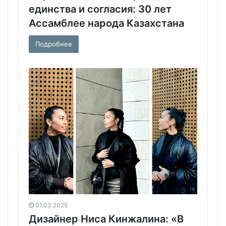
единства и согласия: 30 лет
Ассамблее народа Казахстана
Подробнее
01.03.2025
Дизайнер Ниса Кинжалина: «В