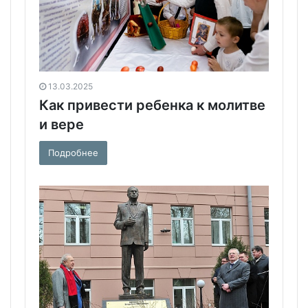
13.03.2025
Как привести ребенка к молитве
и вере
Подробнее