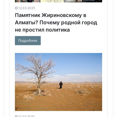
12.03.2025
Памятник Жириновскому в
Алматы? Почему родной город
не простил политика
Подробнее
11.03.2025