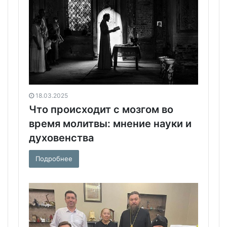
18.03.2025
Что происходит с мозгом во
время молитвы: мнение науки и
духовенства
Подробнее