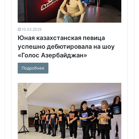
10.02.2025
Юная казахстанская певица
успешно дебютировала на шоу
«Голос Азербайджан»
Подробнее