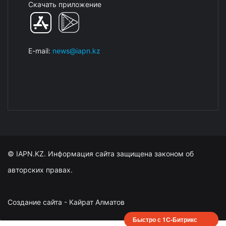
Скачать приложение
E-mail:
news@iapn.kz
© IAPN.KZ. Информация сайта защищена законом об
авторских правах.
Создание сайта - Кайрат Алматов
Быстро с 1С-Битрикс