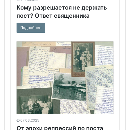
Кому разрешается не держать
пост? Ответ священника
Подробнее
07.03.2025
От эпохи репрессий до поста