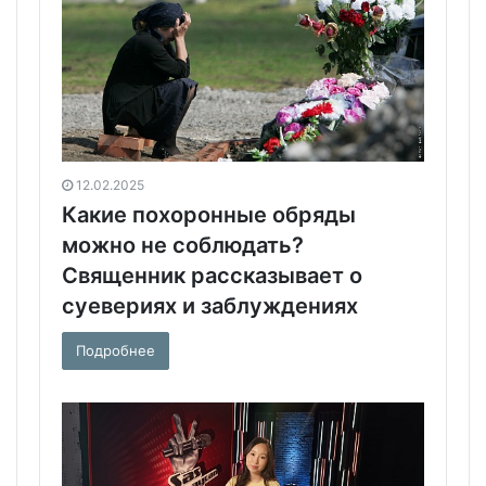
12.02.2025
Какие похоронные обряды
можно не соблюдать?
Священник рассказывает о
суевериях и заблуждениях
Подробнее