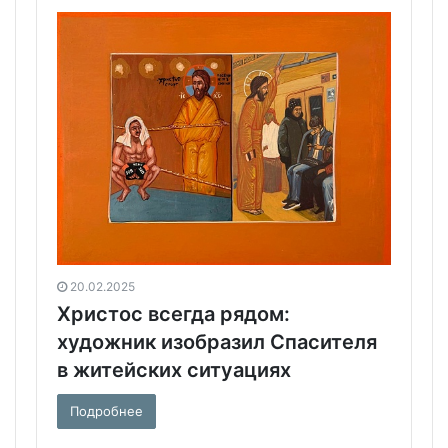
20.02.2025
Христос всегда рядом:
художник изобразил Спасителя
в житейских ситуациях
Подробнее