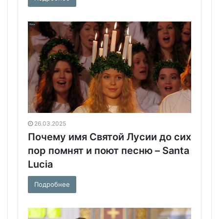
26.03.2025
Почему имя Святой Лусии до сих
пор помнят и поют песню – Santa
Lucia
Подробнее