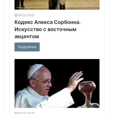
04.02.2025
Кодекс Алекса Сорбонна.
Искусство с восточным
акцентом
Подробнее
03.02.2025