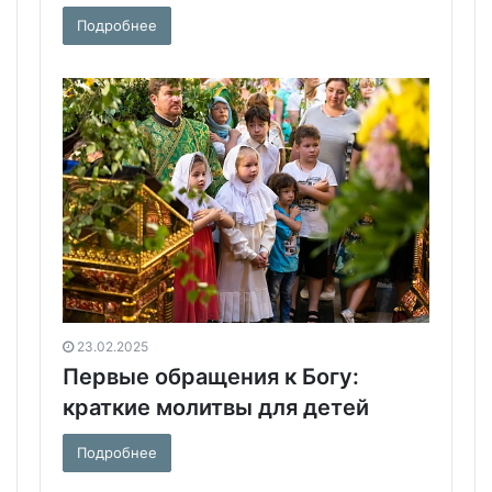
Подробнее
23.02.2025
Первые обращения к Богу:
краткие молитвы для детей
Подробнее