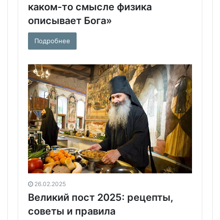
каком-то смысле физика
описывает Бога»
Подробнее
26.02.2025
Великий пост 2025: рецепты,
советы и правила