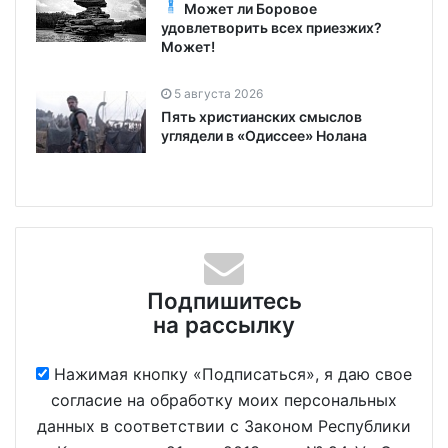
Может ли Боровое
удовлетворить всех приезжих?
Может!
5 августа 2026
Пять христианских смыслов
углядели в «Одиссее» Нолана
Подпишитесь
на рассылку
Нажимая кнопку «Подписаться», я даю свое
согласие на обработку моих персональных
данных в соответствии с Законом Республики