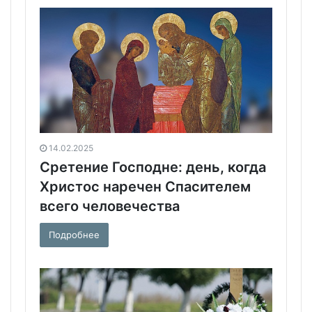
14.02.2025
Сретение Господне: день, когда
Христос наречен Спасителем
всего человечества
Подробнее