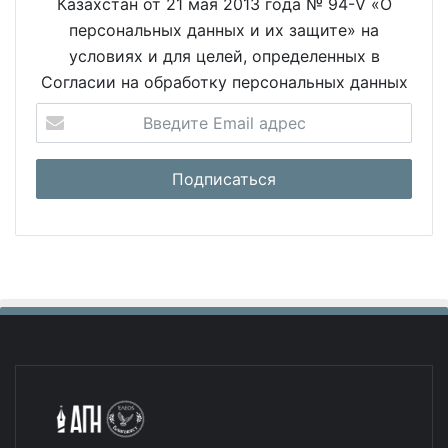
Казахстан от 21 мая 2013 года № 94-V «О
персональных данных и их защите» на
условиях и для целей, определенных в
Согласии на обработку персональных данных