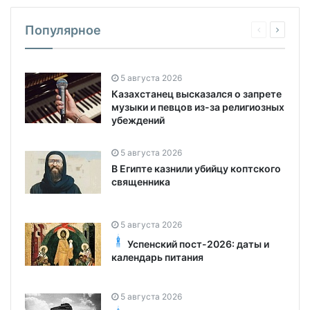
Популярное
5 августа 2026
Казахстанец высказался о запрете
музыки и певцов из-за религиозных
убеждений
5 августа 2026
В Египте казнили убийцу коптского
священника
5 августа 2026
Успенский пост-2026: даты и
календарь питания
5 августа 2026