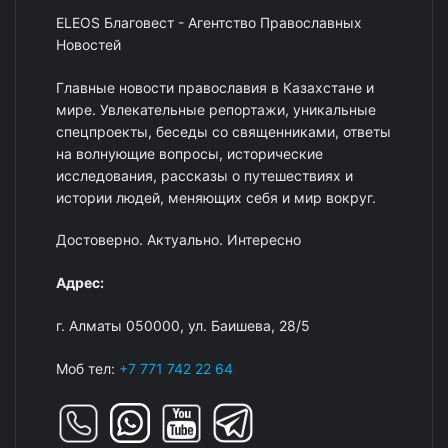
ELEOS Благовест - Агентство Православных
Новостей
Главные новости православия в Казахстане и
мире. Увлекательные репортажи, уникальные
спецпроекты, беседы со священниками, ответы
на волнующие вопросы, исторические
исследования, рассказы о путешествиях и
истории людей, меняющих себя и мир вокруг.
Достоверно. Актуально. Интересно
Адрес:
г. Алматы 050000, ул. Баишева, 28/5
Моб тел:
+7 771 742 22 64