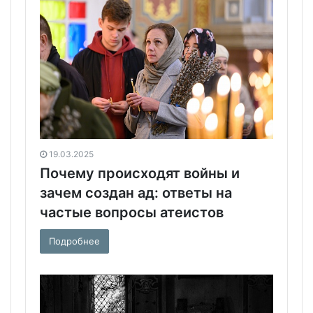
19.03.2025
Почему происходят войны и
зачем создан ад: ответы на
частые вопросы атеистов
Подробнее