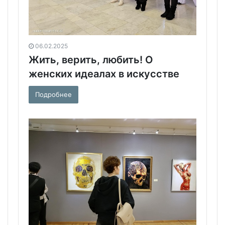
06.02.2025
Жить, верить, любить! О
женских идеалах в искусстве
Подробнее