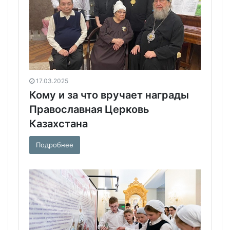
17.03.2025
Кому и за что вручает награды
Православная Церковь
Казахстана
Подробнее