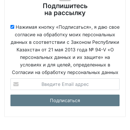
Подпишитесь
на рассылку
Нажимая кнопку «Подписаться», я даю свое
согласие на обработку моих персональных
данных в соответствии с Законом Республики
Казахстан от 21 мая 2013 года № 94-V «О
персональных данных и их защите» на
условиях и для целей, определенных в
Согласии на обработку персональных данных