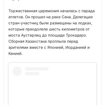
Торжественная церемония началась с парада
атлетов. Он прошел на реке Сена. Делегации
стран-участниц были размещены на лодках,
которые преодолели шесть километров от
моста Аустерлиц до площади Трокадеро.
Сборная Казахстана проплыла перед
зрителями вместе с Японией, Иорданией и
Кенией.