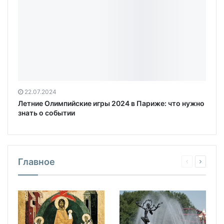
22.07.2024
Летние Олимпийские игры 2024 в Париже: что нужно
знать о событии
Главное