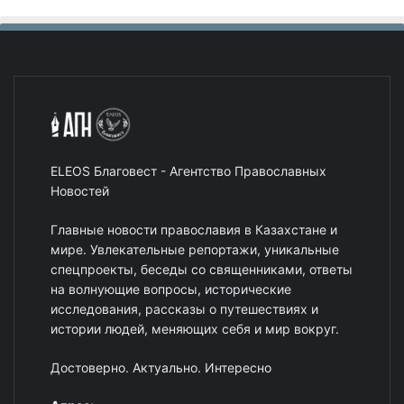
ELEOS Благовест - Агентство Православных
Новостей
Главные новости православия в Казахстане и
мире. Увлекательные репортажи, уникальные
спецпроекты, беседы со священниками, ответы
на волнующие вопросы, исторические
исследования, рассказы о путешествиях и
истории людей, меняющих себя и мир вокруг.
Достоверно. Актуально. Интересно