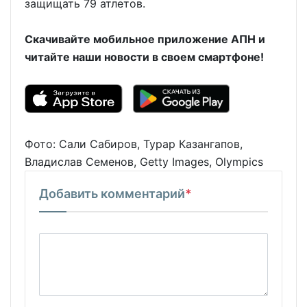
защищать 79 атлетов.
Скачивайте мобильное приложение АПН и
читайте наши новости в своем смартфоне!
Фото: Сали Сабиров, Турар Казангапов,
Владислав Семенов, Getty Images, Olympics
Добавить комментарий
*