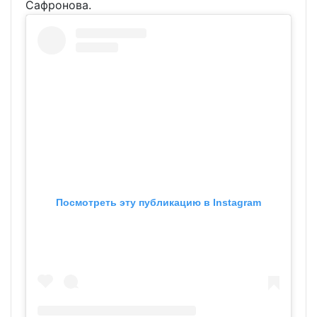
Сафронова.
Посмотреть эту публикацию в Instagram