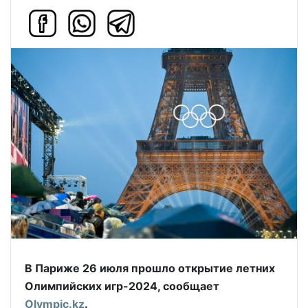
В Париже 26 июля прошло открытие летних
Олимпийских игр-2024, сообщает
Olympic.kz
.