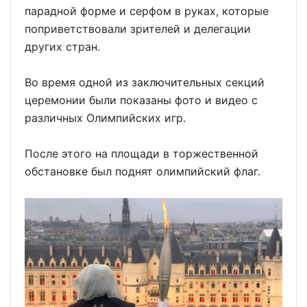
парадной форме и серфом в руках, которые
поприветствовали зрителей и делегации
других стран.
Во время одной из заключительных секций
церемонии были показаны фото и видео с
различных Олимпийских игр.
После этого на площади в торжественной
обстановке был поднят олимпийский флаг.