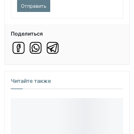
Поделиться
Читайте также