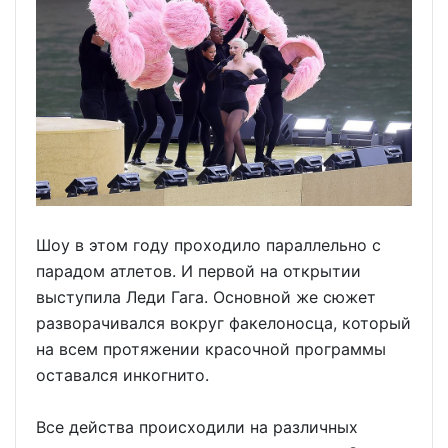
Шоу в этом году проходило параллельно с
парадом атлетов. И первой на открытии
выступила Леди Гага. Основной же сюжет
разворачивался вокруг факелоносца, который
на всем протяжении красочной программы
оставался инкогнито.
Все действа происходили на различных