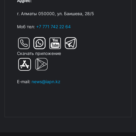
Адрес:
г. Алматы 050000, ул. Баишева, 28/5
Моб тел:
+7 771 742 22 64
Скачать приложение
E-mail:
news@iapn.kz