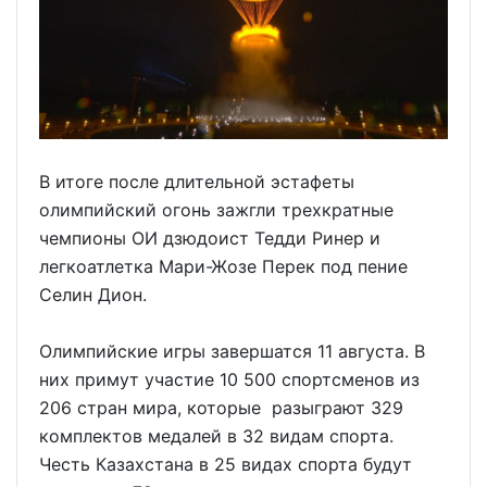
В итоге после длительной эстафеты
олимпийский огонь зажгли трехкратные
чемпионы ОИ дзюдоист Тедди Ринер и
легкоатлетка Мари-Жозе Перек под пение
Селин Дион.
Олимпийские игры завершатся 11 августа. В
них примут участие 10 500 спортсменов из
206 стран мира, которые разыграют 329
комплектов медалей в 32 видам спорта.
Честь Казахстана в 25 видах спорта будут