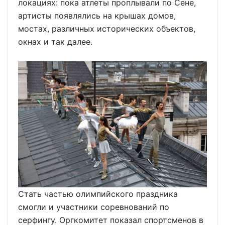
локациях: пока атлеты проплывали по Сене,
артисты появлялись на крышах домов,
мостах, различных исторических объектов,
окнах и так далее.
Стать частью олимпийского праздника
смогли и участники соревнований по
серфингу. Оргкомитет показал спортсменов в