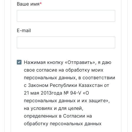
Ваше имя
*
E-mail
Нажимая кнопку «Отправить», я даю
свое согласие на обработку моих
персональных данных, в соответствии
с Законом Республики Казахстан от
21 мая 2013года № 94-V «О
персональных данных и их защите»,
на условиях и для целей,
определенных в Согласии на
обработку персональных данных