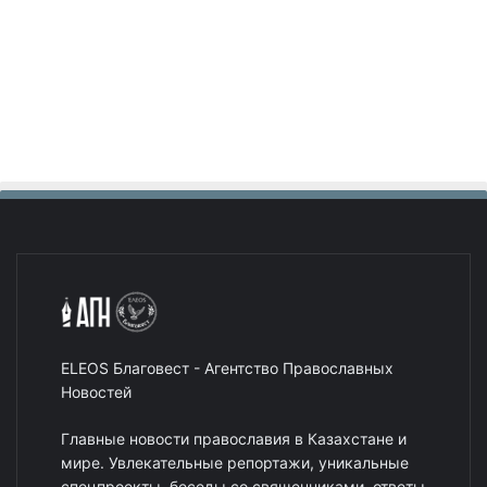
ELEOS Благовест - Агентство Православных
Новостей
Главные новости православия в Казахстане и
мире. Увлекательные репортажи, уникальные
спецпроекты, беседы со священниками, ответы