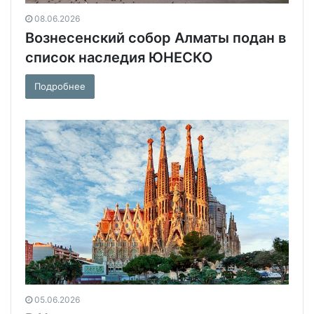
08.06.2026
Вознесенский собор Алматы подан в
список наследия ЮНЕСКО
Подробнее
05.06.2026