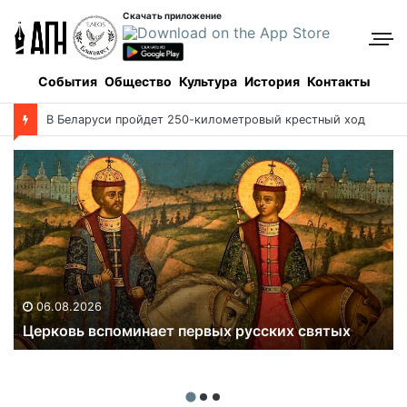
Скачать приложение
События
Общество
Культура
История
Контакты
В Беларуси пройдет 250-километровый крестный ход
06.08.2026
Церковь вспоминает первых русских святых