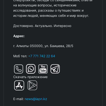
на волнующие вопросы, исторические
исследования, рассказы о путешествиях и
истории людей, меняющих себя и мир вокруг.
Достоверно. Актуально. Интересно
Адрес:
г. Алматы 050000, ул. Баишева, 28/5
Моб тел:
+7 771 742 22 64
Скачать приложение
E-mail:
news@iapn.kz