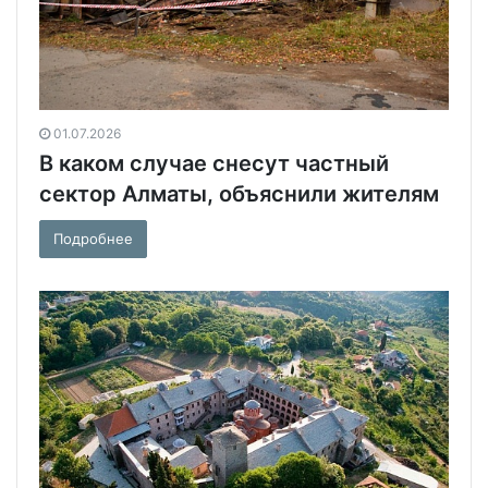
01.07.2026
В каком случае снесут частный
сектор Алматы, объяснили жителям
Подробнее