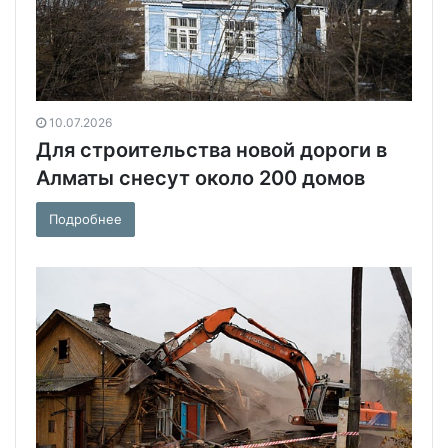
10.07.2026
Для строительства новой дороги в
Алматы снесут около 200 домов
Подробнее