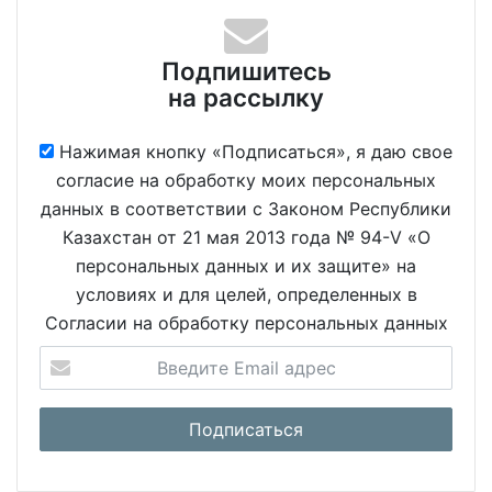
Подпишитесь
на рассылку
Нажимая кнопку «Подписаться», я даю свое
согласие на обработку моих персональных
данных в соответствии с Законом Республики
Казахстан от 21 мая 2013 года № 94-V «О
персональных данных и их защите» на
условиях и для целей, определенных в
Согласии на обработку персональных данных