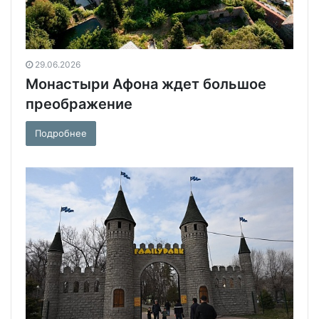
29.06.2026
Монастыри Афона ждет большое
преображение
Подробнее