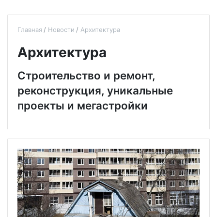
Главная
Новости
Архитектура
Архитектура
Строительство и ремонт,
реконструкция, уникальные
проекты и мегастройки