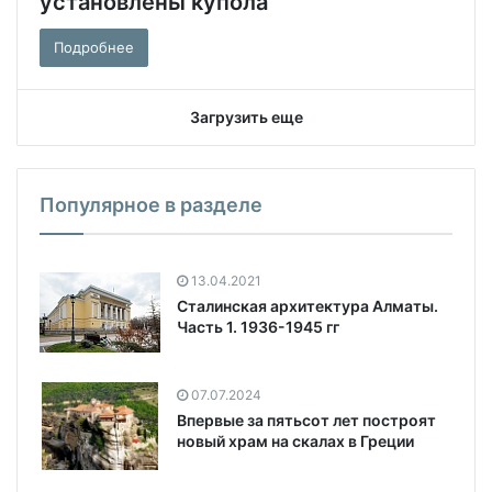
установлены купола
Подробнее
Загрузить еще
Популярное в разделе
13.04.2021
Сталинская архитектура Алматы.
Часть 1. 1936-1945 гг
07.07.2024
Впервые за пятьсот лет построят
новый храм на скалах в Греции