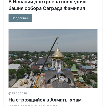
В Испании достроена последняя
башня собора Саграда Фамилия
Подробнее
25.05.2026
На строящийся в Алматы храм