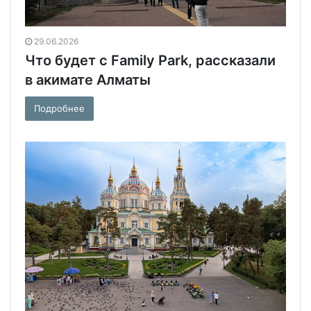
29.06.2026
Что будет с Family Park, рассказали
в акимате Алматы
Подробнее