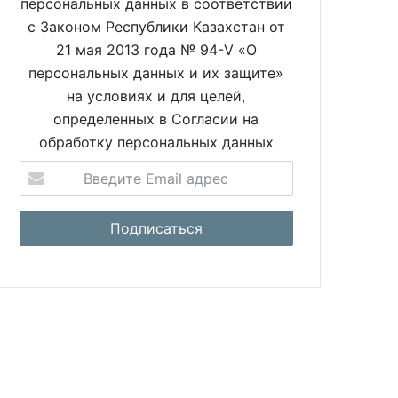
персональных данных в соответствии
с Законом Республики Казахстан от
21 мая 2013 года № 94-V «О
персональных данных и их защите»
на условиях и для целей,
определенных в Согласии на
обработку персональных данных