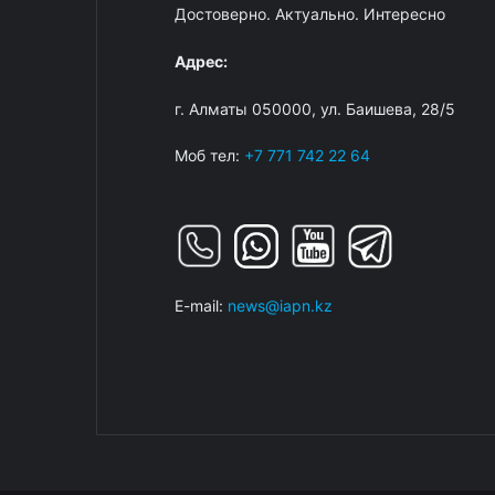
Достоверно. Актуально. Интересно
Адрес:
г. Алматы 050000, ул. Баишева, 28/5
Моб тел:
+7 771 742 22 64
E-mail:
news@iapn.kz