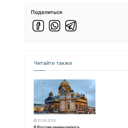
Поделиться
Читайте также
10.06.2025
В России уменьшилось