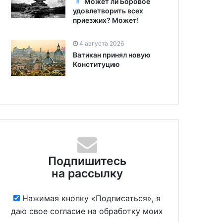
Может ли Боровое
удовлетворить всех
приезжих? Может!
4 августа 2026
Ватикан принял новую
Конституцию
Подпишитесь
на рассылку
Нажимая кнопку «Подписаться», я
даю свое согласие на обработку моих