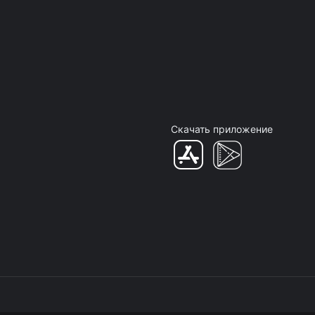
Скачать приложение