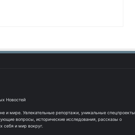
ных Новостей
ане и мире. Увлекательные репортажи, уникальные спецпроекты
нующие вопросы, исторические исследования, рассказы о
 себя и мир вокруг.