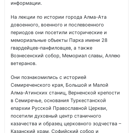
информации.
На лекции по истории города Алма-Ата
довоенного, военного и послевоенного
периодов они посетили исторические и
мемориальные объекты Парка имени 28
гвардейцев-панфиловцев, а также
Вознесенский собор, Мемориал славы, Аллею
ветеранов.
Они познакомились с историей
Семиреченского края, Большой и Малой
Алма-Атинских станиц, Верненской крепости
в Семиречье, основания Туркестанской
епархии Русской Православной Церкви,
посетили духовный центр станичного
казачества и образец церковного зодчества –
Казанский храм, Софийский собор и