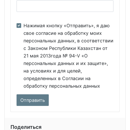
Нажимая кнопку «Отправить», я даю
свое согласие на обработку моих
персональных данных, в соответствии
с Законом Республики Казахстан от
21 мая 2013года № 94-V «О
персональных данных и их защите»,
на условиях и для целей,
определенных в Согласии на
обработку персональных данных
Поделиться