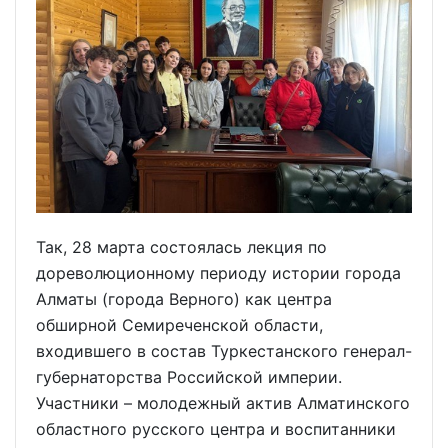
Так, 28 марта состоялась лекция по
дореволюционному периоду истории города
Алматы (города Верного) как центра
обширной Семиреченской области,
входившего в состав Туркестанского генерал-
губернаторства Российской империи.
Участники – молодежный актив Алматинского
областного русского центра и воспитанники