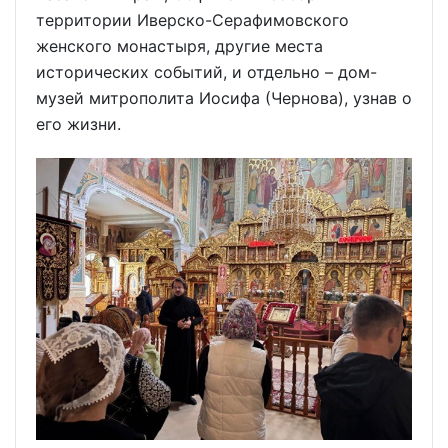
территории Иверско-Серафимовского
женского монастыря, другие места
исторических событий, и отдельно – дом-
музей митрополита Иосифа (Чернова), узнав о
его жизни.