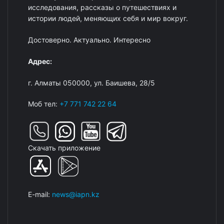
исследования, рассказы о путешествиях и
истории людей, меняющих себя и мир вокруг.
Достоверно. Актуально. Интересно
Адрес:
г. Алматы 050000, ул. Баишева, 28/5
Моб тел:
+7 771 742 22 64
Скачать приложение
E-mail:
news@iapn.kz