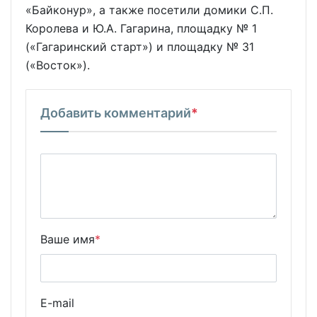
«Байконур», а также посетили домики С.П.
Королева и Ю.А. Гагарина, площадку № 1
(«Гагаринский старт») и площадку № 31
(«Восток»).
Добавить комментарий
*
Ваше имя
*
E-mail