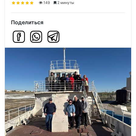
149
2 минуты
Поделиться