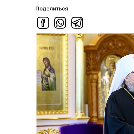
Поделиться