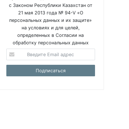
с Законом Республики Казахстан от
21 мая 2013 года № 94-V «О
персональных данных и их защите»
на условиях и для целей,
определенных в Согласии на
обработку персональных данных