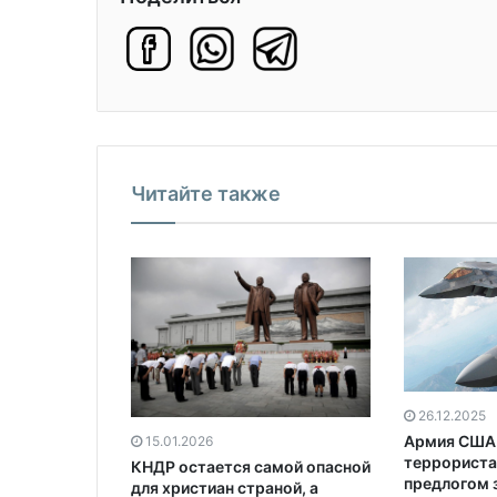
Читайте также
26.12.2025
Армия США 
15.01.2026
террориста
КНДР остается самой опасной
предлогом 
для христиан страной, а