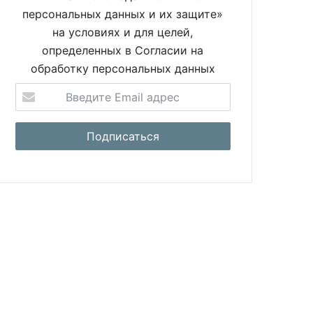
персональных данных и их защите»
на условиях и для целей,
определенных в Согласии на
обработку персональных данных