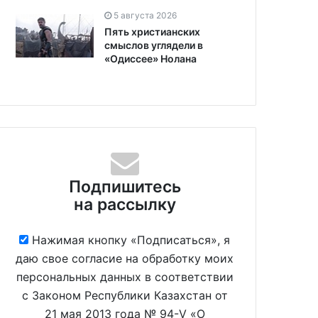
5 августа 2026
Пять христианских
смыслов углядели в
«Одиссее» Нолана
Подпишитесь
на рассылку
Нажимая кнопку «Подписаться», я
даю свое согласие на обработку моих
персональных данных в соответствии
с Законом Республики Казахстан от
21 мая 2013 года № 94-V «О