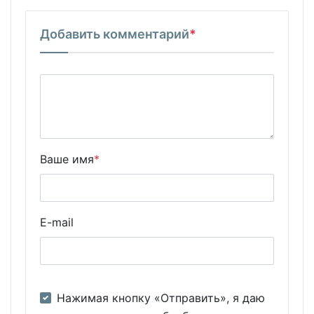
Добавить комментарий
*
Ваше имя
*
E-mail
Нажимая кнопку «Отправить», я даю