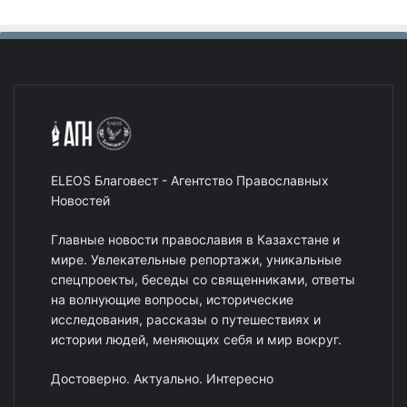
ELEOS Благовест - Агентство Православных
Новостей
Главные новости православия в Казахстане и
мире. Увлекательные репортажи, уникальные
спецпроекты, беседы со священниками, ответы
на волнующие вопросы, исторические
исследования, рассказы о путешествиях и
истории людей, меняющих себя и мир вокруг.
Достоверно. Актуально. Интересно