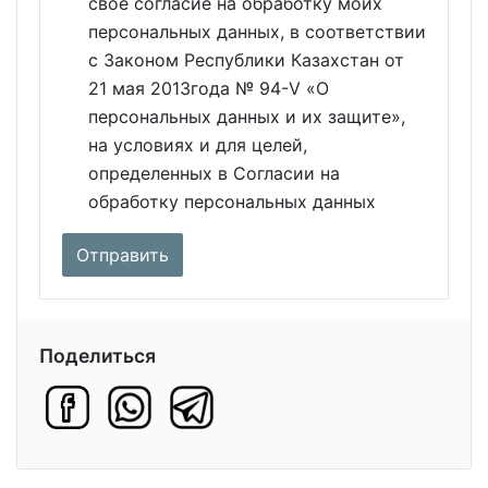
свое согласие на обработку моих
персональных данных, в соответствии
с Законом Республики Казахстан от
21 мая 2013года № 94-V «О
персональных данных и их защите»,
на условиях и для целей,
определенных в Согласии на
обработку персональных данных
Поделиться