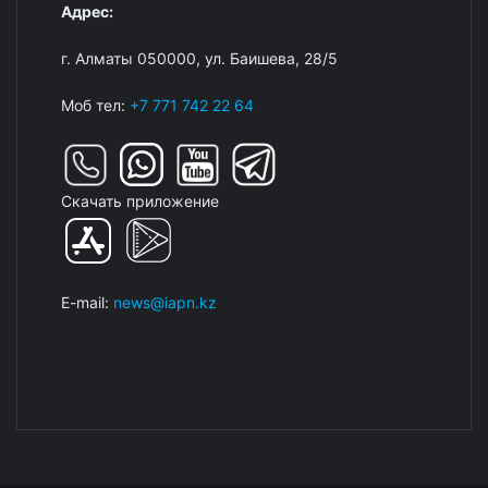
Адрес:
г. Алматы 050000, ул. Баишева, 28/5
Моб тел:
+7 771 742 22 64
Скачать приложение
E-mail:
news@iapn.kz