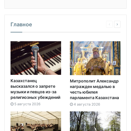
Главное
Казахстанец
Митрополит Александр
высказался о запрете
награжден медалью в
музыки и певцов из-за
честь юбилея
религиозных убеждений
парламента Казахстана
5 августа 2026
4 августа 2026