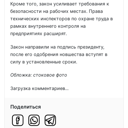
Кроме того, закон усиливает требования к
безопасности на рабочих местах. Права
технических инспекторов по охране труда в
рамках внутреннего контроля на
предприятиях расширят.
Закон направили на подпись президенту,
после его одобрения новшества вступят в
силу в установленные сроки.
Обложка: стоковое фото
Загрузка комментариев...
Поделиться