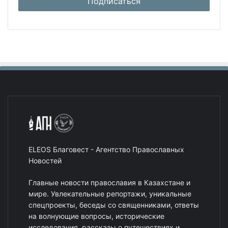
ELEOS Благовест - Агентство Православных
Новостей
Главные новости православия в Казахстане и
мире. Увлекательные репортажи, уникальные
спецпроекты, беседы со священниками, ответы
на волнующие вопросы, исторические
исследования, рассказы о путешествиях и