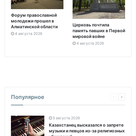
Форум православной
молодежи прошел в
Церковь почтила
Алматинской области
память павших в Первой
4 августа 2026
мировой войне
4 августа 2026
Популярное
5 августа 2026
Казахстанец высказался о запрете
музыки и певцов из-за религиозных