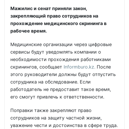
Мажилис и сенат приняли закон,
закрепляющий право сотрудников на
прохождение медицинского скрининга в
рабочее время.
Медицинские организации через цифровые
сервисы будут уведомлять компании о
необходимости прохождения работниками
скринингов, сообщает
Informburo.kz.
После
этого руководители должны будут отпустить
сотрудника на обследование. Если
работодатель не предоставит такое время,
его смогут привлечь к ответственности.
Поправки также закрепляют право
сотрудников на защиту частной жизни,
уважение чести и достоинства в сфере труда.