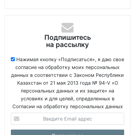
Подпишитесь
на рассылку
Нажимая кнопку «Подписаться», я даю свое
согласие на обработку моих персональных
данных в соответствии с Законом Республики
Казахстан от 21 мая 2013 года № 94-V «О
персональных данных и их защите» на
условиях и для целей, определенных в
Согласии на обработку персональных данных