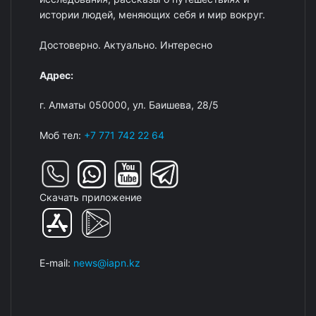
истории людей, меняющих себя и мир вокруг.
Достоверно. Актуально. Интересно
Адрес:
г. Алматы 050000, ул. Баишева, 28/5
Моб тел:
+7 771 742 22 64
Скачать приложение
E-mail:
news@iapn.kz