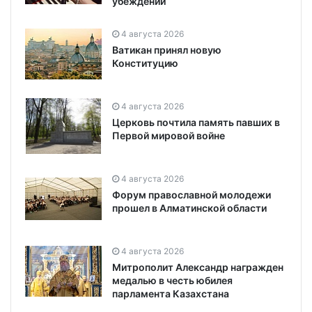
убеждений
4 августа 2026
Ватикан принял новую
Конституцию
4 августа 2026
Церковь почтила память павших в
Первой мировой войне
4 августа 2026
Форум православной молодежи
прошел в Алматинской области
4 августа 2026
Митрополит Александр награжден
медалью в честь юбилея
парламента Казахстана