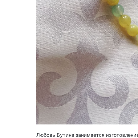
Любовь Бутина занимается изготовлени