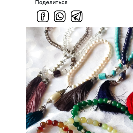
Поделиться