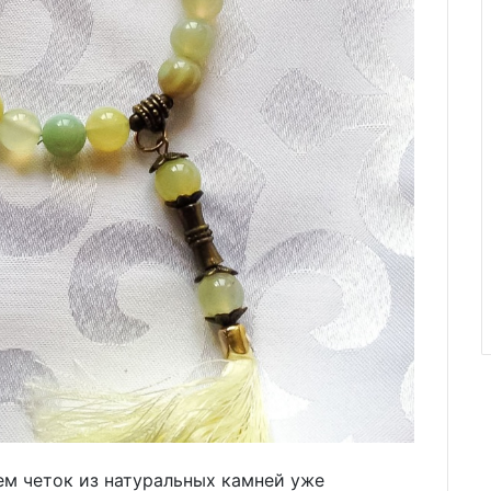
ем четок из натуральных камней уже