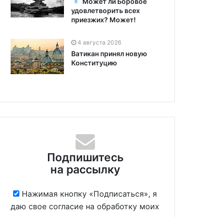
Может ли Боровое
удовлетворить всех
приезжих? Может!
4 августа 2026
Ватикан принял новую
Конституцию
Подпишитесь
на рассылку
Нажимая кнопку «Подписаться», я
даю свое согласие на обработку моих