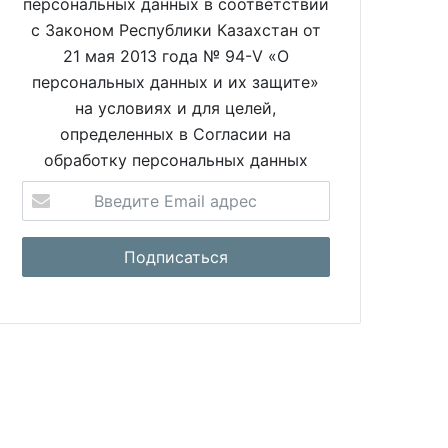
персональных данных в соответствии
с Законом Республики Казахстан от
21 мая 2013 года № 94-V «О
персональных данных и их защите»
на условиях и для целей,
определенных в Согласии на
обработку персональных данных