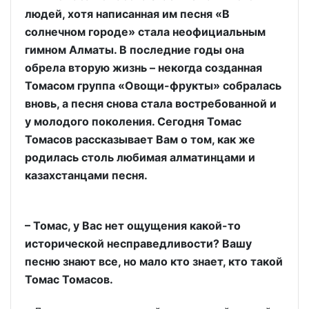
людей, хотя написанная им песня «В
солнечном городе» стала неофициальным
гимном Алматы. В последние годы она
обрела вторую жизнь – некогда созданная
Томасом группа «Овощи-фрукты» собралась
вновь, а песня снова стала востребованной и
у молодого поколения. Сегодня Томас
Томасов рассказывает Вам о том, как же
родилась столь любимая алматинцами и
казахстанцами песня.
– Томас, у Вас нет ощущения какой-то
исторической несправедливости? Вашу
песню знают все, но мало кто знает, кто такой
Томас Томасов.