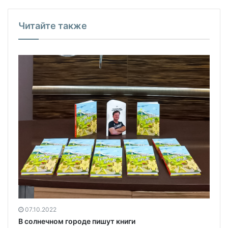
Читайте также
07.10.2022
В солнечном городе пишут книги