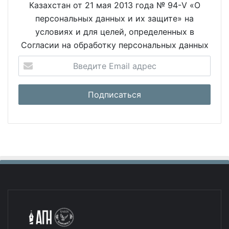
Казахстан от 21 мая 2013 года № 94-V «О
персональных данных и их защите» на
условиях и для целей, определенных в
Согласии на обработку персональных данных