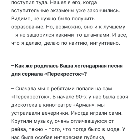
поступил туда. Нашел я его, когда
вступительные экзамены уже закончились.
Видимо, не нужно было получить
образование. Но, возможно, оно и к лучшему
– я не зашорился какими-то штампами. И все,
что я делаю, делаю по наитию, интуитивно.
– Как же родилась Ваша легендарная песня
для сериала «Перекресток»?
– Сначала мы с ребятами попали на сам
«Перекресток». В начале 90-х у нас была своя
дискотека в кинотеатре «Арман», мы
устраивали вечеринки. Иногда играли сами.
Крутили музыку, очень отличавшуюся от
рейва, техно – того, что тогда было в моде. У
нас была особая интересная публика,