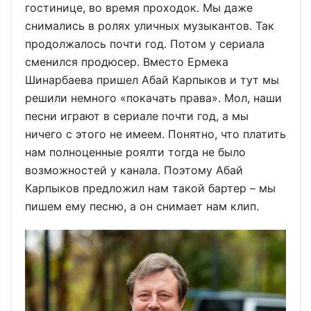
гостинице, во время проходок. Мы даже
снимались в ролях уличных музыкантов. Так
продолжалось почти год. Потом у сериала
сменился продюсер. Вместо Ермека
Шинарбаева пришел Абай Карпыков и тут мы
решили немного «покачать права». Мол, наши
песни играют в сериале почти год, а мы
ничего с этого не имеем. Понятно, что платить
нам полноценные роялти тогда не было
возможностей у канала. Поэтому Абай
Карпыков предложил нам такой бартер – мы
пишем ему песню, а он снимает нам клип.