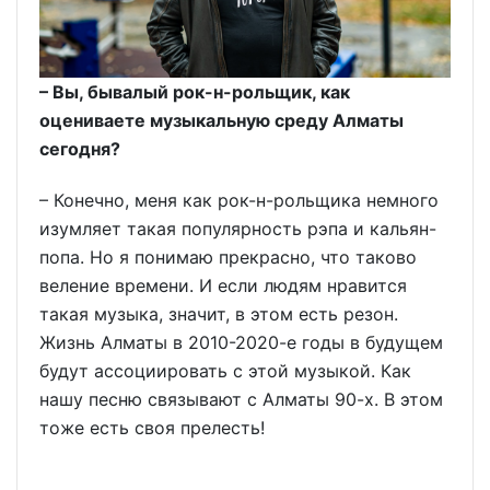
– Вы, бывалый рок-н-рольщик, как
оцениваете музыкальную среду Алматы
сегодня?
– Конечно, меня как рок-н-рольщика немного
изумляет такая популярность рэпа и кальян-
попа. Но я понимаю прекрасно, что таково
веление времени. И если людям нравится
такая музыка, значит, в этом есть резон.
Жизнь Алматы в 2010-2020-е годы в будущем
будут ассоциировать с этой музыкой. Как
нашу песню связывают с Алматы 90-х. В этом
тоже есть своя прелесть!