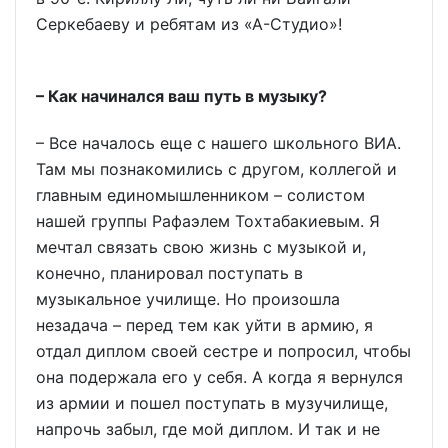
Серкебаеву и ребятам из «А-Студио»!
– Как начинался ваш путь в музыку?
– Все началось еще с нашего школьного ВИА.
Там мы познакомились с другом, коллегой и
главным единомышленником – солистом
нашей группы Рафаэлем Тохтабакиевым. Я
мечтал связать свою жизнь с музыкой и,
конечно, планировал поступать в
музыкальное училище. Но произошла
незадача – перед тем как уйти в армию, я
отдал диплом своей сестре и попросил, чтобы
она подержала его у себя. А когда я вернулся
из армии и пошел поступать в музучилище,
напрочь забыл, где мой диплом. И так и не