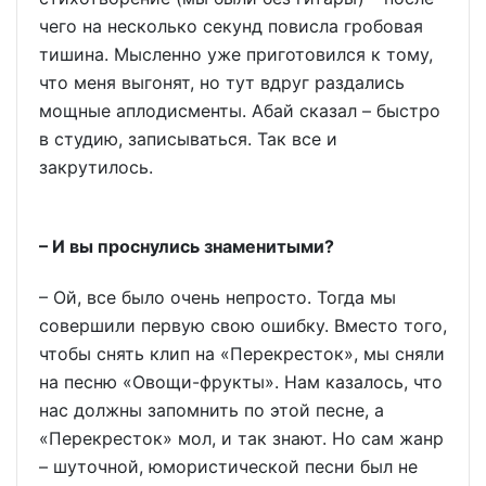
чего на несколько секунд повисла гробовая
тишина. Мысленно уже приготовился к тому,
что меня выгонят, но тут вдруг раздались
мощные аплодисменты. Абай сказал – быстро
в студию, записываться. Так все и
закрутилось.
– И вы проснулись знаменитыми?
– Ой, все было очень непросто. Тогда мы
совершили первую свою ошибку. Вместо того,
чтобы снять клип на «Перекресток», мы сняли
на песню «Овощи-фрукты». Нам казалось, что
нас должны запомнить по этой песне, а
«Перекресток» мол, и так знают. Но сам жанр
– шуточной, юмористической песни был не