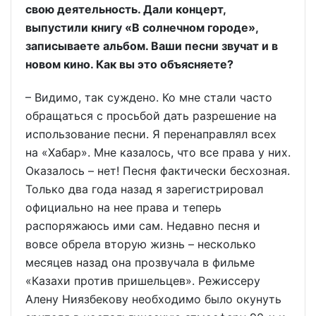
свою деятельность. Дали концерт,
выпустили книгу «В солнечном городе»,
записываете альбом. Ваши песни звучат и в
новом кино. Как вы это объясняете?
– Видимо, так суждено. Ко мне стали часто
обращаться с просьбой дать разрешение на
использование песни. Я перенаправлял всех
на «Хабар». Мне казалось, что все права у них.
Оказалось – нет! Песня фактически бесхозная.
Только два года назад я зарегистрировал
официально на нее права и теперь
распоряжаюсь ими сам. Недавно песня и
вовсе обрела вторую жизнь – несколько
месяцев назад она прозвучала в фильме
«Казахи против пришельцев». Режиссеру
Алену Ниязбекову необходимо было окунуть