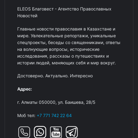
ELEOS Благовест - Агентство Православных
Новостей
Главные новости православия в Казахстане и
мире. Увлекательные репортажи, уникальные
спецпроекты, беседы со священниками, ответы
на волнующие вопросы, исторические
исследования, рассказы о путешествиях и
истории людей, меняющих себя и мир вокруг.
Достоверно. Актуально. Интересно
Адрес:
г. Алматы 050000, ул. Баишева, 28/5
Моб тел:
+7 771 742 22 64