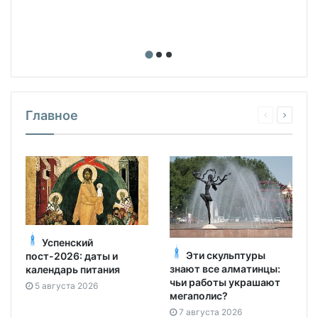
Главное
Успенский
Эти скульптуры
пост-2026: даты и
знают все алматинцы:
календарь питания
чьи работы украшают
5 августа 2026
мегаполис?
7 августа 2026