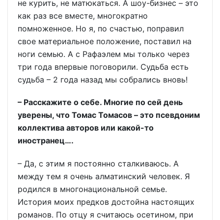
не курить, не матюкаться. А шоу-бизнес – это
как раз все вместе, многократно
помноженное. Но я, по счастью, поправил
свое материальное положение, поставил на
ноги семью. А с Рафаэлем мы только через
три года впервые поговорили. Судьба есть
судьба – 2 года назад мы собрались вновь!
– Расскажите о себе. Многие по сей день
уверены, что Томас Томасов – это псевдоним
коллектива авторов или какой-то
иностранец….
– Да, с этим я постоянно сталкиваюсь. А
между тем я очень алматинский человек. Я
родился в многонациональной семье.
История моих предков достойна настоящих
романов. По отцу я считаюсь осетином, при