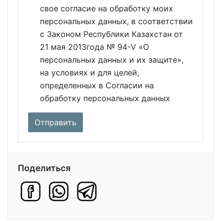
свое согласие на обработку моих
персональных данных, в соответствии
с Законом Республики Казахстан от
21 мая 2013года № 94-V «О
персональных данных и их защите»,
на условиях и для целей,
определенных в Согласии на
обработку персональных данных
Поделиться