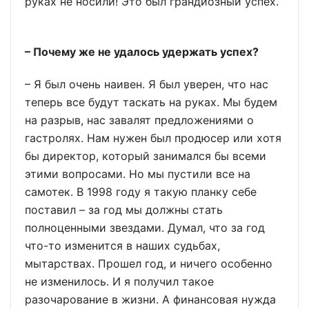
руках не носили! Это был грандиозный успех.
– Почему же не удалось удержать успех?
– Я был очень наивен. Я был уверен, что нас
теперь все будут таскать на руках. Мы будем
на разрыв, нас завалят предложениями о
гастролях. Нам нужен был продюсер или хотя
бы директор, который занимался бы всеми
этими вопросами. Но мы пустили все на
самотек. В 1998 году я такую планку себе
поставил – за год мы должны стать
полноценными звездами. Думал, что за год
что-то изменится в наших судьбах,
мытарствах. Прошел год, и ничего особенно
не изменилось. И я получил такое
разочарование в жизни. А финансовая нужда