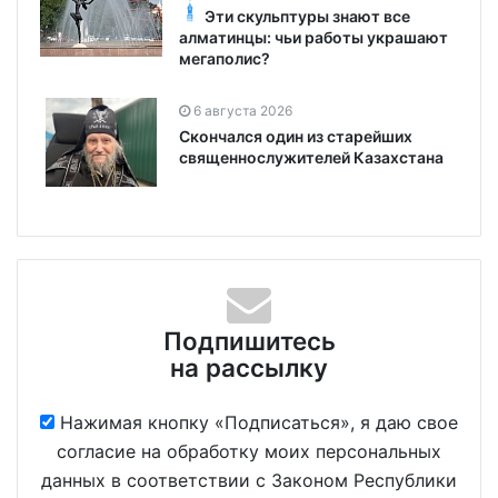
Эти скульптуры знают все
алматинцы: чьи работы украшают
мегаполис?
6 августа 2026
Скончался один из старейших
священнослужителей Казахстана
Подпишитесь
на рассылку
Нажимая кнопку «Подписаться», я даю свое
согласие на обработку моих персональных
данных в соответствии с Законом Республики