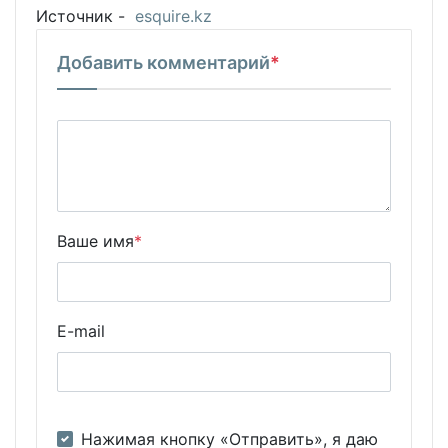
Источник -
esquire.kz
Добавить комментарий
*
Ваше имя
*
E-mail
Нажимая кнопку «Отправить», я даю