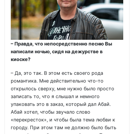
– Правда, что непосредственно песню Вы
написали ночью, сидя на дежурстве в
киоске?
– Да, это так. В этом есть своего рода
романтика. Мне действительно что-то
открылось сверху, мне нужно было просто
записать то, что я слышал и немного
упаковать это в заказ, который дал Абай.
Абай хотел, чтобы звучало слово
«перекресток», и чтобы была тема любви к
городу. При этом там не должно было быть