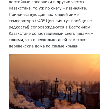
достойные соперники в других частях
Казахстана, то уж по снегу – извиняйте.
Приличествующая настоящей зиме
температура (-40º Цельсия тут вообще не
редкость!) сопровождаются в Восточном
Казахстане сопоставимыми снегопадами –
такими, что в несколько дней заметают
деревенские дома по самые крыши.