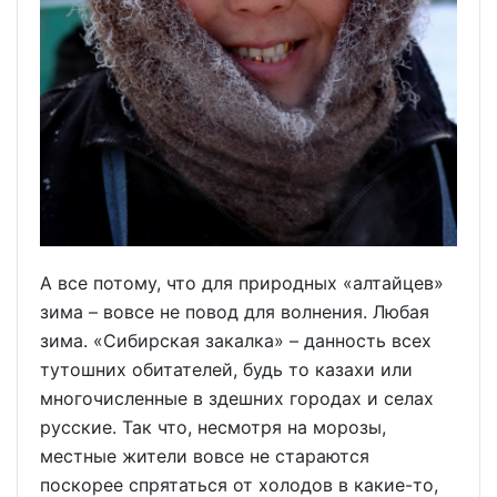
А все потому, что для природных «алтайцев»
зима – вовсе не повод для волнения. Любая
зима. «Сибирская закалка» – данность всех
тутошних обитателей, будь то казахи или
многочисленные в здешних городах и селах
русские. Так что, несмотря на морозы,
местные жители вовсе не стараются
поскорее спрятаться от холодов в какие-то,