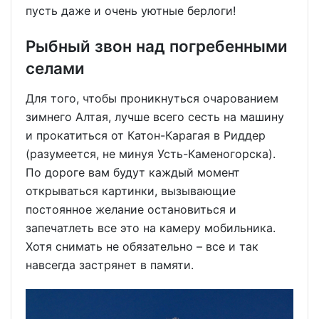
пусть даже и очень уютные берлоги!
Рыбный звон над погребенными
селами
Для того, чтобы проникнуться очарованием
зимнего Алтая, лучше всего сесть на машину
и прокатиться от Катон-Карагая в Риддер
(разумеется, не минуя Усть-Каменогорска).
По дороге вам будут каждый момент
открываться картинки, вызывающие
постоянное желание остановиться и
запечатлеть все это на камеру мобильника.
Хотя снимать не обязательно – все и так
навсегда застрянет в памяти.