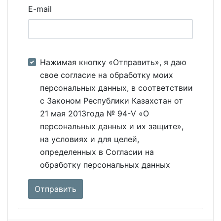
E-mail
Нажимая кнопку «Отправить», я даю
свое согласие на обработку моих
персональных данных, в соответствии
с Законом Республики Казахстан от
21 мая 2013года № 94-V «О
персональных данных и их защите»,
на условиях и для целей,
определенных в Согласии на
обработку персональных данных