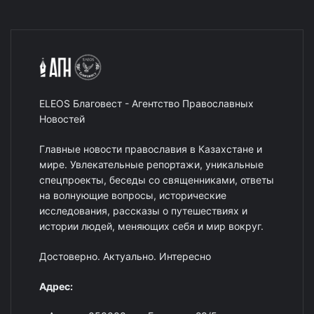
ELEOS Благовест - Агентство Православных
Новостей
Главные новости православия в Казахстане и
мире. Увлекательные репортажи, уникальные
спецпроекты, беседы со священниками, ответы
на волнующие вопросы, исторические
исследования, рассказы о путешествиях и
истории людей, меняющих себя и мир вокруг.
Достоверно. Актуально. Интересно
Адрес: