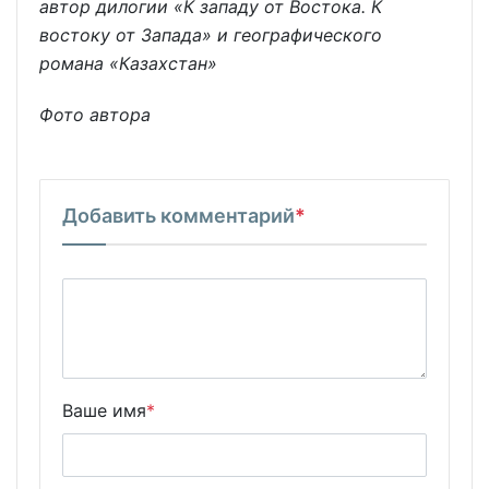
автор дилогии «К западу от Востока. К
востоку от Запада» и географического
романа «Казахстан»
Фото автора
Добавить комментарий
*
Ваше имя
*