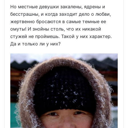
Но местные девушки закалены, ядрены и
бесстрашны, и когда заходит дело о любви,
жертвенно бросаются в самые темные ее
омуты! И знойны столь, что их никакой
стужей не проймешь. Такой у них характер.
Да и только ли у них?