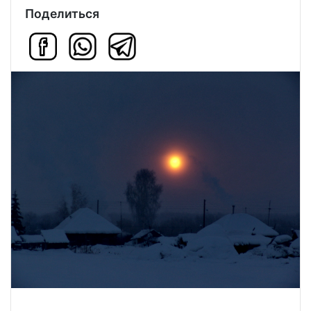
Поделиться