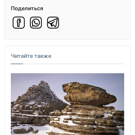
Поделиться
Читайте также