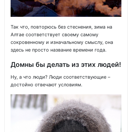
Так что, повторюсь без стеснения, зима на
Алтае соответствует своему самому
сокровенному и изначальному смыслу, она
здесь не просто название времени года.
Домны бы делать из этих людей!
Ну, а что люди? Люди соответствующие –
достойно отвечают условиям.