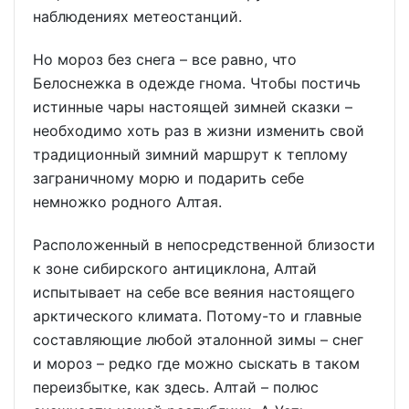
наблюдениях метеостанций.
Но мороз без снега – все равно, что
Белоснежка в одежде гнома. Чтобы постичь
истинные чары настоящей зимней сказки –
необходимо хоть раз в жизни изменить свой
традиционный зимний маршрут к теплому
заграничному морю и подарить себе
немножко родного Алтая.
Расположенный в непосредственной близости
к зоне сибирского антициклона, Алтай
испытывает на себе все веяния настоящего
арктического климата. Потому-то и главные
составляющие любой эталонной зимы – снег
и мороз – редко где можно сыскать в таком
переизбытке, как здесь. Алтай – полюс