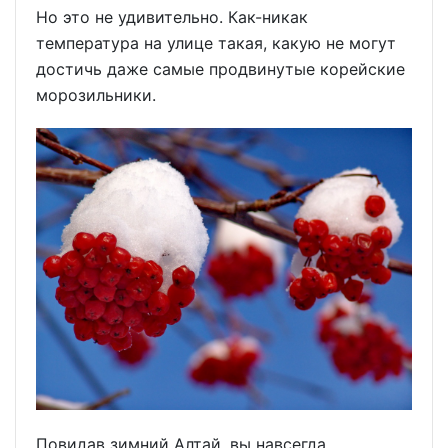
Но это не удивительно. Как-никак
температура на улице такая, какую не могут
достичь даже самые продвинутые корейские
морозильники.
Повидав зимний Алтай, вы навсегда