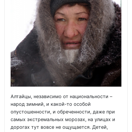
Алтайцы, независимо от национальности –
народ зимний, и какой-то особой
опустошенности, и обреченности, даже при
самых экстремальных морозах, на улицах и
дорогах тут вовсе не ощущается. Детей,