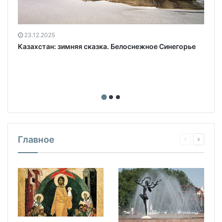
23.12.2025
Казахстан: зимняя сказка. Белоснежное Синегорье
Главное