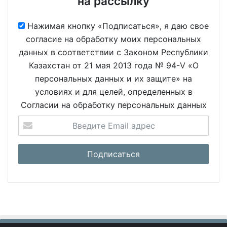
на рассылку
Нажимая кнопку «Подписаться», я даю свое
согласие на обработку моих персональных
данных в соответствии с Законом Республики
Казахстан от 21 мая 2013 года № 94-V «О
персональных данных и их защите» на
условиях и для целей, определенных в
Согласии на обработку персональных данных