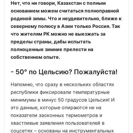
Нет, что ни говори, Казахстан с полным
основанием можем считаться полноправной
родиной зимы. Что и неудивительно, ближе к
северному полюсу в Азии только Россия. Так
что жителям РК можно не выезжать за
пределы страны, дабы испытать
полноценные зимние прелести на
собственном опыте.
- 50° по Цельсию? Пожалуйста!
Напомню, что сразу в нескольких областях
республики фиксировали температурные
минимумы в минус 50 градусов Цельсия! И
это данные, которые опираются не на
показатели заоконных термометров и
хвастливые заявления пользователей в
соцсетях – основаны на инструментальных