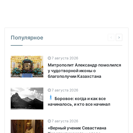
Популярное
7 августа 2026
Митрополит Александр помолился
у чудотворной иконы о
благополучии Казахстана
7 августа 2026
Боровое: когда и как все
начиналось, и кто все начинал
7 августа 2026
«Верный ученик Севастиана