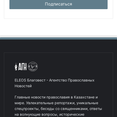
ELEOS Благовест - Агентство Православных
Новостей
Главные новости православия в Казахстане и
мире. Увлекательные репортажи, уникальные
спецпроекты, беседы со священниками, ответы
на волнующие вопросы, исторические