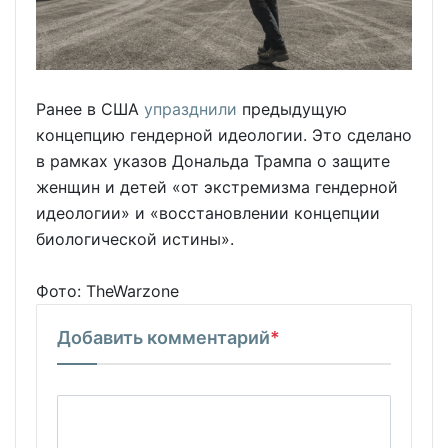
Ранее в США
упразднили
предыдущую
концепцию гендерной идеологии. Это сделано
в рамках указов Дональда Трампа о защите
женщин и детей «от экстремизма гендерной
идеологии» и «восстановлении концепции
биологической истины».
Фото: TheWarzone
Добавить комментарий
*