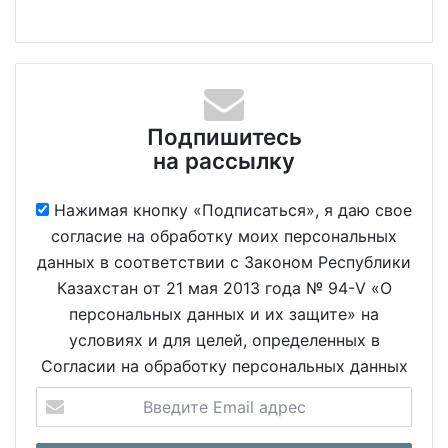
Подпишитесь
на рассылку
Нажимая кнопку «Подписаться», я даю свое
согласие на обработку моих персональных
данных в соответствии с Законом Республики
Казахстан от 21 мая 2013 года № 94-V «О
персональных данных и их защите» на
условиях и для целей, определенных в
Согласии на обработку персональных данных