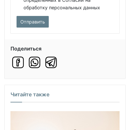
определенных в Согласии на
обработку персональных данных
Поделиться
Читайте также