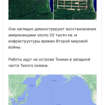
Они наглядно демонстрируют восстановление
американцами около 20 тысяч кв. м
инфраструктуры времен Второй мировой
войны.
Работы идут на острове Тиниан в западной
части Тихого океана.