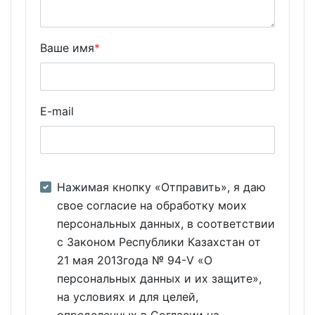
Ваше имя
*
E-mail
Нажимая кнопку «Отправить», я даю
свое согласие на обработку моих
персональных данных, в соответствии
с Законом Республики Казахстан от
21 мая 2013года № 94-V «О
персональных данных и их защите»,
на условиях и для целей,