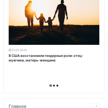
21.02.2025
В США восстановили гендерные роли: отец-
мужчина, матерь-женщина
Главное