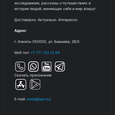
исследования, рассказы о путешествиях и
истории людей, меняющих себя и мир вокруг.
Достоверно. Актуально. Интересно
Адрес:
г. Алматы 050000, ул. Баишева, 28/5
Моб тел:
+7 771 742 22 64
Скачать приложение
E-mail:
news@iapn.kz