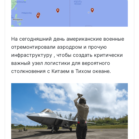
На сегодняшний день американские военные
отремонтировали аэродром и прочую
инфраструктуру , чтобы создать критически
важный узел логистики для вероятного
столкновения с Китаем в Тихом океане.