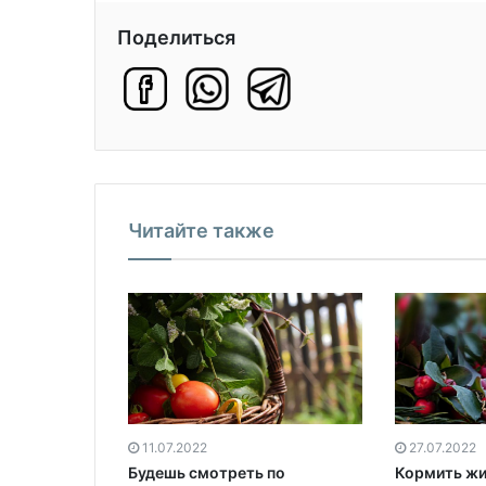
Поделиться
Читайте также
11.07.2022
27.07.2022
Будешь смотреть по
Кормить жи