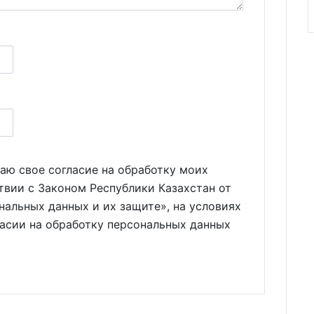
аю свое согласие на обработку моих
твии с Законом Республики Казахстан от
нальных данных и их защите», на условиях
ласии на обработку персональных данных