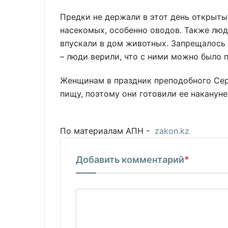
Предки не держали в этот день открыты
насекомых, особенно оводов. Также люди
впускали в дом животных. Запрещалось 
– люди верили, что с ними можно было 
Женщинам в праздник преподобного Сер
пищу, поэтому они готовили ее наканун
По материалам АПН -
zakon.kz
Добавить комментарий
*