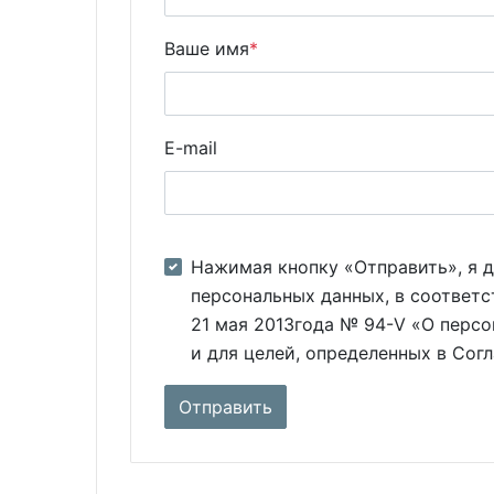
Ваше имя
*
E-mail
Нажимая кнопку «Отправить», я д
персональных данных, в соответс
21 мая 2013года № 94-V «О персо
и для целей, определенных в Сог