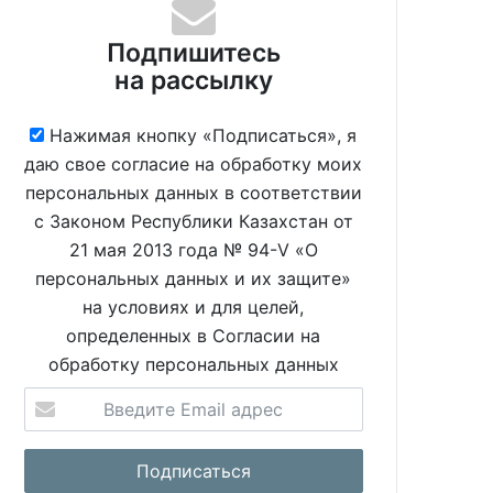
Подпишитесь
на рассылку
Нажимая кнопку «Подписаться», я
даю свое согласие на обработку моих
персональных данных в соответствии
с Законом Республики Казахстан от
21 мая 2013 года № 94-V «О
персональных данных и их защите»
на условиях и для целей,
определенных в Согласии на
обработку персональных данных