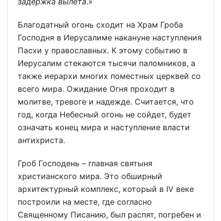
задержка вылета
.»
Благодатный огонь сходит на Храм Гроба
Господня в Иерусалиме накануне наступления
Пасхи у православных. К этому событию в
Иерусалим стекаются тысячи паломников, а
также иерархи многих поместных церквей со
всего мира. Ожидание Огня проходит в
молитве, тревоге и надежде. Считается, что
год, когда Небесный огонь не сойдет, будет
означать конец мира и наступление власти
антихриста.
Гроб Господень – главная святыня
христианского мира. Это обширный
архитектурный комплекс, который в IV веке
построили на месте, где согласно
Священному Писанию, был распят, погребен и