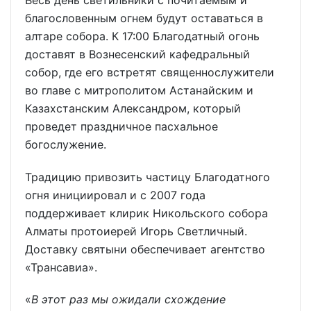
благословенным огнем будут оставаться в
алтаре собора. К 17:00 Благодатный огонь
доставят в Вознесенский кафедральный
собор, где его встретят священнослужители
во главе с митрополитом Астанайским и
Казахстанским Александром, который
проведет праздничное пасхальное
богослужение.
Традицию привозить частицу Благодатного
огня инициировал и с 2007 года
поддерживает клирик Никольского собора
Алматы протоиерей Игорь Светличный.
Доставку святыни обеспечивает агентство
«Трансавиа».
«
В этот раз мы ожидали схождение