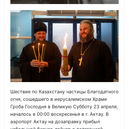
Шествие по Казахстану частицы Благодатного
огня, сошедшего в иерусалимском Храме
Гроба Господня в Великую Субботу 23 апреля,
началось в 00:00 воскресенья в г. Актау. В
аэропорт Актау на дозаправку прибыл