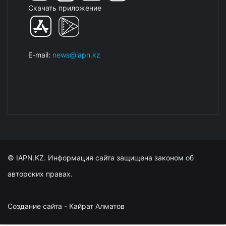
Скачать приложение
E-mail:
news@iapn.kz
© IAPN.KZ. Информация сайта защищена законом об
авторских правах.
Создание сайта - Кайрат Алматов