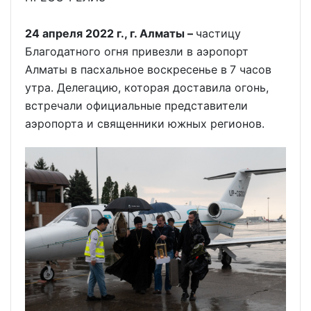
24 апреля 2022 г., г. Алматы –
частицу
Благодатного огня привезли в аэропорт
Алматы в пасхальное воскресенье в
7 часов
утра. Делегацию, которая доставила огонь,
встречали официальные представители
аэропорта и священники южных регионов.