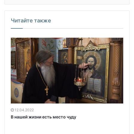
Читайте также
12.04.2022
В нашей жизни есть место чуду
в