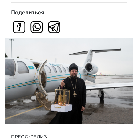
Поделиться
ПРЕСС-РЕЛИЗ