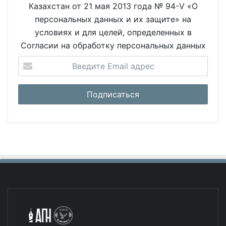
Казахстан от 21 мая 2013 года № 94-V «О
персональных данных и их защите» на
условиях и для целей, определенных в
Согласии на обработку персональных данных