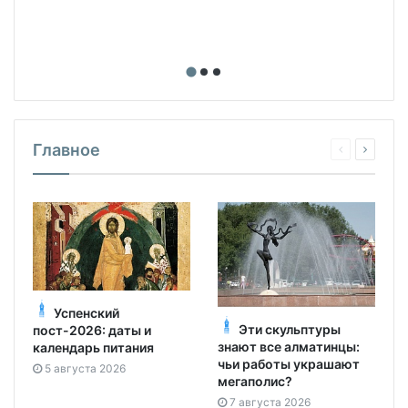
Главное
Успенский
Эти скульптуры
пост-2026: даты и
знают все алматинцы:
календарь питания
чьи работы украшают
5 августа 2026
мегаполис?
7 августа 2026