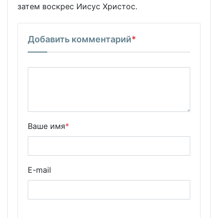
затем воскрес Иисус Христос.
Добавить комментарий
*
Ваше имя
*
E-mail