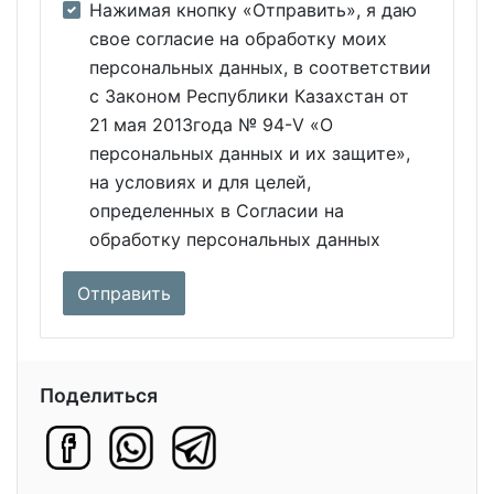
Нажимая кнопку «Отправить», я даю
свое согласие на обработку моих
персональных данных, в соответствии
с Законом Республики Казахстан от
21 мая 2013года № 94-V «О
персональных данных и их защите»,
на условиях и для целей,
определенных в Согласии на
обработку персональных данных
Поделиться