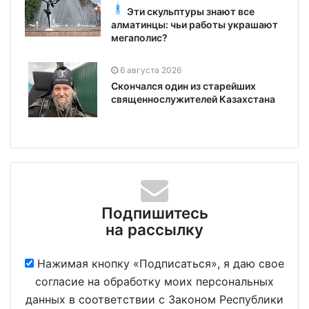
Эти скульптуры знают все
алматинцы: чьи работы украшают
мегаполис?
6 августа 2026
Скончался один из старейших
священнослужителей Казахстана
Подпишитесь
на рассылку
Нажимая кнопку «Подписаться», я даю свое
согласие на обработку моих персональных
данных в соответствии с Законом Республики