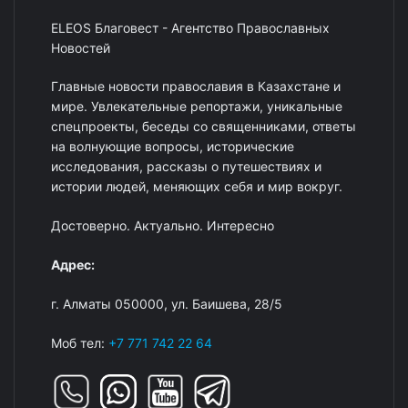
ELEOS Благовест - Агентство Православных
Новостей
Главные новости православия в Казахстане и
мире. Увлекательные репортажи, уникальные
спецпроекты, беседы со священниками, ответы
на волнующие вопросы, исторические
исследования, рассказы о путешествиях и
истории людей, меняющих себя и мир вокруг.
Достоверно. Актуально. Интересно
Адрес:
г. Алматы 050000, ул. Баишева, 28/5
Моб тел:
+7 771 742 22 64