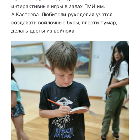
интерактивные игры в залах ГМИ им.
А.Кастеева. Любители рукоделия учатся
создавать войлочные бусы, плести тумар,
делать цветы из войлока.