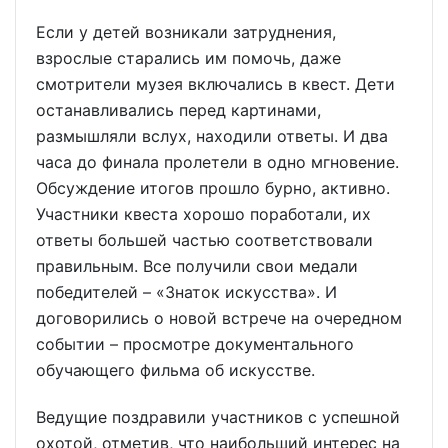
Если у детей возникали затруднения,
взрослые старались им помочь, даже
смотрители музея включались в квест. Дети
останавливались перед картинами,
размышляли вслух, находили ответы. И два
часа до финала пролетели в одно мгновение.
Обсуждение итогов прошло бурно, активно.
Участники квеста хорошо поработали, их
ответы большей частью соответствовали
правильным. Все получили свои медали
победителей – «Знаток искусства». И
договорились о новой встрече на очередном
событии – просмотре документального
обучающего фильма об искусстве.
Ведущие поздравили участников с успешной
охотой, отметив, что наибольший интерес на