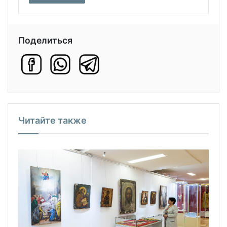
Поделиться
Читайте также