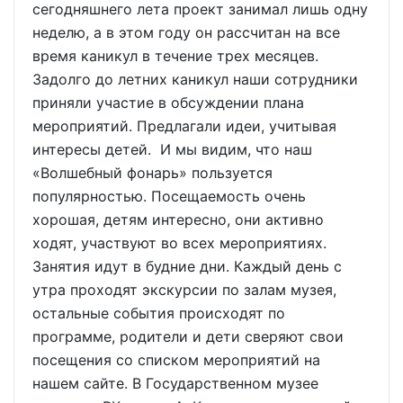
сегодняшнего лета проект занимал лишь одну
неделю, а в этом году он рассчитан на все
время каникул в течение трех месяцев.
Задолго до летних каникул наши сотрудники
приняли участие в обсуждении плана
мероприятий. Предлагали идеи, учитывая
интересы детей. И мы видим, что наш
«Волшебный фонарь» пользуется
популярностью. Посещаемость очень
хорошая, детям интересно, они активно
ходят, участвуют во всех мероприятиях.
Занятия идут в будние дни. Каждый день с
утра проходят экскурсии по залам музея,
остальные события происходят по
программе, родители и дети сверяют свои
посещения со списком мероприятий на
нашем сайте. В Государственном музее