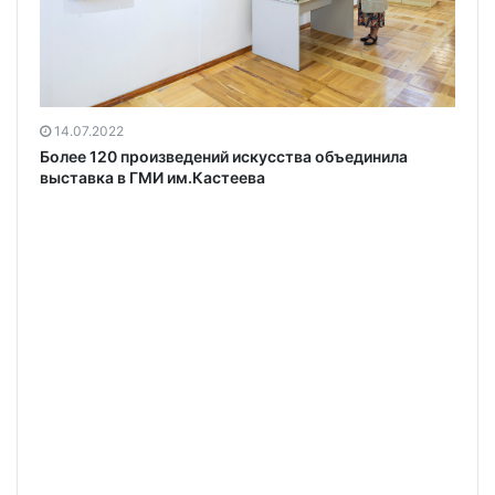
14.07.2022
Более 120 произведений искусства объединила
выставка в ГМИ им.Кастеева