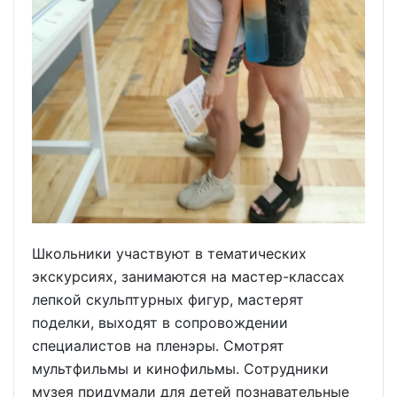
Школьники участвуют в тематических
экскурсиях, занимаются на мастер-классах
лепкой скульптурных фигур, мастерят
поделки, выходят в сопровождении
специалистов на пленэры. Смотрят
мультфильмы и кинофильмы. Сотрудники
музея придумали для детей познавательные