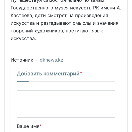
Государственного музея искусств РК имени А.
Кастеева, дети смотрят на произведения
искусства и разгадывают смыслы и значения
творений художников, постигают язык
искусства.
Источник -
dknews.kz
Добавить комментарий
*
Ваше имя
*