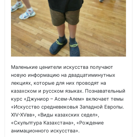
Маленькие ценители искусства получают
новую информацию на двадцатиминутных
лекциях, которые для них проводят на
казахском и русском языках. Познавательный
курс «Джуниор – Асем-Алем» включает темы
«Искусство средневековья Западной Европы.
XIV-XVвв», «Виды казахских седел»,
«Скульптура Казахстана», «Рождение
анимационного искусства».