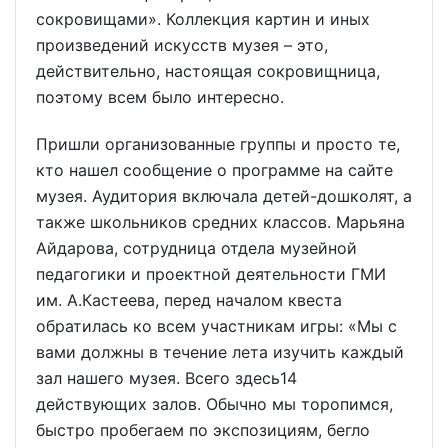
сокровищами». Коллекция картин и иных
произведений искусств музея – это,
действительно, настоящая сокровищница,
поэтому всем было интересно.
Пришли организованные группы и просто те,
кто нашел сообщение о программе на сайте
музея. Аудитория включала детей-дошколят, а
также школьников средних классов. Марьяна
Айдарова, сотрудница отдела музейной
педагогики и проектной деятельности ГМИ
им. А.Кастеева, перед началом квеста
обратилась ко всем участникам игры: «Мы с
вами должны в течение лета изучить каждый
зал нашего музея. Всего здесь14
действующих залов. Обычно мы торопимся,
быстро пробегаем по экспозициям, бегло