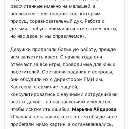
рассчитанные именно на малышей, а
посложнее – для подростков, которым
присущ соревновательный дух. Работа с
детьми требует внимания и ответственности,
но нас двое, и мы справляемся».
Девушки проделали большую работу, прежде
чем запустить квест. С начала года они
отвечают за все игры, проводимые для юных
посетителей. Составляя задания и вопросы,
они обсудили их с директором ГМИ им.
Кастеева, с администрацией,
консультировались с научными сотрудниками
всех отделов – по направлениям искусства,
чтобы исключить ошибки.
Марьяна Айдарова
:
«Главная цель наших квестов – чтобы дети не
пробегали мимо картин, а останавливались,