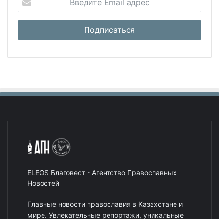
ELEOS Благовест - Агентство Православных
Новостей
Главные новости православия в Казахстане и
мире. Увлекательные репортажи, уникальные