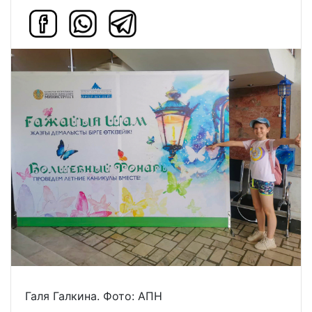
Галя Галкина. Фото: АПН