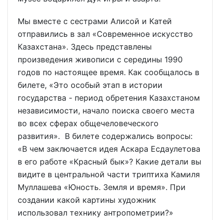
Мы вместе с сестрами Алисой и Катей
отправились в зал «Современное искусство
Казахстана». Здесь представлены
произведения живописи с середины 1990
годов по настоящее время. Как сообщалось в
билете, «Это особый этап в истории
государства - период обретения Казахстаном
независимости, начало поиска своего места
во всех сферах общечеловеческого
развития». В билете содержались вопросы:
«В чем заключается идея Аскара Есдаулетова
в его работе «Красный бык»? Какие детали вы
видите в центральной части триптиха Камиля
Муллашева «Юность. Земля и время». При
создании какой картины художник
использовал технику антропометрии?»