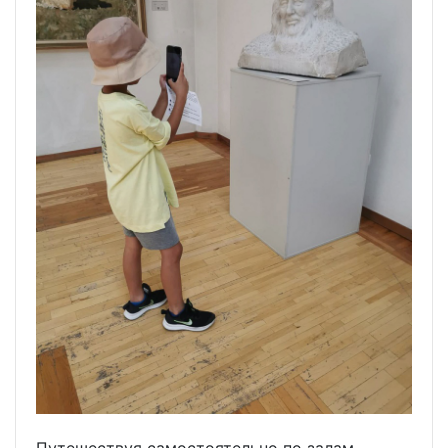
Путешествуя самостоятельно по залам