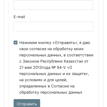
E-mail
Нажимая кнопку «Отправить», я даю
свое согласие на обработку моих
персональных данных, в соответствии
с Законом Республики Казахстан от
21 мая 2013года № 94-V «О
персональных данных и их защите»,
на условиях и для целей,
определенных в Согласии на
обработку персональных данных