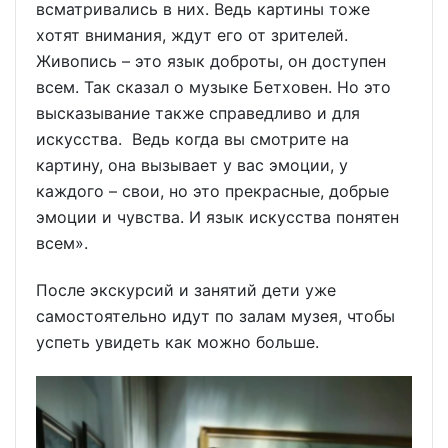
всматривались в них. Ведь картины тоже
хотят внимания, ждут его от зрителей.
Живопись – это язык доброты, он доступен
всем. Так сказал о музыке Бетховен. Но это
высказывание также справедливо и для
искусства. Ведь когда вы смотрите на
картину, она вызывает у вас эмоции, у
каждого – свои, но это прекрасные, добрые
эмоции и чувства. И язык искусства понятен
всем».
После экскурсий и занятий дети уже
самостоятельно идут по залам музея, чтобы
успеть увидеть как можно больше.