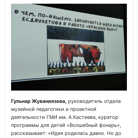
Гульнар Жуваниязова,
руководитель отдела
музейной педагогики и проектной
деятельности ГМИ им. А.Кастеева, куратор
программы для детей «Волшебный фонарь»,
рассказывает: «Идея родилась давно. Но до