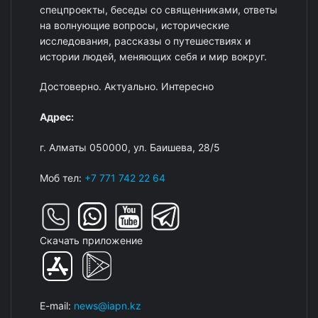
спецпроекты, беседы со священниками, ответы
на волнующие вопросы, исторические
исследования, рассказы о путешествиях и
истории людей, меняющих себя и мир вокруг.
Достоверно. Актуально. Интересно
Адрес:
г. Алматы 050000, ул. Баишева, 28/5
Моб тел:
+7 771 742 22 64
Скачать приложение
E-mail:
news@iapn.kz