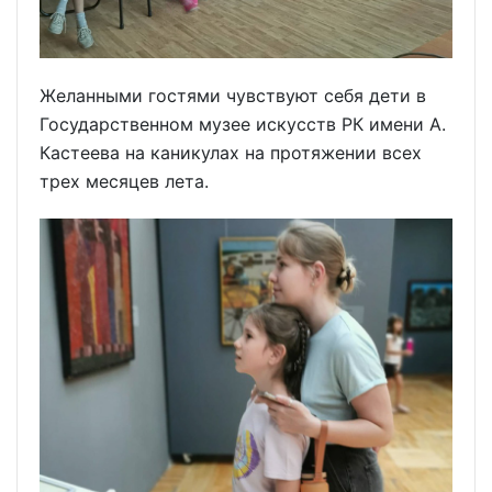
Желанными гостями чувствуют себя дети в
Государственном музее искусств РК имени А.
Кастеева на каникулах на протяжении всех
трех месяцев лета.