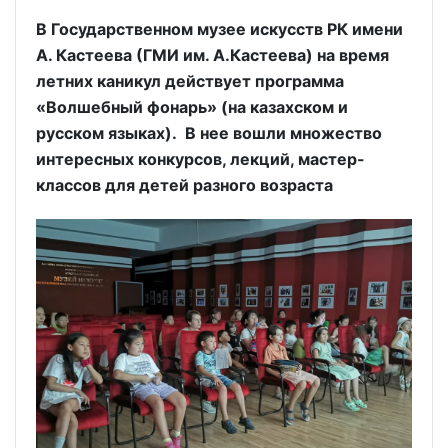
В Государственном музее искусств РК имени
А. Кастеева (ГМИ им. А.Кастеева) на время
летних каникул действует программа
«Волшебный фонарь» (на казахском и
русском языках). В нее вошли множество
интересных конкурсов, лекций, мастер-
классов для детей разного возраста