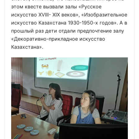
этом квесте вызвали залы «Русское
искусство XVIII- XIX веков», «Изобразительное
искусство Казахстана 1930-1950-х годов». А в
прошлый раз дети отдали предпочтение залу
«Декоративно-прикладное искусство
Казахстана».