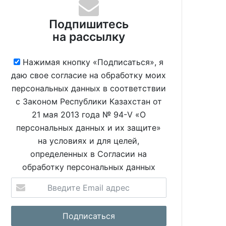
Подпишитесь
на рассылку
Нажимая кнопку «Подписаться», я
даю свое согласие на обработку моих
персональных данных в соответствии
с Законом Республики Казахстан от
21 мая 2013 года № 94-V «О
персональных данных и их защите»
на условиях и для целей,
определенных в Согласии на
обработку персональных данных