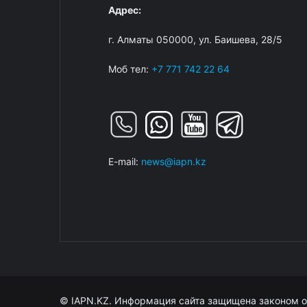
Адрес:
г. Алматы 050000, ул. Баишева, 28/5
Моб тел:
+7 771 742 22 64
E-mail:
news@iapn.kz
© IAPN.KZ. Информация сайта защищена законом о