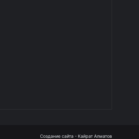
Создание сайта - Кайрат Алматов