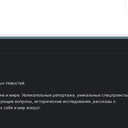
ных Новостей
ане и мире. Увлекательные репортажи, уникальные спецпроекты
нующие вопросы, исторические исследования, рассказы о
 себя и мир вокруг.