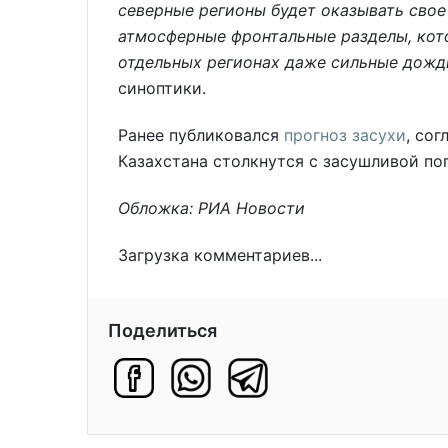
северные регионы будет оказывать свое
атмосферные фронтальные разделы, кото
отдельных регионах даже сильные дожд
синоптики.
Ранее публиковался
прогноз засухи
, со
Казахстана столкнутся с засушливой по
Обложка: РИА Новости
Загрузка комментариев...
Поделиться