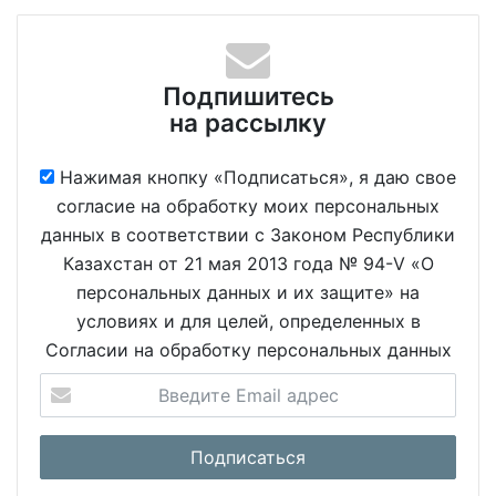
Подпишитесь
на рассылку
Нажимая кнопку «Подписаться», я даю свое
согласие на обработку моих персональных
данных в соответствии с Законом Республики
Казахстан от 21 мая 2013 года № 94-V «О
персональных данных и их защите» на
условиях и для целей, определенных в
Согласии на обработку персональных данных