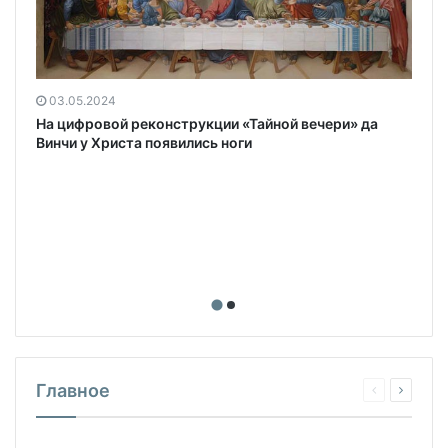
03.05.2024
На цифровой реконструкции «Тайной вечери» да
Винчи у Христа появились ноги
Главное