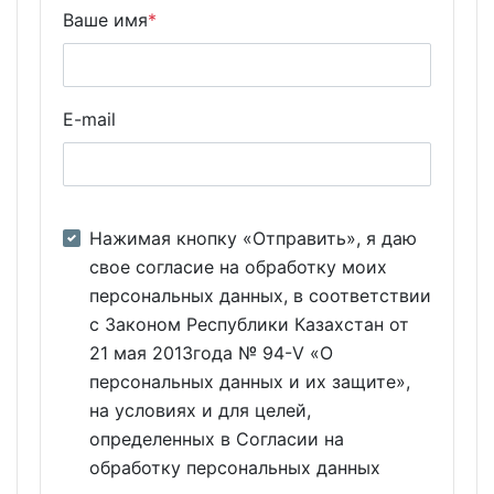
Ваше имя
*
E-mail
Нажимая кнопку «Отправить», я даю
свое согласие на обработку моих
персональных данных, в соответствии
с Законом Республики Казахстан от
21 мая 2013года № 94-V «О
персональных данных и их защите»,
на условиях и для целей,
определенных в Согласии на
обработку персональных данных