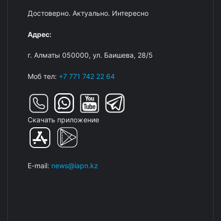
Достоверно. Актуально. Интересно
Адрес:
г. Алматы 050000, ул. Баишева, 28/5
Моб тел:
+7 771 742 22 64
Скачать приложение
E-mail:
news@iapn.kz