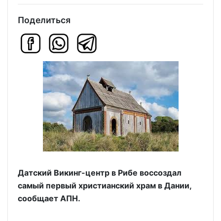
Поделиться
Датский Викинг-центр в Рибе воссоздал
самый первый христианский храм в Дании,
сообщает АПН.