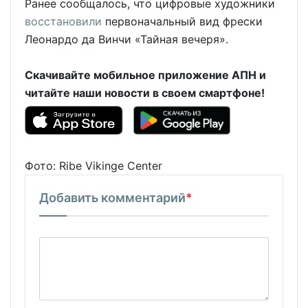
Ранее сообщалось, что цифровые художники
восстановили
первоначальный вид фрески
Леонардо да Винчи «Тайная вечеря».
Скачивайте мобильное приложение АПН и
читайте наши новости в своем смартфоне!
Фото: Ribe Vikinge Center
Добавить комментарий
*