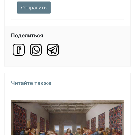
Поделиться
Читайте также