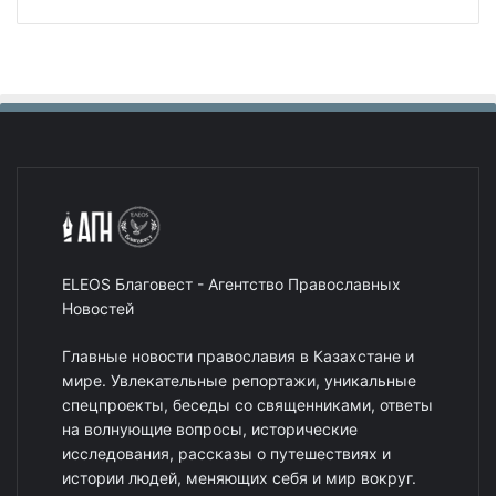
ELEOS Благовест - Агентство Православных
Новостей
Главные новости православия в Казахстане и
мире. Увлекательные репортажи, уникальные
спецпроекты, беседы со священниками, ответы
на волнующие вопросы, исторические
исследования, рассказы о путешествиях и
истории людей, меняющих себя и мир вокруг.