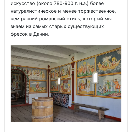
искусство (около 780-900 г. н.э.) более
натуралистическое и менее торжественное,
чем ранний романский стиль, который мы
знаем из самых старых существующих
фресок в Дании.