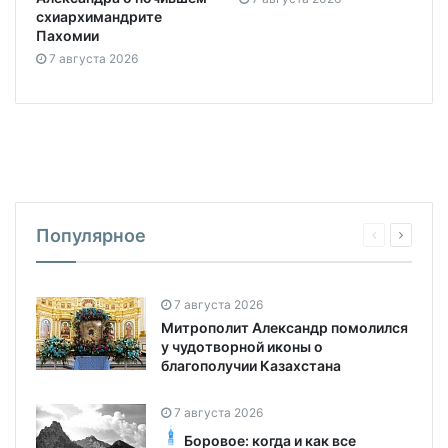
схиархимандрите
Пахомии
7 августа 2026
Популярное
7 августа 2026
Митрополит Александр помолился
у чудотворной иконы о
благополучии Казахстана
7 августа 2026
Боровое: когда и как все