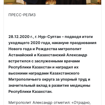
ПРЕСС-РЕЛИЗ
28.12.2020 г., г. Нур-Султан
– подводя итоги
уходящего 2020 года, накануне празднования
Нового года и Рождества митрополит
Астанайский и Казахстанский Александр
встретился с заслуженными врачами
Республики Казахстан и наградил их
высокими наградами Казахстанского
Митрополичьего округа за упорный труд и
значительный вклад в развитие медицины
Республики Казахстан.
Митрополит Александр отметил: «
Отрадно,