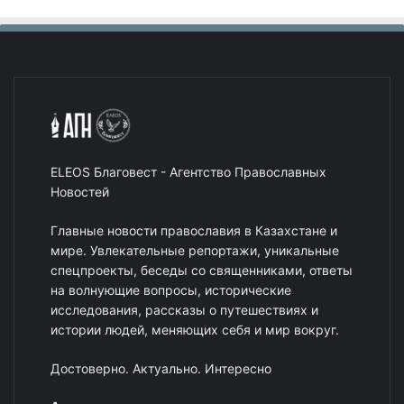
ELEOS Благовест - Агентство Православных
Новостей
Главные новости православия в Казахстане и
мире. Увлекательные репортажи, уникальные
спецпроекты, беседы со священниками, ответы
на волнующие вопросы, исторические
исследования, рассказы о путешествиях и
истории людей, меняющих себя и мир вокруг.
Достоверно. Актуально. Интересно