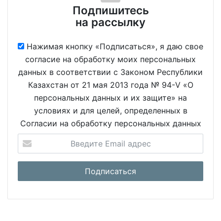
Подпишитесь
на рассылку
Нажимая кнопку «Подписаться», я даю свое
согласие на обработку моих персональных
данных в соответствии с Законом Республики
Казахстан от 21 мая 2013 года № 94-V «О
персональных данных и их защите» на
условиях и для целей, определенных в
Согласии на обработку персональных данных