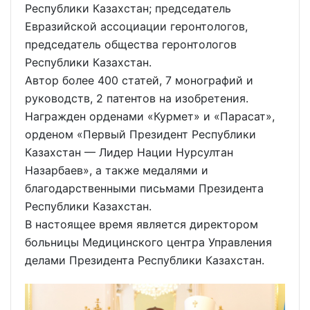
Республики Казахстан; председатель
Евразийской ассоциации геронтологов,
председатель общества геронтологов
Республики Казахстан.
Автор более 400 статей, 7 монографий и
руководств, 2 патентов на изобретения.
Награжден орденами «Курмет» и «Парасат»,
орденом «Первый Президент Республики
Казахстан — Лидер Нации Нурсултан
Назарбаев», а также медалями и
благодарственными письмами Президента
Республики Казахстан.
В настоящее время является директором
больницы Медицинского центра Управления
делами Президента Республики Казахстан.