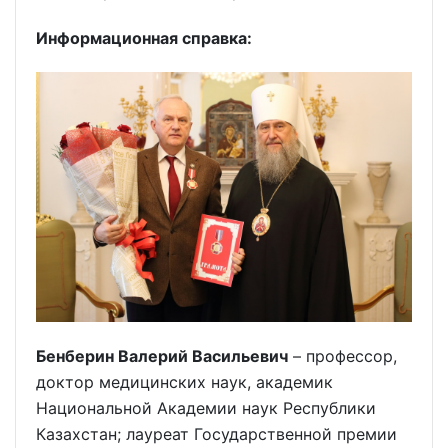
Информационная справка:
Бенберин Валерий Васильевич
– профессор,
доктор медицинских наук, академик
Национальной Академии наук Республики
Казахстан; лауреат Государственной премии