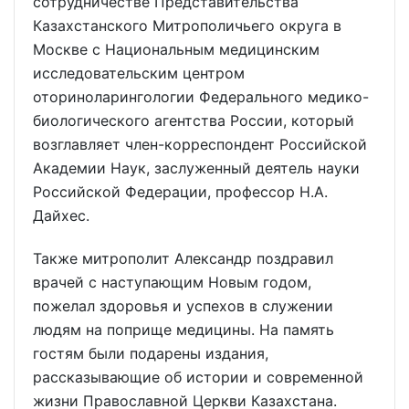
сотрудничестве Представительства
Казахстанского Митрополичьего округа в
Москве с Национальным медицинским
исследовательским центром
оториноларингологии Федерального медико-
биологического агентства России, который
возглавляет член-корреспондент Российской
Академии Наук, заслуженный деятель науки
Российской Федерации, профессор Н.А.
Дайхес.
Также митрополит Александр поздравил
врачей с наступающим Новым годом,
пожелал здоровья и успехов в служении
людям на поприще медицины. На память
гостям были подарены издания,
рассказывающие об истории и современной
жизни Православной Церкви Казахстана.