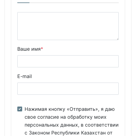
Ваше имя
*
E-mail
Нажимая кнопку «Отправить», я даю
свое согласие на обработку моих
персональных данных, в соответствии
с Законом Республики Казахстан от