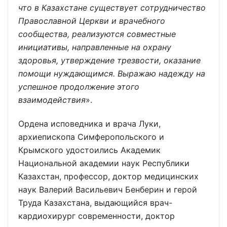
что в Казахстане существует сотрудничество
Православной Церкви и врачебного
сообщества, реализуются совместные
инициативы, направленные на охрану
здоровья, утверждение трезвости, оказание
помощи нуждающимся. Выражаю надежду на
успешное продолжение этого
взаимодействия
».
Ордена исповедника и врача Луки,
архиепископа Симферопольского и
Крымского удостоились Академик
Национальной академии наук Республики
Казахстан, профессор, доктор медицинских
наук Валерий Васильевич Бенберин и герой
Труда Казахстана, выдающийся врач-
кардиохирург современности, доктор