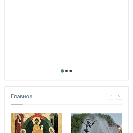
Главное