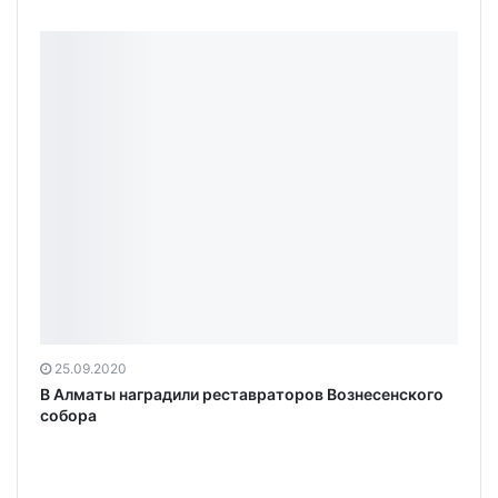
25.09.2020
В Алматы наградили реставраторов Вознесенского
собора