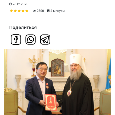
28.12.2020
2699
4 минуты
Поделиться