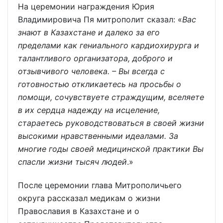
На церемонии награждения Юрия
Владимировича Пя митрополит сказал: «
Вас
знают в Казахстане и далеко за его
пределами как гениального кардиохирурга и
талантливого организатора, доброго и
отзывчивого человека. – Вы всегда с
готовностью откликаетесь на просьбы о
помощи, сочувствуете страждущим, вселяете
в их сердца надежду на исцеление,
стараетесь руководствоваться в своей жизни
высокими нравственными идеалами. За
многие годы своей медицинской практики Вы
спасли жизни тысяч людей
.»
После церемонии глава Митрополичьего
округа рассказал медикам о жизни
Православия в Казахстане и о