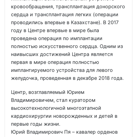
кровообращения, трансплантация донорского
сердца и трансплантация легких (операции
проводились впервые в Казахстане). В 2017
году в Центре впервые в мире была
проведена операция по имплантации
полностью искусственного сердца. Одним из
наивысших достижений Центра является
первая в мире операция полностью
имплантируемого устройства для левого
желудочка, проведенная в декабре 2018 года.
Центр, возглавляемый Юрием
Владимировичем, стал куратором
высокотехнологичной многоэтапной
кардиохирургии новорожденных и детей в
первые годы жизни.
Юрий Владимирович Пя – кавалер орденов