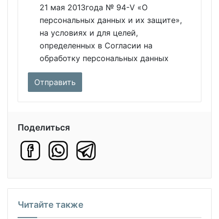
21 мая 2013года № 94-V «О
персональных данных и их защите»,
на условиях и для целей,
определенных в Согласии на
обработку персональных данных
Поделиться
Читайте также