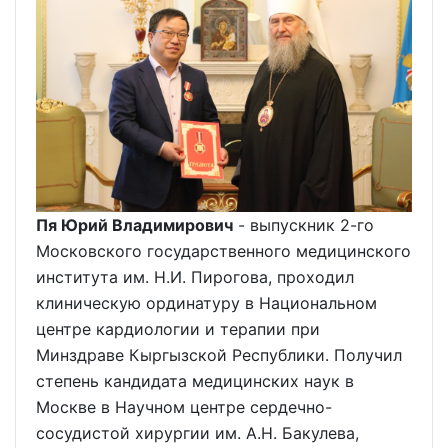
Пя Юрий Владимирович
- выпускник 2-го
Московского государственного медицинского
института им. Н.И. Пирогова, проходил
клиническую ординатуру в Национальном
центре кардиологии и терапии при
Минздраве Кыргызской Республики. Получил
степень кандидата медицинских наук в
Москве в Научном центре сердечно-
сосудистой хирургии им. А.Н. Бакулева,