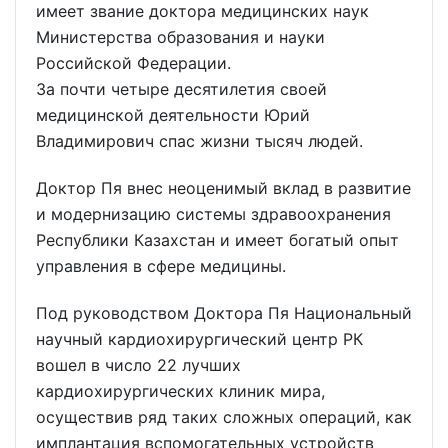
имеет звание доктора медицинских наук
Министерства образования и науки
Российской Федерации.
За почти четыре десятилетия своей
медицинской деятельности Юрий
Владимирович спас жизни тысяч людей.
Доктор Пя внес неоценимый вклад в развитие
и модернизацию системы здравоохранения
Республики Казахстан и имеет богатый опыт
управления в сфере медицины.
Под руководством Доктора Пя Национальный
научный кардиохирургический центр РК
вошел в число 22 лучших
кардиохирургических клиник мира,
осуществив ряд таких сложных операций, как
имплантация вспомогательных устройств