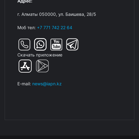
Адрес:
г. Алматы 050000, ул. Баишева, 28/5
Моб тел:
+7 771 742 22 64
Скачать приложение
E-mail:
news@iapn.kz