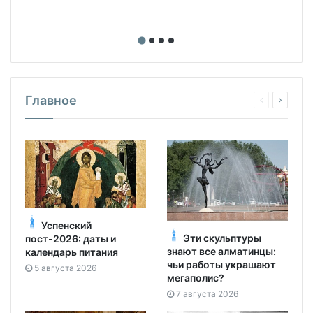
Главное
Успенский
Эти скульптуры
пост-2026: даты и
знают все алматинцы:
календарь питания
чьи работы украшают
5 августа 2026
мегаполис?
7 августа 2026