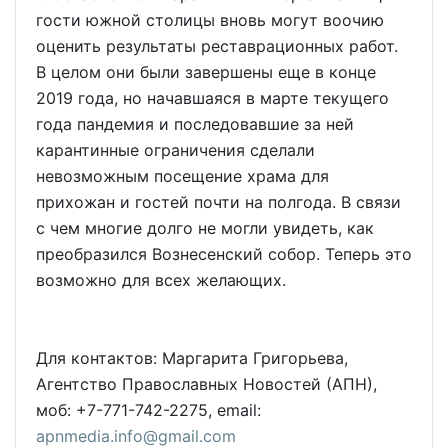
гости южной столицы вновь могут воочию
оценить результаты реставрационных работ.
В целом они были завершены еще в конце
2019 года, но начавшаяся в марте текущего
года пандемия и последовавшие за ней
карантинные ограничения сделали
невозможным посещение храма для
прихожан и гостей почти на полгода. В связи
с чем многие долго не могли увидеть, как
преобразился Вознесенский собор. Теперь это
возможно для всех желающих.
Для контактов: Маргарита Григорьева,
Агентство Православных Новостей (АПН),
моб: +7-771-742-2275, email:
apnmedia.info@gmail.com