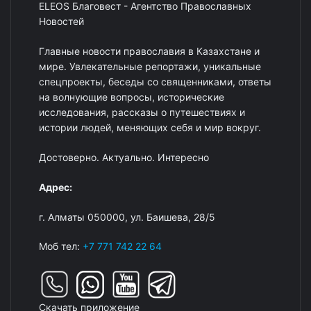
ELEOS Благовест - Агентство Православных
Новостей
Главные новости православия в Казахстане и
мире. Увлекательные репортажи, уникальные
спецпроекты, беседы со священниками, ответы
на волнующие вопросы, исторические
исследования, рассказы о путешествиях и
истории людей, меняющих себя и мир вокруг.
Достоверно. Актуально. Интересно
Адрес:
г. Алматы 050000, ул. Баишева, 28/5
Моб тел:
+7 771 742 22 64
Скачать приложение