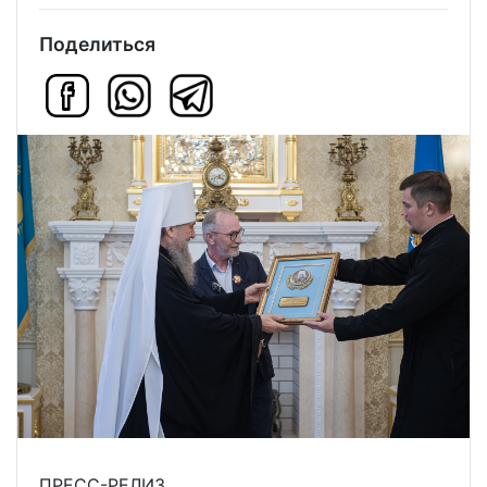
Поделиться
ПРЕСС-РЕЛИЗ