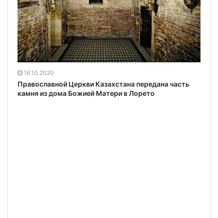
16.10.2020
Православной Церкви Казахстана передана часть
камня из дома Божией Матери в Лорето