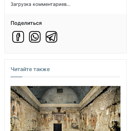
Загрузка комментариев...
Поделиться
Читайте также