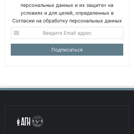
персональных данных и их защите» на
условиях и для целей, определенных в
Согласии на обработку персональных данных