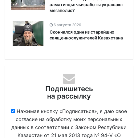
алматинцы: чьи работы украшают
мегаполис?
6 августа 2026
Скончался один из старейших
священнослужителей Казахстана
Подпишитесь
на рассылку
Нажимая кнопку «Подписаться», я даю свое
согласие на обработку моих персональных
данных в соответствии с Законом Республики
Казахстан от 21 мая 2013 года № 94-V «О