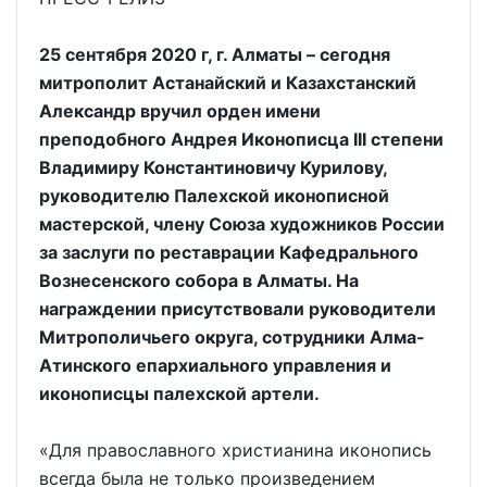
25 сентября 2020 г, г. Алматы – сегодня
митрополит Астанайский и Казахстанский
Александр вручил орден имени
преподобного Андрея Иконописца III степени
Владимиру Константиновичу Курилову,
руководителю Палехской иконописной
мастерской, члену Союза художников России
за заслуги по реставрации Кафедрального
Вознесенского собора в Алматы. На
награждении присутствовали руководители
Митрополичьего округа, сотрудники Алма-
Атинского епархиального управления и
иконописцы палехской артели.
«Для православного христианина иконопись
всегда была не только произведением