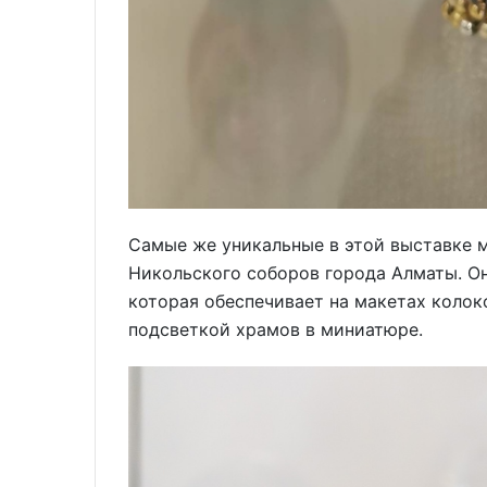
Самые же уникальные в этой выставке м
Никольского соборов города Алматы. О
которая обеспечивает на макетах колок
подсветкой храмов в миниатюре.