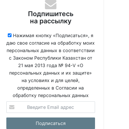
Подпишитесь
на рассылку
Нажимая кнопку «Подписаться», я
даю свое согласие на обработку моих
персональных данных в соответствии
с Законом Республики Казахстан от
21 мая 2013 года № 94-V «О
персональных данных и их защите»
на условиях и для целей,
определенных в Согласии на
обработку персональных данных