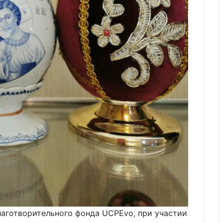
лаготворительного фонда UCPEvo, при участии