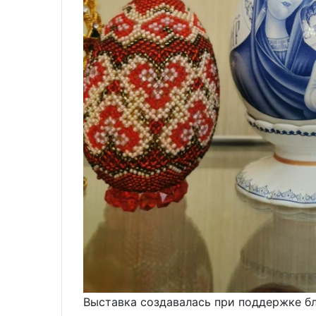
Выставка создавалась при поддержке б