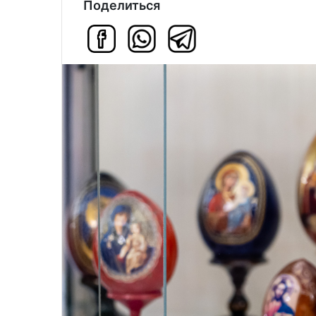
Поделиться