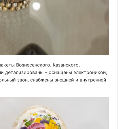
акеты Вознесенского, Казанского,
ни детализированы – оснащены электроникой,
ольный звон, снабжены внешней и внутренней