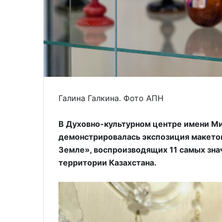
Галина Галкина. Фото АПН
В Духовно-культурном центре имени М
демонстрировалась экспозиция макетов
Земле», воспроизводящих 11 самых зна
территории Казахстана.