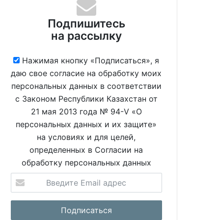
Подпишитесь
на рассылку
Нажимая кнопку «Подписаться», я
даю свое согласие на обработку моих
персональных данных в соответствии
с Законом Республики Казахстан от
21 мая 2013 года № 94-V «О
персональных данных и их защите»
на условиях и для целей,
определенных в Согласии на
обработку персональных данных