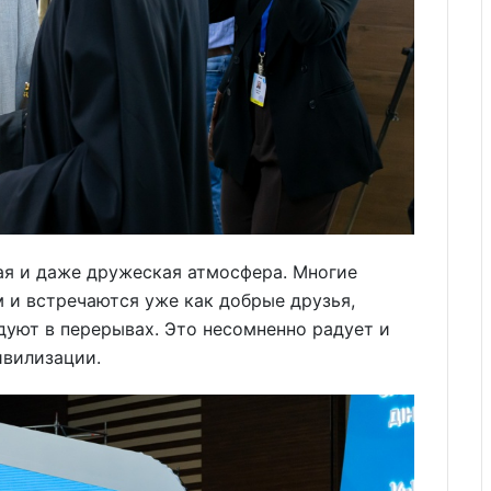
ая и даже дружеская атмосфера. Многие
 и встречаются уже как добрые друзья,
дуют в перерывах. Это несомненно радует и
ивилизации.