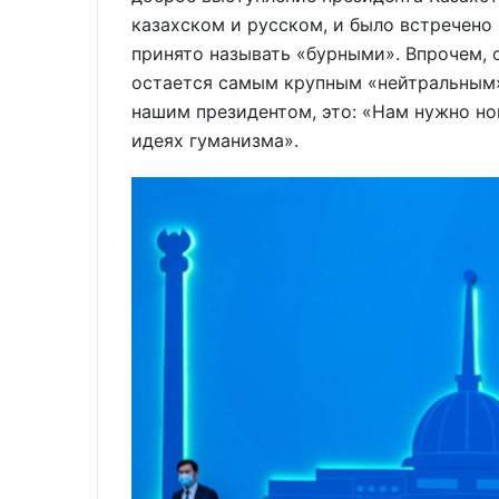
казахском и русском, и было встречено
принято называть «бурными». Впрочем, 
остается самым крупным «нейтральным» 
нашим президентом, это: «Нам нужно но
идеях гуманизма».