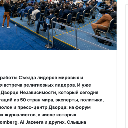
 работы Съезда лидеров мировых и
я встреча религиозных лидеров. И уже
 Дворце Независимости, который сегодня
аций из 50 стран мира, эксперты, политики,
полон и пресс-центр Дворца: на форум
х журналистов, в числе которых
omberg, Al Jazeera и других. Слышна