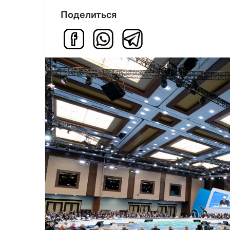
Поделиться