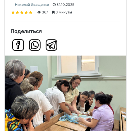
Николай Иващенко
31.10.2025
367
3 минуты
Поделиться