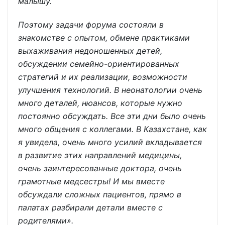
малышу.
Поэтому задачи форума состояли в
знакомстве с опытом, обмене практиками
выхаживания недоношенных детей,
обсуждении семейно-ориентированных
стратегий и их реализации, возможности
улучшения технологий. В неонатологии очень
много деталей, нюансов, которые нужно
постоянно обсуждать. Все эти дни было очень
много общения с коллегами. В Казахстане, как
я увидела, очень много усилий вкладывается
в развитие этих направлений медицины,
очень заинтересованные доктора, очень
грамотные медсестры! И мы вместе
обсуждали сложных пациентов, прямо в
палатах разбирали детали вместе с
родителями».