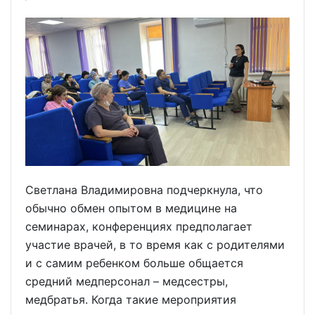
Светлана Владимировна подчеркнула, что
обычно обмен опытом в медицине на
семинарах, конференциях предполагает
участие врачей, в то время как с родителями
и с самим ребенком больше общается
средний медперсонал – медсестры,
медбратья. Когда такие мероприятия