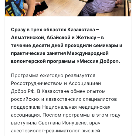
Сразу в трех областях Казахстана –
Алматинской, Абайской и Жетысу – в
течение десяти дней проходили семинары и
практические занятия Международной
волонтерской программы «Миссия Добро».
Программа ежегодно реализуется
Россотрудничеством и Ассоциацией
Добро.РФ. В Казахстане обмен опытом
российских и казахстанских специалистов
поддержала Национальная медицинская
ассоциация. Послом программы в этом году
выступила Светлана Ионушене, врач
анестезиолог-реаниматолог высшей