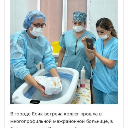
В городе Есик встреча коллег прошла в
многопрофильной межрайонной больнице, в