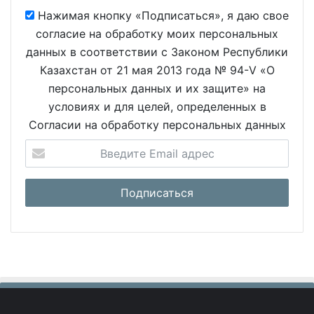
Нажимая кнопку «Подписаться», я даю свое
согласие на обработку моих персональных
данных в соответствии с Законом Республики
Казахстан от 21 мая 2013 года № 94-V «О
персональных данных и их защите» на
условиях и для целей, определенных в
Согласии на обработку персональных данных