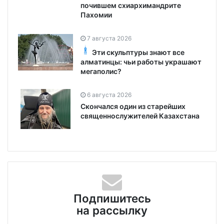
почившем схиархимандрите
Пахомии
7 августа 2026
Эти скульптуры знают все
алматинцы: чьи работы украшают
мегаполис?
6 августа 2026
Скончался один из старейших
священнослужителей Казахстана
Подпишитесь
на рассылку