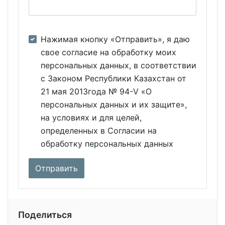
Нажимая кнопку «Отправить», я даю
свое согласие на обработку моих
персональных данных, в соответствии
с Законом Республики Казахстан от
21 мая 2013года № 94-V «О
персональных данных и их защите»,
на условиях и для целей,
определенных в Согласии на
обработку персональных данных
Поделиться