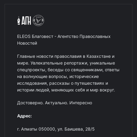
ELEOS Благовест - Агентство Православных
Новостей
Главные новости православия в Казахстане и
мире. Увлекательные репортажи, уникальные
спецпроекты, беседы со священниками, ответы
на волнующие вопросы, исторические
исследования, рассказы о путешествиях и
истории людей, меняющих себя и мир вокруг.
Достоверно. Актуально. Интересно
Адрес:
г. Алматы 050000, ул. Баишева, 28/5