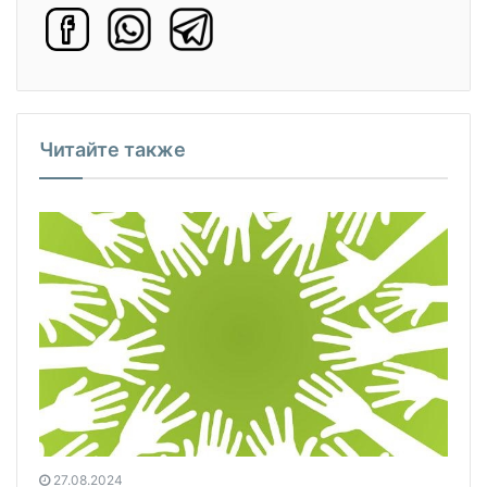
Читайте также
27.08.2024