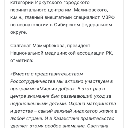
категории Иркутского городского
перинатального центра им. Малиновского,
к.м.н., главный внештатный специалист МЗРФ
по неонатологии в Сибирском федеральном
округе.
Салтанат Мамырбекова, президент
Национальной медицинской ассоциации РК,
отметила:
«Вместе с представительством
Россотрудничества мы активно участвуем в
программе «Миссия добро». В этот раз в
центре внимания был развивающий уход за
недоношенными детьми. Охрана материнства
и детства – самый важный индикатор жизни в
любой стране. И в Казахстане правительство
уделяет этому особое внимание. Светлана