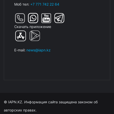
Моб тел:
+7 771 742 22 64
Скачать приложение
E-mail:
news@iapn.kz
© IAPN.KZ. Информация сайта защищена законом об
авторских правах.