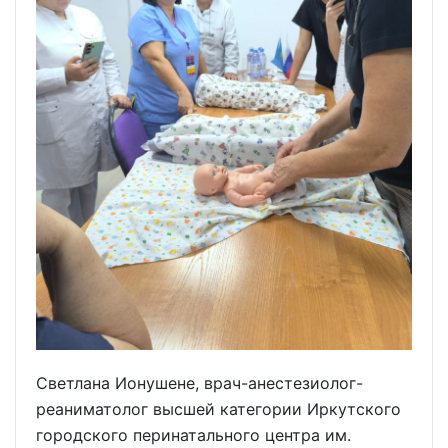
Светлана Ионушене, врач-анестезиолог-
реаниматолог высшей категории Иркутского
городского перинатального центра им.