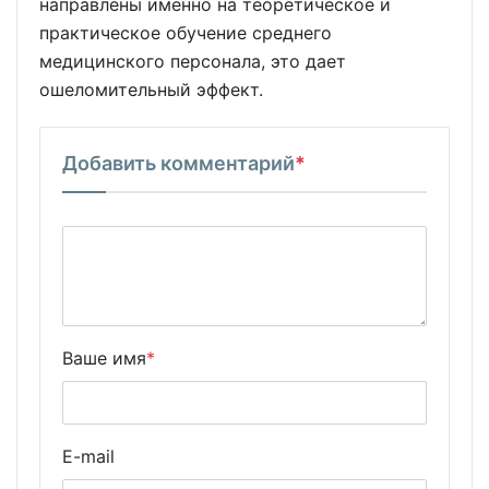
направлены именно на теоретическое и
практическое обучение среднего
медицинского персонала, это дает
ошеломительный эффект.
Добавить комментарий
*
Ваше имя
*
E-mail