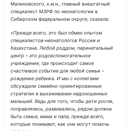
Малиновского, к.м.н., главный внештатный
специалист МЗРФ по неонатологии в
Сибирском федеральном округе, сказала:
«Прежде всего, это был обмен опытом
специалистов-неонатологов России и
Казахстана. Любой роддом, перинатальный
центр – это родовспомогательное
учреждение, где происходит самое
счастливое событие для любой семьи –
рождение ребенка. И мы с коллегами
обсуждали семейно-ориентированные
стратегии в выхаживании недоношенных
малышей. Ведь для того, чтобы дети росли,
поправлялись, развивались, рядом должна
быть семья, мама и папа, прежде всего,
которые понимают, как они могут помочь