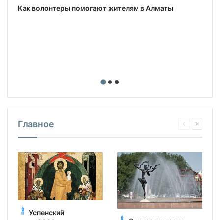
Как волонтеры помогают жителям в Алматы
Главное
Успенский