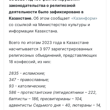
законодательства о религиозной
деятельности было зафиксировано в
Казахстане.
Об этом сообщает
«Казинформ»
со ссылкой на Министерство культуры и
информации Казахстана.
Всего по итогам 2023 года в Казахстане
насчитывается 3 977 зарегистрированных
религиозных объединений, представляющих
18 конфессий, из них:
2835 - исламские;
347 - православные;
93 - католические;
586 – протестантские (пятидесятники – 222,
баптисты – 186, пресвитерианы – 104,
адвентисты Седьмого дня – 40, лютераны – 14,