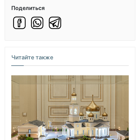
Поделиться
Читайте также