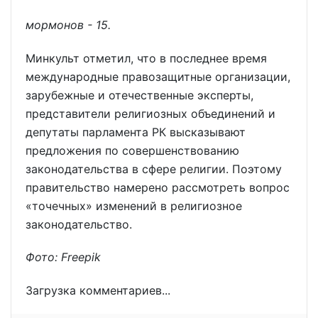
мормонов - 15.
Минкульт отметил, что в последнее время
международные правозащитные организации,
зарубежные и отечественные эксперты,
представители религиозных объединений и
депутаты парламента РК высказывают
предложения по совершенствованию
законодательства в сфере религии. Поэтому
правительство намерено рассмотреть вопрос
«точечных» изменений в религиозное
законодательство.
Фото: Freepik
Загрузка комментариев...