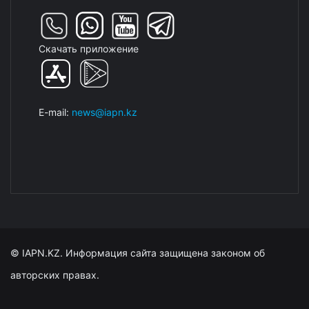
Скачать приложение
E-mail:
news@iapn.kz
© IAPN.KZ. Информация сайта защищена законом об
авторских правах.