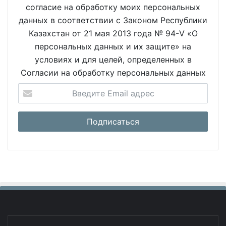
согласие на обработку моих персональных
данных в соответствии с Законом Республики
Казахстан от 21 мая 2013 года № 94-V «О
персональных данных и их защите» на
условиях и для целей, определенных в
Согласии на обработку персональных данных