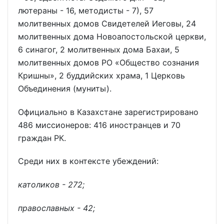
лютераны - 16, методисты - 7), 57
молитвенных домов Свидетелей Иеговы, 24
молитвенных дома Новоапостольской церкви,
6 синагог, 2 молитвенных дома Бахаи, 5
молитвенных домов РО «Общество сознания
Кришны», 2 буддийских храма, 1 Церковь
Объединения (муниты).
Официально в Казахстане зарегистрировано
486 миссионеров: 416 иностранцев и 70
граждан РК.
Среди них в контексте убеждений:
католиков - 272;
православных - 42;