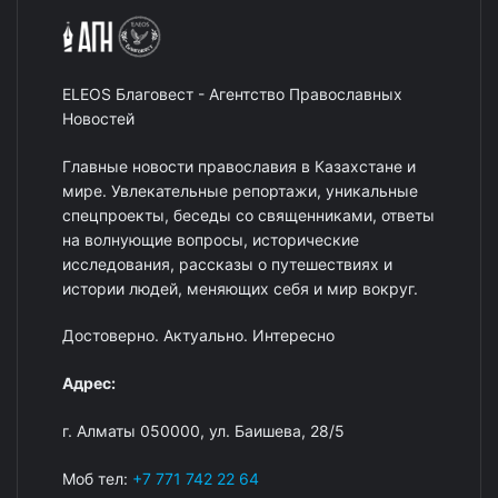
ELEOS Благовест - Агентство Православных
Новостей
Главные новости православия в Казахстане и
мире. Увлекательные репортажи, уникальные
спецпроекты, беседы со священниками, ответы
на волнующие вопросы, исторические
исследования, рассказы о путешествиях и
истории людей, меняющих себя и мир вокруг.
Достоверно. Актуально. Интересно
Адрес:
г. Алматы 050000, ул. Баишева, 28/5
Моб тел:
+7 771 742 22 64