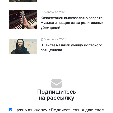
5 августа 2026
Казахстанец высказался о запрете
музыки и певцов из-за религиозных
убеждений
5 августа 2026
В Египте казнили убийцу коптского
священника
Подпишитесь
на рассылку
Нажимая кнопку «Подписаться», я даю свое