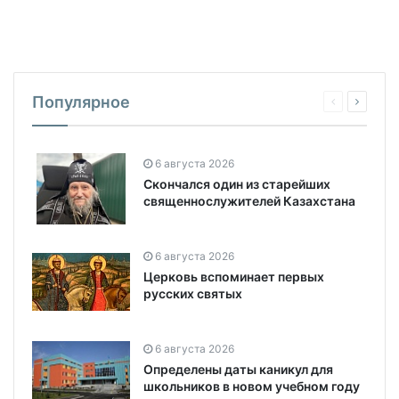
Популярное
6 августа 2026
Скончался один из старейших
священнослужителей Казахстана
6 августа 2026
Церковь вспоминает первых
русских святых
6 августа 2026
Определены даты каникул для
школьников в новом учебном году