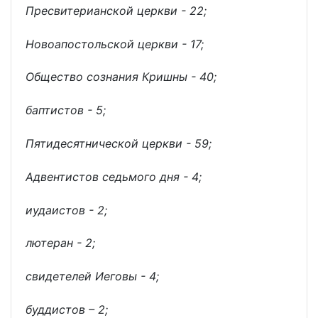
Пресвитерианской церкви - 22;
Новоапостольской церкви - 17;
Общество сознания Кришны - 40;
баптистов - 5;
Пятидесятнической церкви - 59;
Адвентистов седьмого дня - 4;
иудаистов - 2;
лютеран - 2;
свидетелей Иеговы - 4;
буддистов – 2;