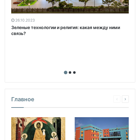
26.10.2023
Зеленые технологии и религия: какая между ними
связь?
Главное