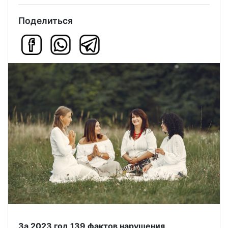
Поделиться
За 2023 год 139 фактов нарушения