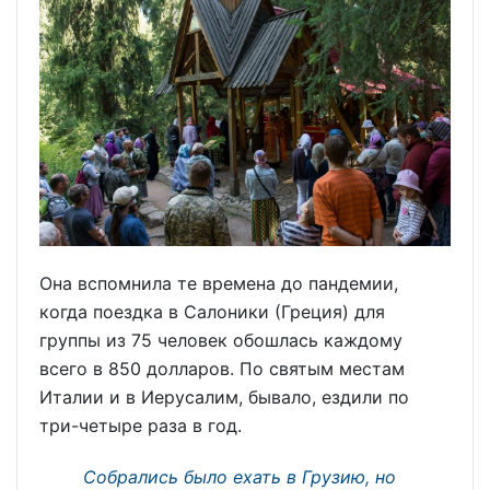
Она вспомнила те времена до пандемии,
когда поездка в Салоники (Греция) для
группы из 75 человек обошлась каждому
всего в 850 долларов. По святым местам
Италии и в Иерусалим, бывало, ездили по
три-четыре раза в год.
Собрались было ехать в Грузию, но