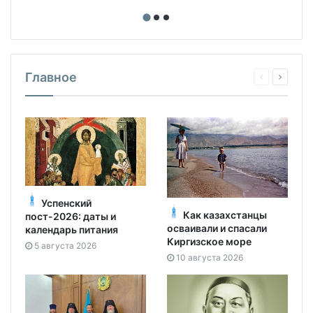
Главное
Успенский
Как казахстанцы
пост-2026: даты и
осваивали и спасали
календарь питания
Киргизское море
5 августа 2026
10 августа 2026