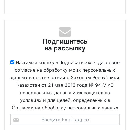
Подпишитесь
на рассылку
Нажимая кнопку «Подписаться», я даю свое
согласие на обработку моих персональных
данных в соответствии с Законом Республики
Казахстан от 21 мая 2013 года № 94-V «О
персональных данных и их защите» на
условиях и для целей, определенных в
Согласии на обработку персональных данных