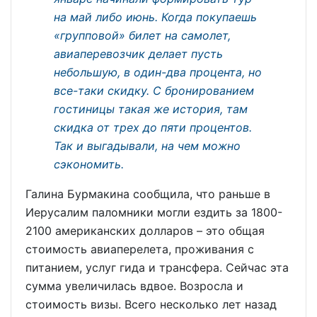
на май либо июнь. Когда покупаешь
«групповой» билет на самолет,
авиаперевозчик делает пусть
небольшую, в один-два процента, но
все-таки скидку. С бронированием
гостиницы такая же история, там
скидка от трех до пяти процентов.
Так и выгадывали, на чем можно
сэкономить.
Галина Бурмакина сообщила, что раньше в
Иерусалим паломники могли ездить за 1800-
2100 американских долларов – это общая
стоимость авиаперелета, проживания с
питанием, услуг гида и трансфера. Сейчас эта
сумма увеличилась вдвое. Возросла и
стоимость визы. Всего несколько лет назад