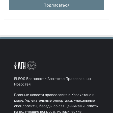
ELEOS Благовест - Агентство Православных
Новостей
Главные новости православия в Казахстане и
мире. Увлекательные репортажи, уникальные
спецпроекты, беседы со священниками, ответы
на волнующие вопросы, исторические