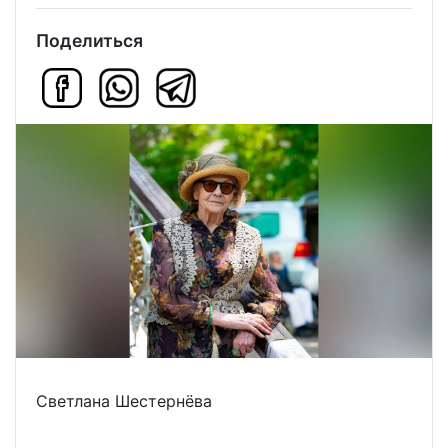
Поделиться
Светлана Шестернёва