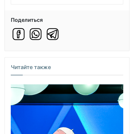
Поделиться
Читайте также