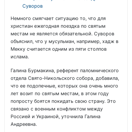
Суворов
Немного смягчает ситуацию то, что для
христиан ежегодная поездка по святым
местам не является обязательной. Суворов
объяснил, что у мусульман, например, хадж в
Мекку считается одним из пяти столпов
ислама.
Галина Бурмакина, референт паломнического
отдела Свято-Никольского собора, добавила,
что ее подопечные, которых она очень много
лет возит по святым местам, в этом году
попросту боятся покидать свою страну. Это
связано с военным конфликтом между
Россией и Украиной, уточнила Галина
Андреевна.