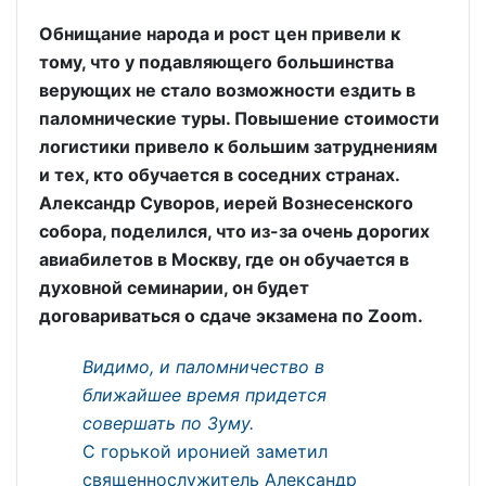
Обнищание народа и рост цен привели к
тому, что у подавляющего большинства
верующих не стало возможности ездить в
паломнические туры. Повышение стоимости
логистики привело к большим затруднениям
и тех, кто обучается в соседних странах.
Александр Суворов, иерей Вознесенского
собора, поделился, что из-за очень дорогих
авиабилетов в Москву, где он обучается в
духовной семинарии, он будет
договариваться о сдаче экзамена по Zoom.
Видимо, и паломничество в
ближайшее время придется
совершать по Зуму.
С горькой иронией заметил
священнослужитель Александр