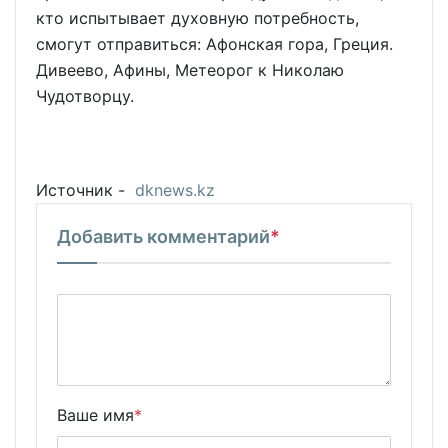
кто испытывает духовную потребность,
смогут отправиться: Афонская гора, Греция.
Дивеево, Афины, Метеорог к Николаю
Чудотворцу.
Источник -
dknews.kz
Добавить комментарий
*
Ваше имя
*