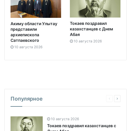
Токаев поздравил
Акиму области Улытау
казахстанцев с Днем
представили
Абая
архиепископа
Сатпаевского
10 августа 2026
10 августа 2026
Популярное
10 августа 2026
Токаев поздравил казахстанцев с