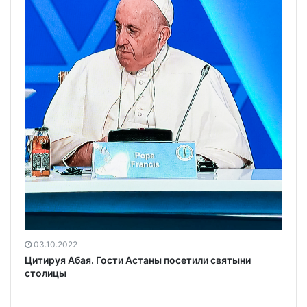
03.10.2022
Цитируя Абая. Гости Астаны посетили святыни
столицы