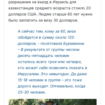
разрешение на въезд в Израиль для
казахстанцев среднего возраста стоило 20
долларов США. Людям старше 60 лет нужно
было заплатить за визу 30 долларов.
А сейчас тем, кому за 60, виза
обойдется в сумму около 120
долларов, - посетовала Бурмакина.
– В результате от группы числом
десять-пятнадцать человек
осталось всего трое или четверо,
кто может себе позволить поехать в
Иерусалим. Это невыгодно. Да даже
15-18 человек в группе – это тоже
дорого выходит. Оптимально, когда
25-30 человек.