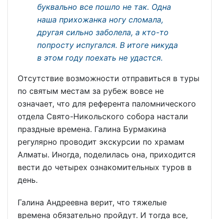
буквально все пошло не так. Одна
наша прихожанка ногу сломала,
другая сильно заболела, а кто-то
попросту испугался. В итоге никуда
в этом году поехать не удастся.
Отсутствие возможности отправиться в туры
по святым местам за рубеж вовсе не
означает, что для референта паломнического
отдела Свято-Никольского собора настали
праздные времена. Галина Бурмакина
регулярно проводит экскурсии по храмам
Алматы. Иногда, поделилась она, приходится
вести до четырех ознакомительных туров в
день.
Галина Андреевна верит, что тяжелые
времена обязательно пройдут. И тогда все,