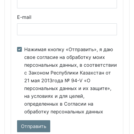
E-mail
Нажимая кнопку «Отправить», я даю
свое согласие на обработку моих
персональных данных, в соответствии
с Законом Республики Казахстан от
21 мая 2013года № 94-V «О
персональных данных и их защите»,
на условиях и для целей,
определенных в Согласии на
обработку персональных данных