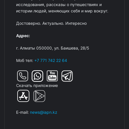
исследования, рассказы о путешествиях и
истории людей, меняющих себя и мир вокруг.
Достоверно. Актуально. Интересно
Адрес:
г. Алматы 050000, ул. Баишева, 28/5
Моб тел:
+7 771 742 22 64
Скачать приложение
E-mail:
news@iapn.kz