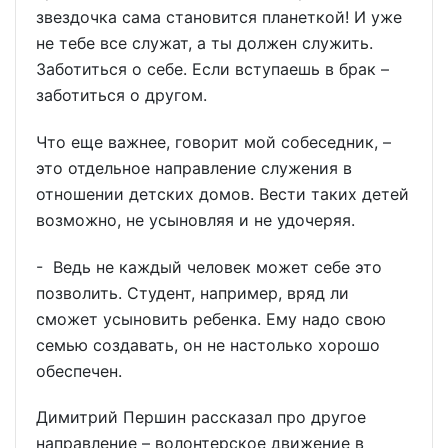
звездочка сама становится планеткой! И уже
не тебе все служат, а ты должен служить.
Заботиться о себе. Если вступаешь в брак –
заботиться о другом.
Что еще важнее, говорит мой собеседник, –
это отдельное направление служения в
отношении детских домов. Вести таких детей
возможно, не усыновляя и не удочеряя.
- Ведь не каждый человек может себе это
позволить. Студент, например, вряд ли
сможет усыновить ребенка. Ему надо свою
семью создавать, он не настолько хорошо
обеспечен.
Димитрий Першин рассказал про другое
направление – волонтерское движение в