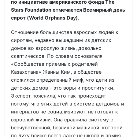
по инициативе американского фонда The
Stars Foundation отмечается Всемирный день
сирот (World Orphans Day).
Отношение большинства взрослых людей к
сиротам, недавно вышедшим из детских
домов во взрослую жизнь, довольно
скептическое. По словам основателя
«Сообщества приемных родителей
Казахстана» Жанны Ким, в обществе
сложился определенный миф, что дети из
детских домов – это воры и проститутки.
Эксперт пояснила, что так происходит
потому, что этих детей в системе детдомов и
интернатов не социализируют, не готовят к
взрослой жизни. Она сравнила систему с
бесчувственной, безликой машиной, которой
по духу ближе всего даже не школа и армия,