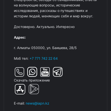
на волнующие вопросы, исторические
исследования, рассказы о путешествиях и
истории людей, меняющих себя и мир вокруг.
Достоверно. Актуально. Интересно
Адрес:
г. Алматы 050000, ул. Баишева, 28/5
Моб тел:
+7 771 742 22 64
Скачать приложение
E-mail:
news@iapn.kz