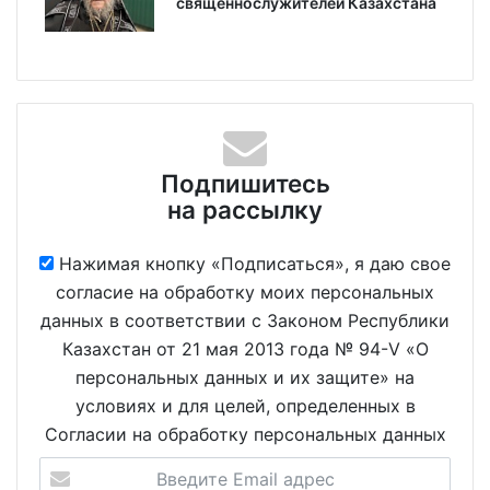
священнослужителей Казахстана
Подпишитесь
на рассылку
Нажимая кнопку «Подписаться», я даю свое
согласие на обработку моих персональных
данных в соответствии с Законом Республики
Казахстан от 21 мая 2013 года № 94-V «О
персональных данных и их защите» на
условиях и для целей, определенных в
Согласии на обработку персональных данных