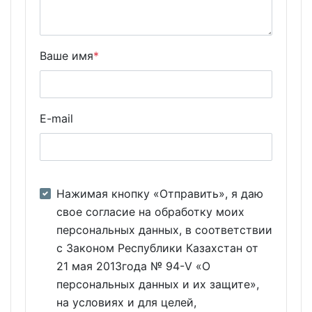
Ваше имя
*
E-mail
Нажимая кнопку «Отправить», я даю
свое согласие на обработку моих
персональных данных, в соответствии
с Законом Республики Казахстан от
21 мая 2013года № 94-V «О
персональных данных и их защите»,
на условиях и для целей,