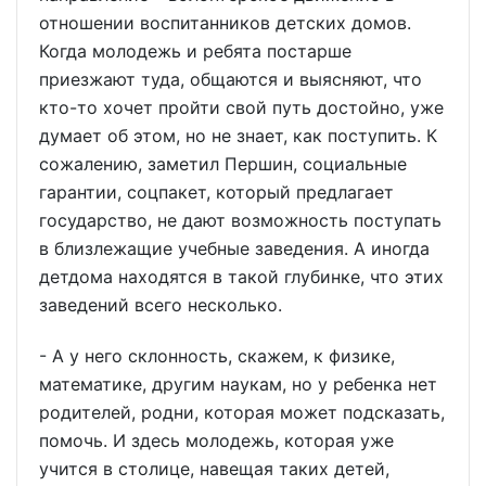
отношении воспитанников детских домов.
Когда молодежь и ребята постарше
приезжают туда, общаются и выясняют, что
кто-то хочет пройти свой путь достойно, уже
думает об этом, но не знает, как поступить. К
сожалению, заметил Першин, социальные
гарантии, соцпакет, который предлагает
государство, не дают возможность поступать
в близлежащие учебные заведения. А иногда
детдома находятся в такой глубинке, что этих
заведений всего несколько.
- А у него склонность, скажем, к физике,
математике, другим наукам, но у ребенка нет
родителей, родни, которая может подсказать,
помочь. И здесь молодежь, которая уже
учится в столице, навещая таких детей,