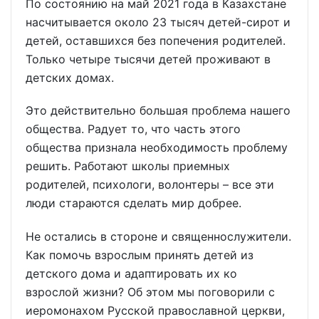
По состоянию на май 2021 года в Казахстане
насчитывается около 23 тысяч детей-сирот и
детей, оставшихся без попечения родителей.
Только четыре тысячи детей проживают в
детских домах.
Это действительно большая проблема нашего
общества. Радует то, что часть этого
общества признала необходимость проблему
решить. Работают школы приемных
родителей, психологи, волонтеры – все эти
люди стараются сделать мир добрее.
Не остались в стороне и священнослужители.
Как помочь взрослым принять детей из
детского дома и адаптировать их ко
взрослой жизни? Об этом мы поговорили с
иеромонахом Русской православной церкви,