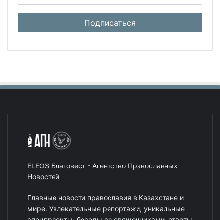
ELEOS Благовест - Агентство Православных
Новостей
Главные новости православия в Казахстане и
мире. Увлекательные репортажи, уникальные
спецпроекты, беседы со священниками, ответы