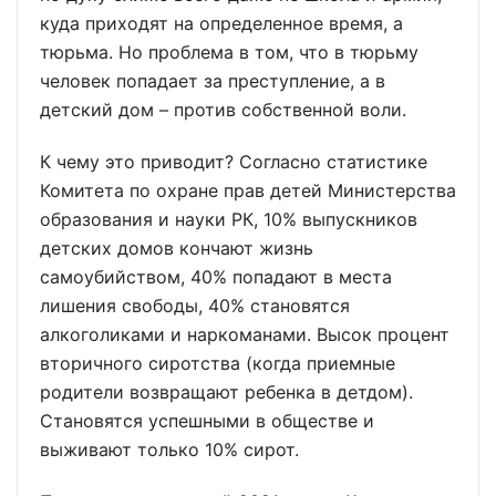
куда приходят на определенное время, а
тюрьма. Но проблема в том, что в тюрьму
человек попадает за преступление, а в
детский дом – против собственной воли.
К чему это приводит? Согласно статистике
Комитета по охране прав детей Министерства
образования и науки РК, 10% выпускников
детских домов кончают жизнь
самоубийством, 40% попадают в места
лишения свободы, 40% становятся
алкоголиками и наркоманами. Высок процент
вторичного сиротства (когда приемные
родители возвращают ребенка в детдом).
Становятся успешными в обществе и
выживают только 10% сирот.