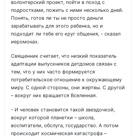
волонтерский проект, пойти в поход с
подростками, пожить с ними несколько дней.
Понять, готов ли ты не просто деньги
зарабатывать для этого ребенка, но и
подходит ли тебе его круг общения, - сказал
иеромонах.
Священник считает, что низкий показатель
адаптации выпускников детдомов связан с
тем, что у них часто формируется
потребительское отношение к окружающему
миру. С одной стороны, они жертвы. С другой
– вокруг них вращается Вселенная.
- И человек становится такой звездочкой,
вокруг которой планетки – школа,
воспитатели, обслуга, государство. А потом
происходит космическая катастрофа –