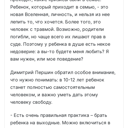
Ребенок, который приходит в семью, - это
новая Вселенная, личность, и нельзя из нее
лепить то, что хочется. Более того, это
человек с травмой. Возможно, родители
погибли, но чаще всего их лишают прав в
суде. Поэтому у ребенка в душе есть некое
недоверие: а вы-то будете меня любить? Я
вам нужен, или мое поведение?
Димитрий Першин обратил особое внимание,
что нужно понимать: в 10-12 лет ребенок
станет полностью самостоятельным
человеком, и важно уметь дать этому
человеку свободу.
- Есть очень правильная практика – брать
ребенка на выходные. Можно включиться в