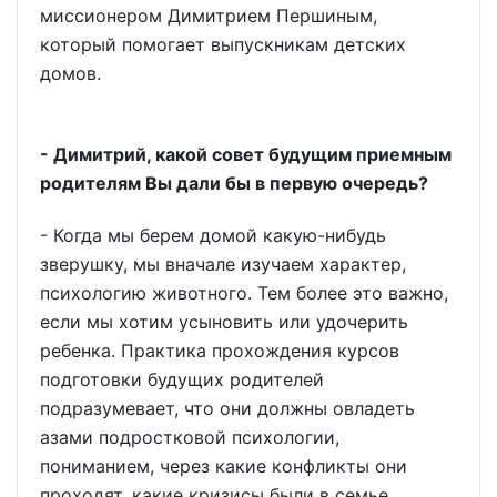
миссионером Димитрием Першиным,
который помогает выпускникам детских
домов.
- Димитрий, какой совет будущим приемным
родителям Вы дали бы в первую очередь?
- Когда мы берем домой какую-нибудь
зверушку, мы вначале изучаем характер,
психологию животного. Тем более это важно,
если мы хотим усыновить или удочерить
ребенка. Практика прохождения курсов
подготовки будущих родителей
подразумевает, что они должны овладеть
азами подростковой психологии,
пониманием, через какие конфликты они
проходят, какие кризисы были в семье.