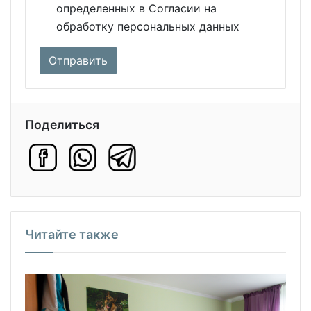
определенных в Согласии на
обработку персональных данных
Поделиться
Читайте также