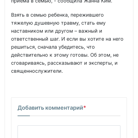
приема в семью, - сообщила Жанна Ким.
Взять в семью ребенка, пережившего
тяжелую душевную травму, стать ему
наставником или другом – важный и
ответственный шаг. И если вы хотите на него
решиться, сначала убедитесь, что
действительно к этому готовы. Об этом, не
сговариваясь, рассказывают и эксперты, и
священнослужители.
Добавить комментарий
*