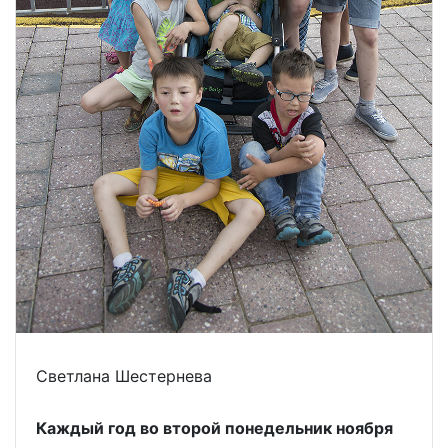
Светлана Шестернева
Каждый год во второй понедельник ноября