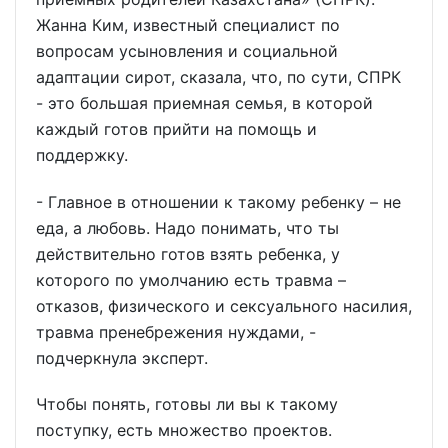
Жанна Ким, известный специалист по
вопросам усыновления и социальной
адаптации сирот, сказала, что, по сути, СПРК
- это большая приемная семья, в которой
каждый готов прийти на помощь и
поддержку.
- Главное в отношении к такому ребенку – не
еда, а любовь. Надо понимать, что ты
действительно готов взять ребенка, у
которого по умолчанию есть травма –
отказов, физического и сексуального насилия,
травма пренебрежения нуждами, -
подчеркнула эксперт.
Чтобы понять, готовы ли вы к такому
поступку, есть множество проектов.