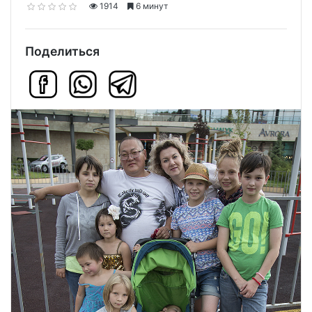
1914
6 минут
Поделиться