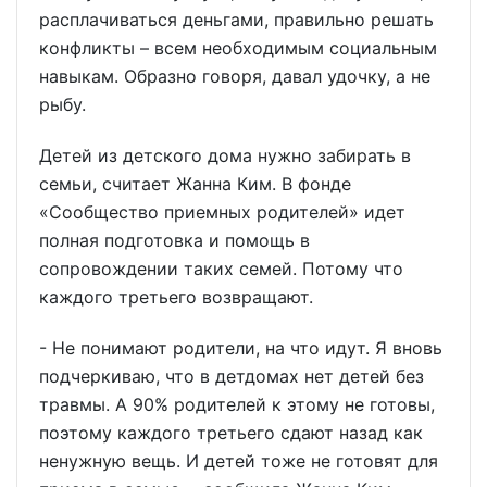
расплачиваться деньгами, правильно решать
конфликты – всем необходимым социальным
навыкам. Образно говоря, давал удочку, а не
рыбу.
Детей из детского дома нужно забирать в
семьи, считает Жанна Ким. В фонде
«Сообщество приемных родителей» идет
полная подготовка и помощь в
сопровождении таких семей. Потому что
каждого третьего возвращают.
- Не понимают родители, на что идут. Я вновь
подчеркиваю, что в детдомах нет детей без
травмы. А 90% родителей к этому не готовы,
поэтому каждого третьего сдают назад как
ненужную вещь. И детей тоже не готовят для