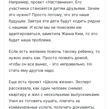
Например, проект «Наставники». Его
участники становятся детям друзьями. Зачем
это нужно? Просто потому, что это наше
будущее. Завтра эти дети будут ходить рядом
с нашими. И если мы не поможем им
адаптироваться, заметила Жанна Ким, то это
будет наша проблема.
Если есть желание помочь такому ребенку, то
нужно знать как. Просто позвать домой,
чтобы он все вынес, - это неправильно. Но
стать ему другом надо.
Еще есть проект «Школа жизни». Эксперт
рассказала, как один человек снимал
квартиру и жил с несколькими выпускниками.
Учил их готовить кушать, платить за
коммунальные услуги, получать документы,