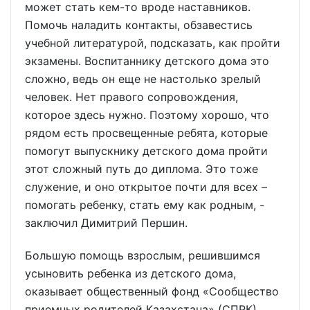
может стать кем-то вроде наставников.
Помочь наладить контакты, обзавестись
учебной литературой, подсказать, как пройти
экзамены. Воспитаннику детского дома это
сложно, ведь он еще не настолько зрелый
человек. Нет правого сопровождения,
которое здесь нужно. Поэтому хорошо, что
рядом есть просвещенные ребята, которые
помогут выпускнику детского дома пройти
этот сложный путь до диплома. Это тоже
служение, и оно открытое почти для всех –
помогать ребенку, стать ему как родным, -
заключил Димитрий Першин.
Большую помощь взрослым, решившимся
усыновить ребенка из детского дома,
оказывает общественный фонд «Сообщество
приемных родителей Казахстана» (СПРК).