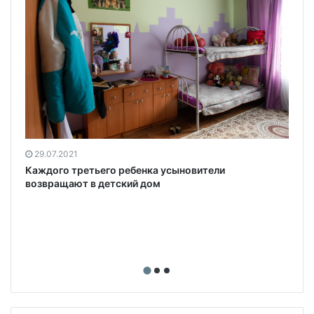
29.07.2021
Каждого третьего ребенка усыновители
возвращают в детский дом