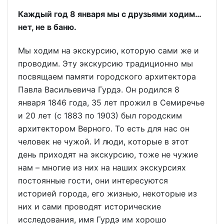
Каждый год 8 января мы с друзьями ходим…
нет, не в баню.
Мы ходим на экскурсию, которую сами же и
проводим. Эту экскурсию традиционно мы
посвящаем памяти городского архитектора
Павла Васильевича Гурдэ. Он родился 8
января 1846 года, 35 лет прожил в Семиречье
и 20 лет (с 1883 по 1903) был городским
архитектором Верного. То есть для нас он
человек не чужой. И люди, которые в этот
день приходят на экскурсию, тоже не чужие
нам – многие из них на наших экскурсиях
постоянные гости, они интересуются
историей города, его жизнью, некоторые из
них и сами проводят исторические
исследования, имя Гурдэ им хорошо