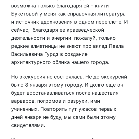
возможна только благодаря ей – книги
Букетовой у меня как справочная литература
и источник вдохновения в одном переплете. И
сейчас, благодаря ее краеведческой
деятельности и энергии, пожалуй, только
редкие алматинцы не знают про вклад Павла
Васильевича Гурдэ в создание
архитектурного облика нашего города.
Но экскурсия не состоялась. Не до экскурсий
было 8 января этому городу. И долго еще он
будет восстанавливаться после нашествия
варваров, погромов и разрухи, ими
учиненных. Повторять тут ужасов первых
дней января не буду, мы сами были этому
свидетелями.