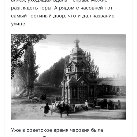
разглядеть горы. А рядом с часовней тот
самый гостиный двор, что и дал название
улице.
Уже в советское время часовня была