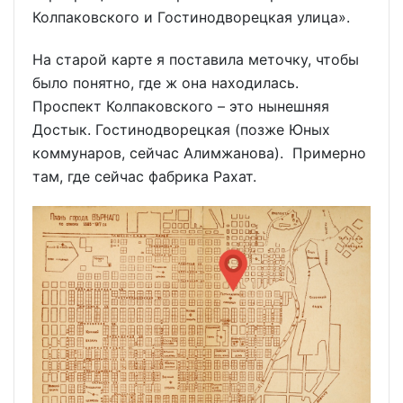
Колпаковского и Гостинодворецкая улица».
На старой карте я поставила меточку, чтобы
было понятно, где ж она находилась.
Проспект Колпаковского – это нынешняя
Достык. Гостинодворецкая (позже Юных
коммунаров, сейчас Алимжанова). Примерно
там, где сейчас фабрика Рахат.