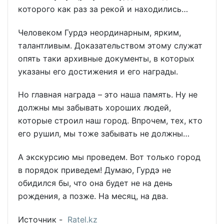
которого как раз за рекой и находились…
Человеком Гурдэ неординарным, ярким,
талантливым. Доказательством этому служат
опять таки архивные документы, в которых
указаны его достижения и его награды.
Но главная награда – это наша память. Ну не
должны мы забывать хороших людей,
которые строил наш город. Впрочем, тех, кто
его рушил, мы тоже забывать не должны…
А экскурсию мы проведем. Вот только город
в порядок приведем! Думаю, Гурдэ не
обидился бы, что она будет не на день
рождения, а позже. На месяц, на два.
Источник -
Ratel.kz