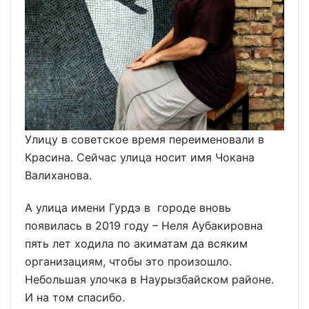
Улицу в советское время переименовали в
Красина. Сейчас улица носит имя Чокана
Валиханова.
А улица имени Гурдэ в городе вновь
появилась в 2019 году – Неля Аубакировна
пять лет ходила по акиматам да всяким
организациям, чтобы это произошло.
Небольшая улочка в Наурызбайском районе.
И на том спасибо.