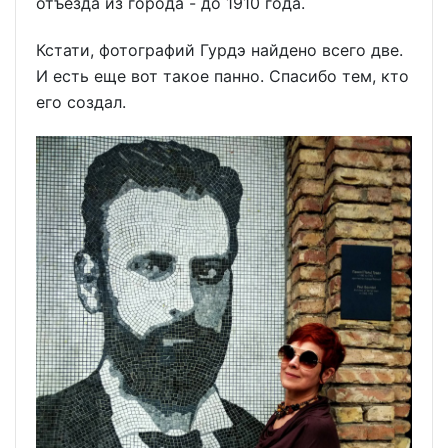
отъезда из города - до 1910 года.
Кстати, фотографий Гурдэ найдено всего две.
И есть еще вот такое панно. Спасибо тем, кто
его создал.