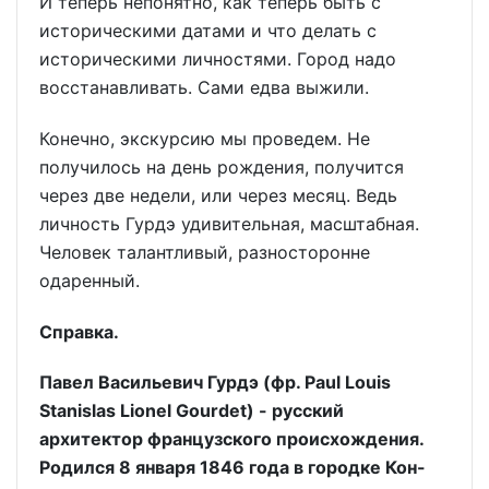
И теперь непонятно, как теперь быть с
историческими датами и что делать с
историческими личностями. Город надо
восстанавливать. Сами едва выжили.
Конечно, экскурсию мы проведем. Не
получилось на день рождения, получится
через две недели, или через месяц. Ведь
личность Гурдэ удивительная, масштабная.
Человек талантливый, разносторонне
одаренный.
Справка.
Павел Васильевич Гурдэ (фр. Paul Louis
Stanislas Lionel Gourdet) - русский
архитектор французского происхождения.
Родился 8 января 1846 года в городке Кон-