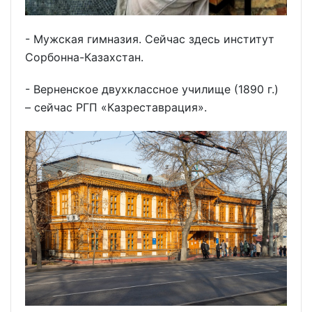
- Мужская гимназия. Сейчас здесь институт
Сорбонна-Казахстан.
- Верненское двухклассное училище (1890 г.)
– сейчас РГП «Казреставрация».