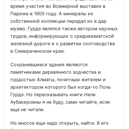
время участия во Всемирной выставке в
Париже в 1900 году. А минералы из
собственной коллекции передал их в дар
музею. Гурдэ являлся также автором научных
трудов, информирующих о среднеазиатской
железной дороге и о развитии скотоводства
в Семиреченском крае.
Сохранившиеся здания являются
памятниками деревянного зодчества и
гордостью Алматы, почетным жителем и
архитектором которого был когда-то Поль
Гурдэ. Но пересказывать книги Нели
Аубакировны я не буду, сами читайте, если
еще не читали.
Но многое еще надо открыть, найти. В его