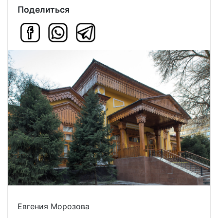
Поделиться
Евгения Морозова