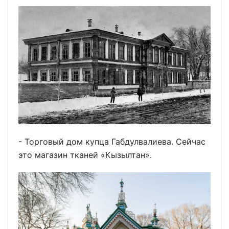
- Торговый дом купца Габдулвалиева. Сейчас
это магазин тканей «Кызылтан».