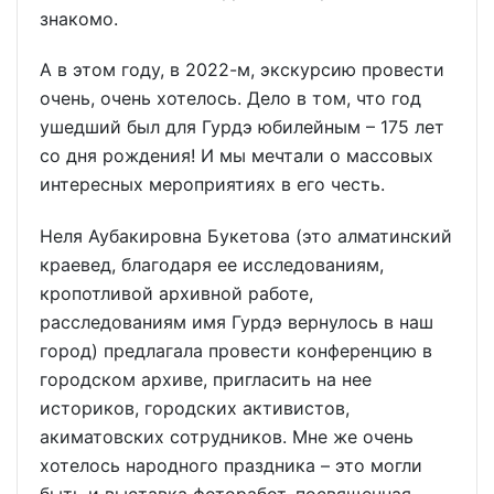
знакомо.
А в этом году, в 2022-м, экскурсию провести
очень, очень хотелось. Дело в том, что год
ушедший был для Гурдэ юбилейным – 175 лет
со дня рождения! И мы мечтали о массовых
интересных мероприятиях в его честь.
Неля Аубакировна Букетова (это алматинский
краевед, благодаря ее исследованиям,
кропотливой архивной работе,
расследованиям имя Гурдэ вернулось в наш
город) предлагала провести конференцию в
городском архиве, пригласить на нее
историков, городских активистов,
акиматовских сотрудников. Мне же очень
хотелось народного праздника – это могли