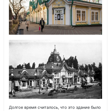
Долгое время считалось, что это здание было