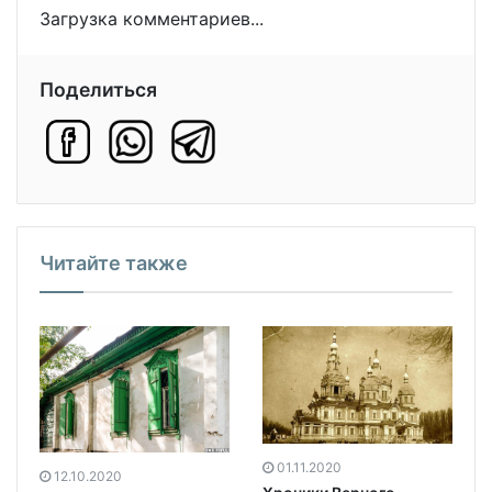
Загрузка комментариев...
Поделиться
Читайте также
01.11.2020
12.10.2020