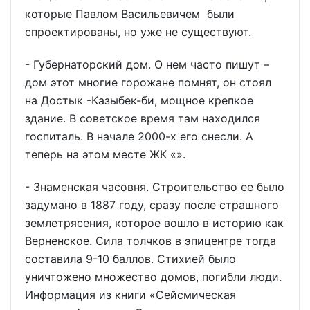
которые Павлом Васильевичем были
спроектированы, но уже не существуют.
- Губернаторский дом. О нем часто пишут –
дом этот многие горожане помнят, он стоял
на Достык -Казыбек-би, мощное крепкое
здание. В советское время там находился
госпиталь. В начале 2000-х его снесли. А
теперь на этом месте ЖК «».
- Знаменская часовня. Строительство ее было
задумано в 1887 году, сразу после страшного
землетрясения, которое вошло в историю как
Верненское. Сила толчков в эпицентре тогда
составила 9-10 баллов. Стихией было
уничтожено множество домов, погибли люди.
Информация из книги «Сейсмическая