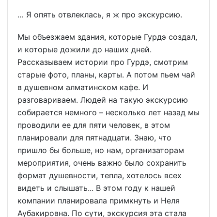
… Я опять отвлеклась, я ж про экскурсию.
Мы объезжаем здания, которые Гурдэ создал,
и которые дожили до наших дней.
Рассказываем истории про Гурдэ, смотрим
старые фото, планы, карты. А потом пьем чай
в душевном алматинском кафе. И
разговариваем. Людей на такую экскурсию
собирается немного – несколько лет назад мы
проводили ее для пяти человек, в этом
планировали для пятнадцати. Знаю, что
пришло бы больше, но нам, организаторам
мероприятия, очень важно было сохранить
формат душевности, тепла, хотелось всех
видеть и слышать... В этом году к нашей
компании планировала примкнуть и Неля
Аубакировна. По сути, экскурсия эта стала