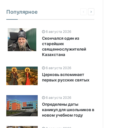
Популярное
6 августа 2026
Скончался один из
старейших
священнослужителей
Казахстана
6 августа 2026
Церковь вспоминает
первых русских святых
6 августа 2026
Определены даты
каникул для школьников в
новом учебном году