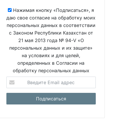
Нажимая кнопку «Подписаться», я
даю свое согласие на обработку моих
персональных данных в соответствии
с Законом Республики Казахстан от
21 мая 2013 года № 94-V «О
персональных данных и их защите»
на условиях и для целей,
определенных в Согласии на
обработку персональных данных