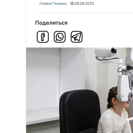
Галина Галкина
08.08.2023
Поделиться