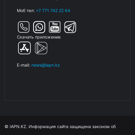
Моб тел:
+7 771 742 22 64
Скачать приложение
E-mail:
news@iapn.kz
© IAPN.KZ. Информация сайта защищена законом об