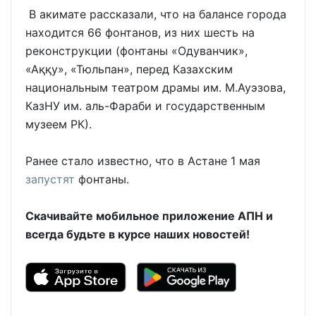
В акимате рассказали, что на балансе города
находится 66 фонтанов, из них шесть на
реконструкции (фонтаны «Одуванчик»,
«Аққу», «Тюльпан», перед Казахским
национальным театром драмы им. М.Ауэзова,
КазНУ им. аль-Фараби и государственным
музеем РК).
Ранее стало известно, что в Астане 1 мая
запустят
фонтаны.
Скачивайте мобильное приложение АПН и
всегда будьте в курсе наших новостей!