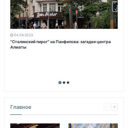
04.09.2023
"Сталинский пирог" на Панфилова: загадки центра
Алматы
Главное