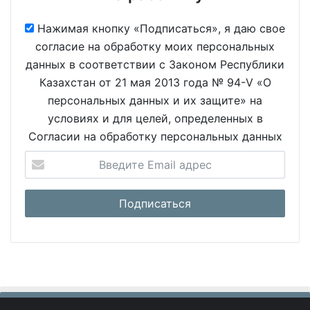
Нажимая кнопку «Подписаться», я даю свое
согласие на обработку моих персональных
данных в соответствии с Законом Республики
Казахстан от 21 мая 2013 года № 94-V «О
персональных данных и их защите» на
условиях и для целей, определенных в
Согласии на обработку персональных данных