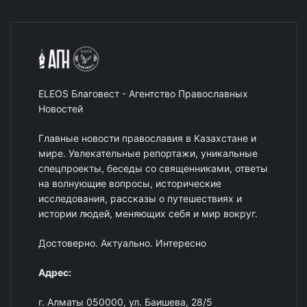
ELEOS Благовест - Агентство Православных
Новостей
Главные новости православия в Казахстане и
мире. Увлекательные репортажи, уникальные
спецпроекты, беседы со священниками, ответы
на волнующие вопросы, исторические
исследования, рассказы о путешествиях и
истории людей, меняющих себя и мир вокруг.
Достоверно. Актуально. Интересно
Адрес:
г. Алматы 050000, ул. Баишева, 28/5