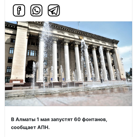
В Алматы 1 мая запустят 60 фонтанов,
сообщает АПН.