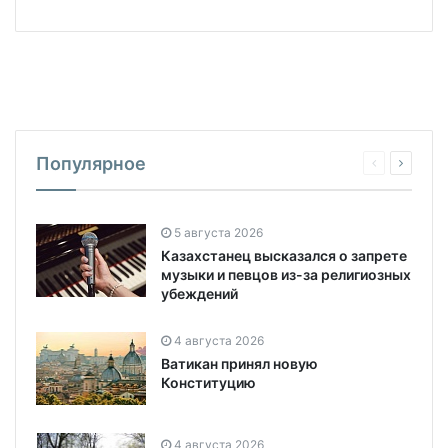
Популярное
5 августа 2026
Казахстанец высказался о запрете
музыки и певцов из-за религиозных
убеждений
4 августа 2026
Ватикан принял новую
Конституцию
4 августа 2026