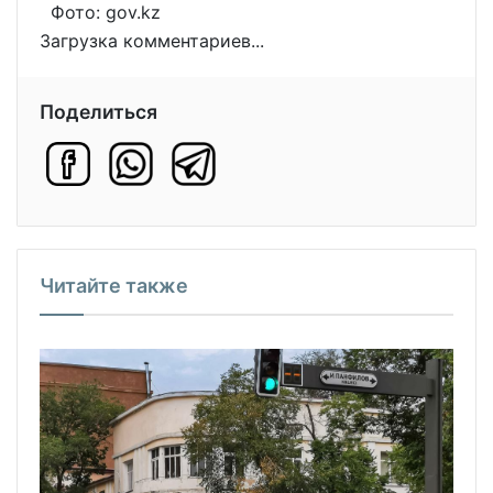
Фото: gov.kz
Загрузка комментариев...
Поделиться
Читайте также