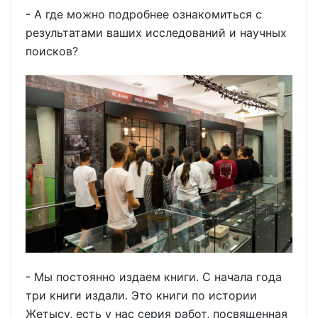
- А где можно подробнее ознакомиться с
результатами ваших исследований и научных
поисков?
- Мы постоянно издаем книги. С начала года
три книги издали. Это книги по истории
Жетысу, есть у нас серия работ, посвященная