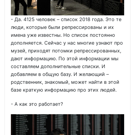
- Да. 4125 человек – список 2018 года. Это те
люди, которые были репрессированы и их
имена уже известны. Но список постоянно
дополняется. Сейчас у нас многие узнают про
музей, приходят потомки репрессированных,
дают информацию. По этой информации мы
составляем дополнительные списки. И
добавляем в общую базу. И желающий –
родственник, знакомый, может найти в этой
базе краткую информацию про этих людей.
- А как это работает?