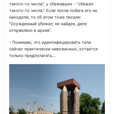
такого-то числа", у сбежавших - "сбежал
такого-то числа". Если после побега его не
находили, то об этом тоже писали:
"Осужденный убежал, не найден, дело
отправлено в архив".
- Понимаю, что идентифицировать тела
сейчас практически невозможно, остается
только предполагать…