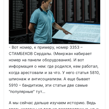
- Вот номер, к примеру, номер 3353 –
СТАМБЕКОВ Сердалы. (Меиржан набирает
номер на панели оборудования). И вот
информация о нем: где родился, кем работал,
когда арестовали и за что. У него статья 5810,
шпионаж и антисоциализм. А еще бывает
5910 – бандитизм, эти статьи две самые
"популярные" тут…
А мы сейчас дальше изучаем историю. Ведь