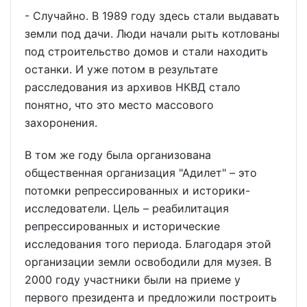
- Случайно. В 1989 году здесь стали выдавать
земли под дачи. Люди начали рыть котлованы
под строительство домов и стали находить
останки. И уже потом в результате
расследования из архивов НКВД стало
понятно, что это место массового
захоронения.
В том же году была организована
общественная организация "Адилет" – это
потомки репрессированных и историки-
исследователи. Цель – реабилитация
репрессированных и исторические
исследования того периода. Благодаря этой
организации земли освободили для музея. В
2000 году участники были на приеме у
первого президента и предложили построить