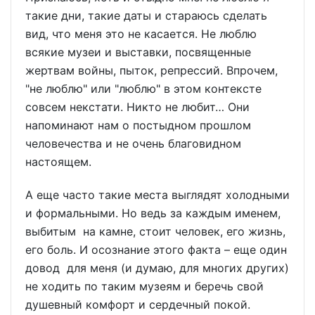
такие дни, такие даты и стараюсь сделать
вид, что меня это не касается. Не люблю
всякие музеи и выставки, посвященные
жертвам войны, пыток, репрессий. Впрочем,
"не люблю" или "люблю" в этом контексте
совсем некстати. Никто не любит… Они
напоминают нам о постыдном прошлом
человечества и не очень благовидном
настоящем.
А еще часто такие места выглядят холодными
и формальными. Но ведь за каждым именем,
выбитым на камне, стоит человек, его жизнь,
его боль. И осознание этого факта – еще один
довод для меня (и думаю, для многих других)
не ходить по таким музеям и беречь свой
душевный комфорт и сердечный покой.