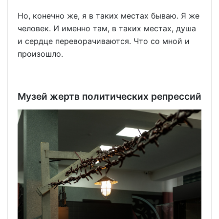
Но, конечно же, я в таких местах бываю. Я же
человек. И именно там, в таких местах, душа
и сердце переворачиваются. Что со мной и
произошло.
Музей жертв политических репрессий