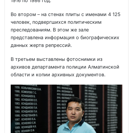
1916 по 1986 год.
Во втором – на стенах плиты с именами 4 125
человек, подвергшихся политическим
преследованиям. В этом же зале
представлена информация о биографических
данных жертв репрессий.
В третьем выставлены фотоснимки из
архивов департамента полиции Алматинской
области и копии архивных документов.