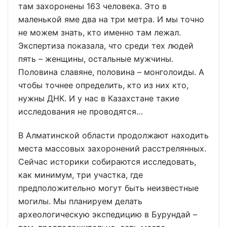
там захоронены 163 человека. Это в
маленькой яме два на три метра. И мы точно
не можем знать, кто именно там лежал.
Экспертиза показала, что среди тех людей
пять – женщины, остальные мужчины.
Половина славяне, половина – монголоиды. А
чтобы точнее определить, кто из них кто,
нужны ДНК. И у нас в Казахстане такие
исследования не проводятся…
В Алматинской области продолжают находить
места массовых захоронений расстрелянных.
Сейчас историки собираются исследовать,
как минимум, три участка, где
предположительно могут быть неизвестные
могилы. Мы планируем делать
археологическую экспедицию в Бурундай –