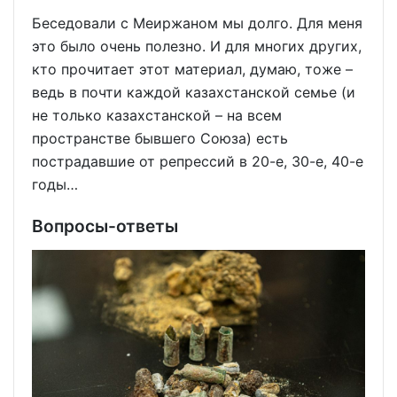
Беседовали с Меиржаном мы долго. Для меня
это было очень полезно. И для многих других,
кто прочитает этот материал, думаю, тоже –
ведь в почти каждой казахстанской семье (и
не только казахстанской – на всем
пространстве бывшего Союза) есть
пострадавшие от репрессий в 20-е, 30-е, 40-е
годы…
Вопросы-ответы