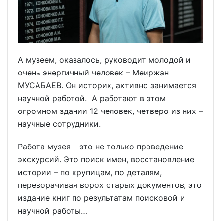
А музеем, оказалось, руководит молодой и
очень энергичный человек – Меиржан
МУСАБАЕВ. Он историк, активно занимается
научной работой. А работают в этом
огромном здании 12 человек, четверо из них –
научные сотрудники.
Работа музея – это не только проведение
экскурсий. Это поиск имен, восстановление
истории – по крупицам, по деталям,
переворачивая ворох старых документов, это
издание книг по результатам поисковой и
научной работы…