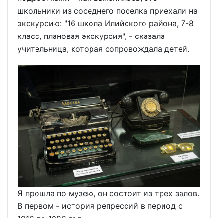
школьники из соседнего поселка приехали на
экскурсию: "16 школа Илийского района, 7-8
класс, плановая экскурсия", - сказала
учительница, которая сопровождала детей.
Я прошла по музею, он состоит из трех залов.
В первом - история репрессий в период с