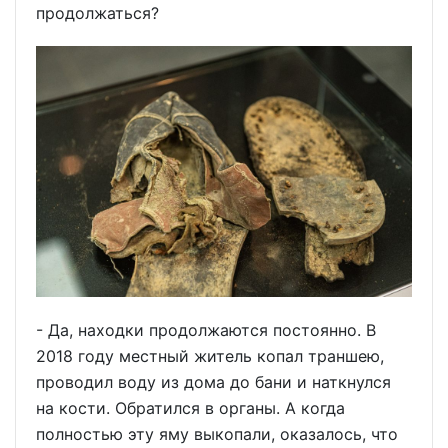
продолжаться?
- Да, находки продолжаются постоянно. В
2018 году местный житель копал траншею,
проводил воду из дома до бани и наткнулся
на кости. Обратился в органы. А когда
полностью эту яму выкопали, оказалось, что