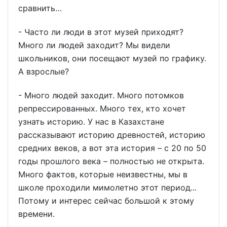
сравнить…
- Часто ли люди в этот музей приходят?
Много ли людей заходит? Мы видели
школьников, они посещают музей по графику.
А взрослые?
- Много людей заходит. Много потомков
репрессированных. Много тех, кто хочет
узнать историю. У нас в Казахстане
рассказывают историю древностей, историю
средних веков, а вот эта история – с 20 по 50
годы прошлого века – полностью не открыта.
Много фактов, которые неизвестны, мы в
школе проходили мимолетно этот период...
Потому и интерес сейчас большой к этому
времени.