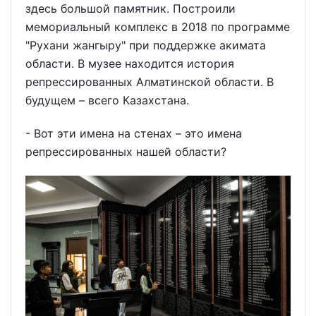
здесь большой памятник. Построили
мемориальный комплекс в 2018 по программе
"Рухани жангыру" при поддержке акимата
области. В музее находится история
репрессированных Алматинской области. В
будущем – всего Казахстана.
- Вот эти имена на стенах – это имена
репрессированных нашей области?