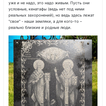
уже и не надо, это надо живым. Пусть они
условные, кенатафы (ведь нет под ними
реальных захоронений), но ведь здесь лежат
"свои" - наши земляки, а для кого-то –
реально близкие и родные люди.