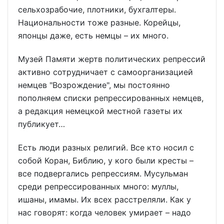
сельхозрабочие, плотники, бухгалтеры.
Национальности тоже разные. Корейцы,
японцы даже, есть немцы – их много.
Музей Памяти жертв политических репрессий
активно сотрудничает с самоорганизацией
немцев "Возрождение", мы постоянно
пополняем списки репрессированных немцев,
а редакция немецкой местной газеты их
публикует…
Есть люди разных религий. Все кто носил с
собой Коран, Библию, у кого были кресты –
все подвергались репрессиям. Мусульман
среди репрессированных много: муллы,
ишаны, имамы. Их всех расстреляли. Как у
нас говорят: когда человек умирает – надо