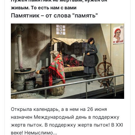
живым. То есть нам с вами
Памятник – от слова "память"
Открыла календарь, а в нем на 26 июня
назначен Международный день в поддержку
жертв пыток. В поддержку жертв пыток! В XXI
веке! Немыслимо…