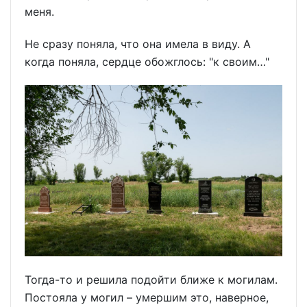
меня.
Не сразу поняла, что она имела в виду. А
когда поняла, сердце обожглось: "к своим…"
Тогда-то и решила подойти ближе к могилам.
Постояла у могил – умершим это, наверное,