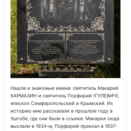
Нашла и знакомые имена: святитель Макарий
КАРМАЗИН и святитель Порфирий (ГУЛЕВИЧ),
епископ Симферопольский и Крымский. Их
историю мне рассказали в прошлом году в
Уштобе, где они были в ссылке. Макария сюда
выслали в 1934-м, Порфирий приехал в 1937-