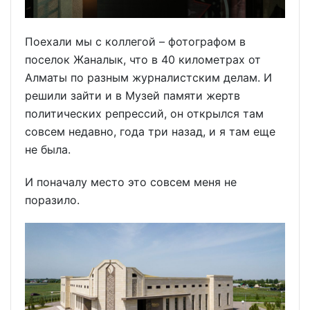
Поехали мы с коллегой – фотографом в
поселок Жаналык, что в 40 километрах от
Алматы по разным журналистским делам. И
решили зайти и в Музей памяти жертв
политических репрессий, он открылся там
совсем недавно, года три назад, и я там еще
не была.
И поначалу место это совсем меня не
поразило.