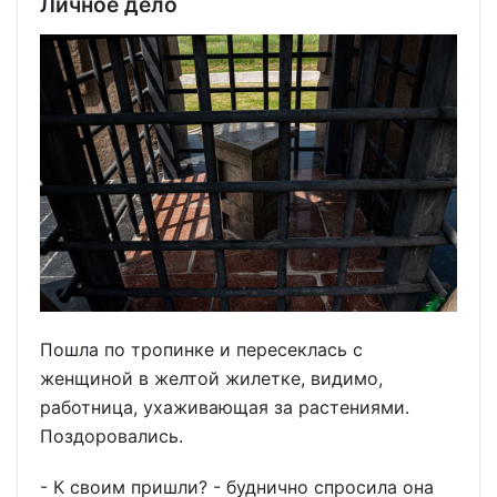
Личное дело
Пошла по тропинке и пересеклась с
женщиной в желтой жилетке, видимо,
работница, ухаживающая за растениями.
Поздоровались.
- К своим пришли? - буднично спросила она