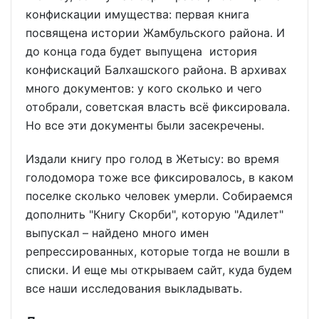
конфискации имущества: первая книга
посвящена истории Жамбульского района. И
до конца года будет выпущена история
конфискаций Балхашского района. В архивах
много документов: у кого сколько и чего
отобрали, советская власть всё фиксировала.
Но все эти документы были засекречены.
Издали книгу про голод в Жетысу: во время
голодомора тоже все фиксировалось, в каком
поселке сколько человек умерли. Собираемся
дополнить "Книгу Скорби", которую "Адилет"
выпускал – найдено много имен
репрессированных, которые тогда не вошли в
списки. И еще мы открываем сайт, куда будем
все наши исследования выкладывать.