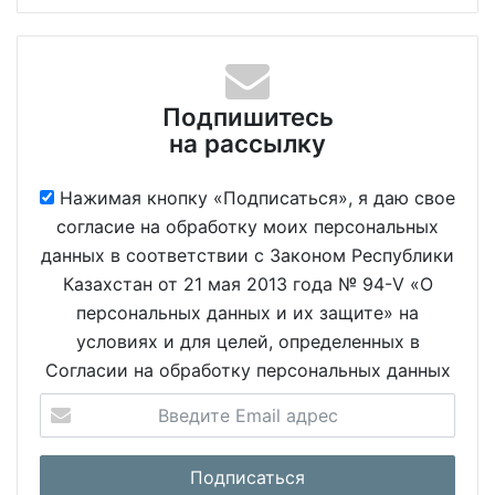
Подпишитесь
на рассылку
Нажимая кнопку «Подписаться», я даю свое
согласие на обработку моих персональных
данных в соответствии с Законом Республики
Казахстан от 21 мая 2013 года № 94-V «О
персональных данных и их защите» на
условиях и для целей, определенных в
Согласии на обработку персональных данных