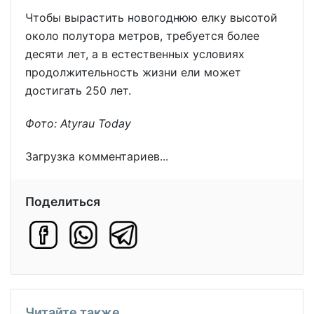
Чтобы вырастить новогоднюю елку высотой
около полутора метров, требуется более
десяти лет, а в естественных условиях
продолжительность жизни ели может
достигать 250 лет.
Фото: Atyrau Today
Загрузка комментариев...
Поделиться
Читайте также