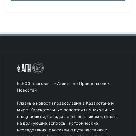
ELEOS Благовест - Агентство Православных
Новостей
Главные новости православия в Казахстане и
мире. Увлекательные репортажи, уникальные
спецпроекты, беседы со священниками, ответы
на волнующие вопросы, исторические
исследования, рассказы о путешествиях и