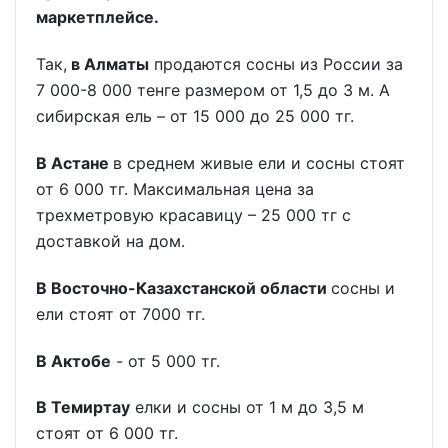
маркетплейсе.
Так,
в Алматы
продаются сосны из России за
7 000-8 000 тенге размером от 1,5 до 3 м. А
сибирская ель – от 15 000 до 25 000 тг.
В Астане
в среднем живые ели и сосны стоят
от 6 000 тг. Максимальная цена за
трехметровую красавицу – 25 000 тг с
доставкой на дом.
В Восточно-Казахстанской области
сосны и
ели стоят от 7000 тг.
В Актобе
- от 5 000 тг.
В Темиртау
елки и сосны от 1 м до 3,5 м
стоят от 6 000 тг.