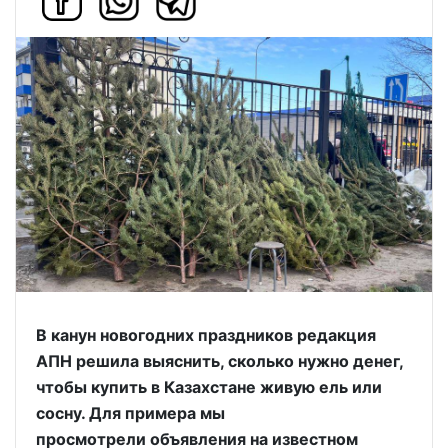
В канун новогодних праздников редакция
АПН решила выяснить, сколько нужно денег,
чтобы купить в Казахстане живую ель или
сосну. Для примера мы
просмотрели объявления на известном