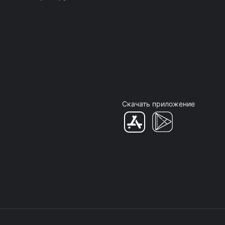
Скачать приложение