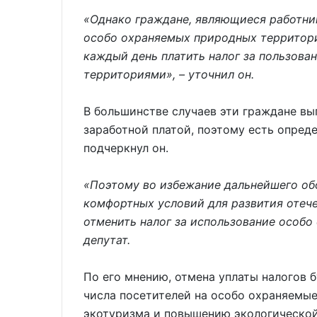
«Однако граждане, являющиеся работни
особо охраняемых природных территор
каждый день платить налог за пользов
территориями», – уточнил он.
В большинстве случаев эти граждане вы
заработной платой, поэтому есть опреде
подчеркнул он.
«Поэтому во избежание дальнейшего обо
комфортных условий для развития отече
отменить налог за использование особо
депутат.
По его мнению, отмена уплаты налогов 
числа посетителей на особо охраняемы
экотуризма и повышению экологической