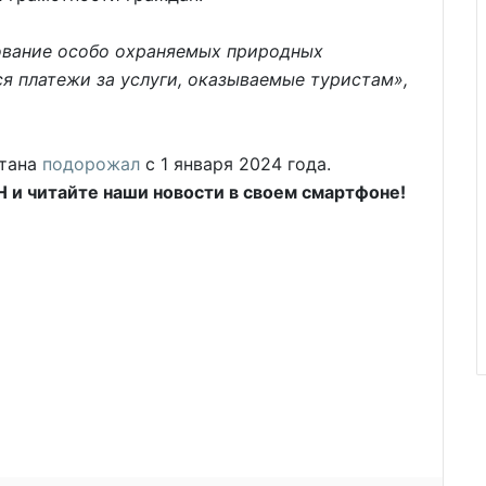
зование особо охраняемых природных
ся платежи за услуги, оказываемые туристам»,
стана
подорожал
с 1 января 2024 года.
и читайте наши новости в своем смартфоне!