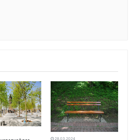
28.03.2024