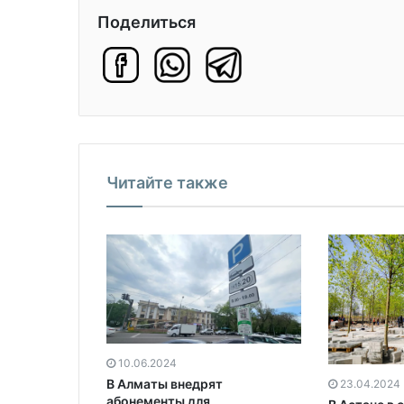
Поделиться
Читайте также
10.06.2024
В Алматы внедрят
23.04.2024
абонементы для