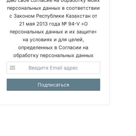
даю свое согласие на обработку моих
персональных данных в соответствии
с Законом Республики Казахстан от
21 мая 2013 года № 94-V «О
персональных данных и их защите»
на условиях и для целей,
определенных в Согласии на
обработку персональных данных