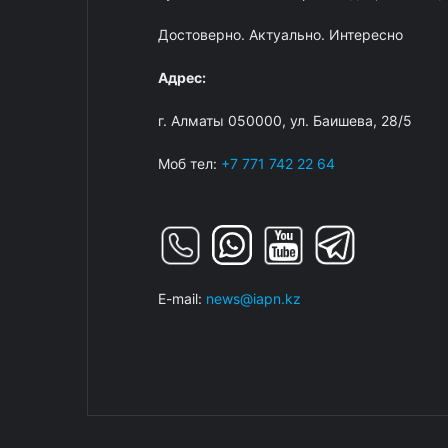
Достоверно. Актуально. Интересно
Адрес:
г. Алматы 050000, ул. Баишева, 28/5
Моб тел:
+7 771 742 22 64
E-mail:
news@iapn.kz