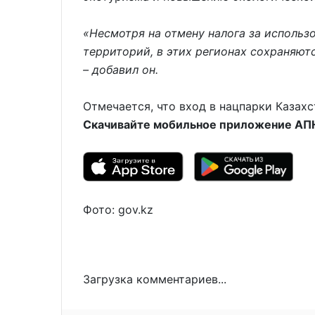
«Несмотря на отмену налога за исполь
территорий, в этих регионах сохраняют
– добавил он.
Отмечается, что вход в нацпарки Казах
Скачивайте мобильное приложение АПН 
Фото: gov.kz
Загрузка комментариев...