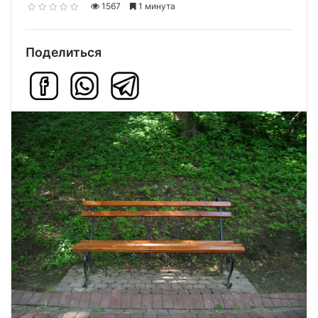
1567
1 минута
Поделиться