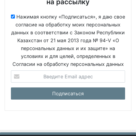
на рассылку
Нажимая кнопку «Подписаться», я даю свое
согласие на обработку моих персональных
данных в соответствии с Законом Республики
Казахстан от 21 мая 2013 года № 94-V «О
персональных данных и их защите» на
условиях и для целей, определенных в
Согласии на обработку персональных данных