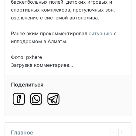
баскетбольных полей, детских игровых и
спортивных комплексов, прогулочных зон,
озеленение с системой автополива.
Ранее аким прокомментировал
ситуацию
с
ипподромом в Алматы.
Фото: pxhere
Загрузка комментариев...
Поделиться
Главное