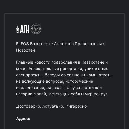
ELEOS Благовест - Агентство Православных
Новостей
Главные новости православия в Казахстане и
мире. Увлекательные репортажи, уникальные
спецпроекты, беседы со священниками, ответы
на волнующие вопросы, исторические
исследования, рассказы о путешествиях и
истории людей, меняющих себя и мир вокруг.
Достоверно. Актуально. Интересно
Адрес: