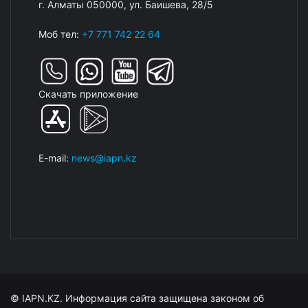
г. Алматы 050000, ул. Баишева, 28/5
Моб тел:
+7 771 742 22 64
Скачать приложение
E-mail:
news@iapn.kz
© IAPN.KZ. Информация сайта защищена законом об