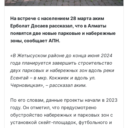
На встрече с населением 28 марта аким
Ерболат Досаев рассказал, что в Алматы
появятся две новые парковые и набережные
зоны, сообщает АПН.
«В Жетысуском районе до конца июня 2024
года планируется завершить строительство
двух парковых и набережных зон вдоль реки
Есентай – в мкр. Кокжиек и вдоль ул.
Черновицкая», – рассказал аким.
По его словам, данные проекты начали в 2023
году. Он отметил, что предусмотрено
обустройство набережных и парковых зон с
установкой скейт-площадок, футбольного и