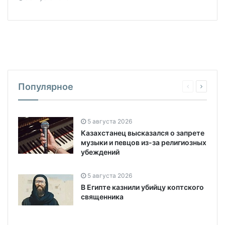
Популярное
5 августа 2026
Казахстанец высказался о запрете
музыки и певцов из-за религиозных
убеждений
5 августа 2026
В Египте казнили убийцу коптского
священника