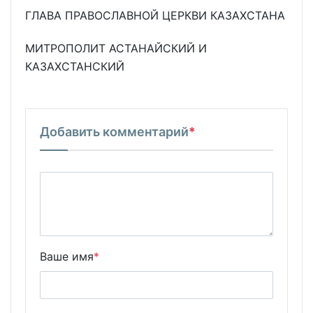
ГЛАВА ПРАВОСЛАВНОЙ ЦЕРКВИ КАЗАХСТАНА
МИТРОПОЛИТ АСТАНАЙСКИЙ И
КАЗАХСТАНСКИЙ
Добавить комментарий
*
Ваше имя
*