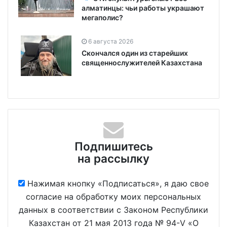
алматинцы: чьи работы украшают
мегаполис?
6 августа 2026
Скончался один из старейших
священнослужителей Казахстана
Подпишитесь
на рассылку
Нажимая кнопку «Подписаться», я даю свое
согласие на обработку моих персональных
данных в соответствии с Законом Республики
Казахстан от 21 мая 2013 года № 94-V «О