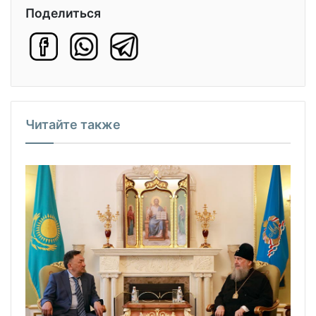
Поделиться
Читайте также