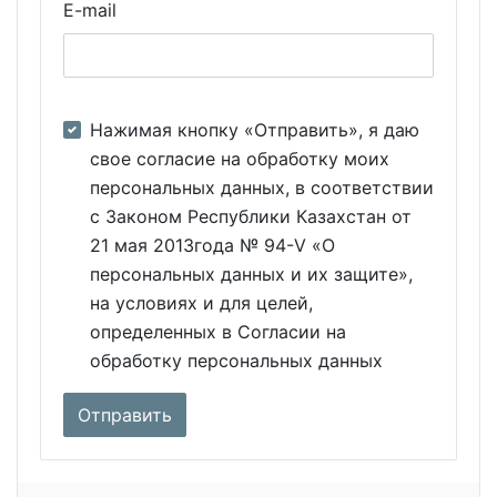
E-mail
Нажимая кнопку «Отправить», я даю
свое согласие на обработку моих
персональных данных, в соответствии
с Законом Республики Казахстан от
21 мая 2013года № 94-V «О
персональных данных и их защите»,
на условиях и для целей,
определенных в Согласии на
обработку персональных данных