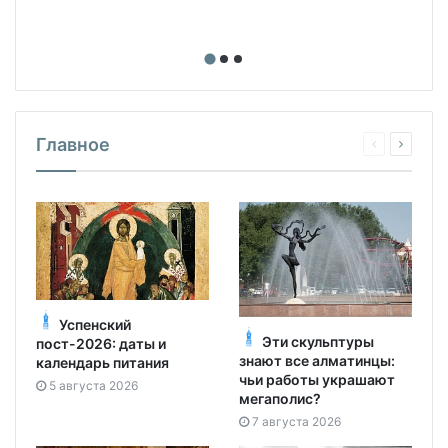
Главное
Успенский
Эти скульптуры
пост-2026: даты и
знают все алматинцы:
календарь питания
чьи работы украшают
5 августа 2026
мегаполис?
7 августа 2026