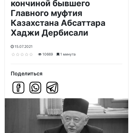
кончиной бывшего
Главного муфтия
Казахстана Абсаттара
Хаджи Дербисали
15.07.2021
10669
1 минута
Поделиться