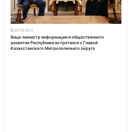
20.05.2021
и
Вице-министр информации и общественного
развития Республики встретился с Главой
Казахстанского Митрополичьего округа