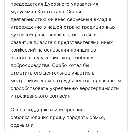
председателя Духовного управления
мусульман Казахстана. Своей
деятельностью он внес серьезный вклад в
утверждение в нашей стране традиционных
духовно-нравственных ценностей, в
развитие диалога с представителями иных
конфессий на основании принципов
взаимного уважения, миролюбия и
добрососедства. Особо хотел бы
отметить его деятельное участие в
межрелигиозном сотрудничестве, призванном
способствовать укреплению веротерпимости
и гражданского согласия.
Слова поддержки и искренние
соболезнования прошу передать семье,
родным и