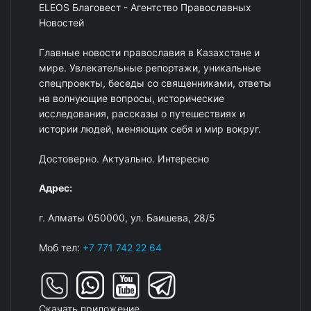
ELEOS Благовест - Агентство Православных
Новостей
Главные новости православия в Казахстане и
мире. Увлекательные репортажи, уникальные
спецпроекты, беседы со священниками, ответы
на волнующие вопросы, исторические
исследования, рассказы о путешествиях и
истории людей, меняющих себя и мир вокруг.
Достоверно. Актуально. Интересно
Адрес:
г. Алматы 050000, ул. Баишева, 28/5
Моб тел:
+7 771 742 22 64
Скачать приложение