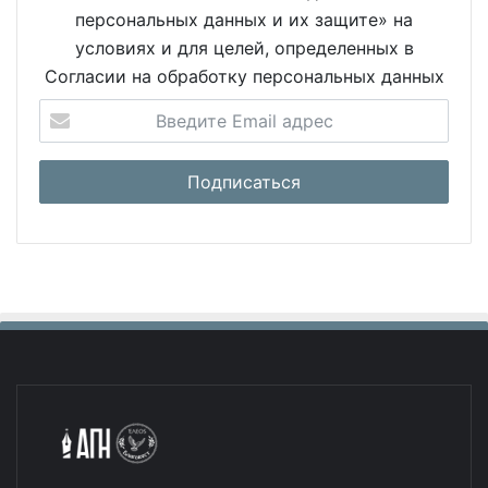
персональных данных и их защите» на
условиях и для целей, определенных в
Согласии на обработку персональных данных