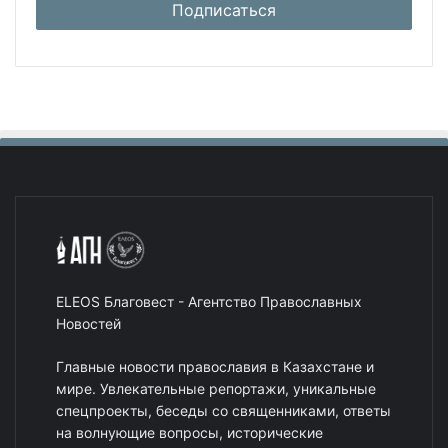
ELEOS Благовест - Агентство Православных
Новостей
Главные новости православия в Казахстане и
мире. Увлекательные репортажи, уникальные
спецпроекты, беседы со священниками, ответы
на волнующие вопросы, исторические