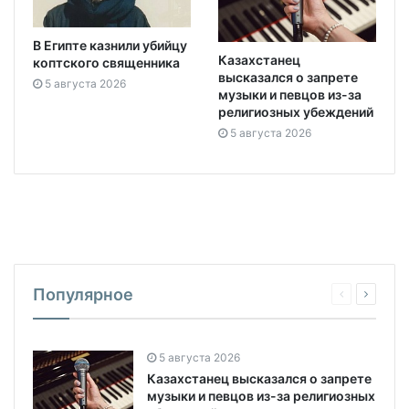
В Египте казнили убийцу
Казахстанец
коптского священника
высказался о запрете
5 августа 2026
музыки и певцов из-за
религиозных убеждений
5 августа 2026
Популярное
5 августа 2026
Казахстанец высказался о запрете
музыки и певцов из-за религиозных