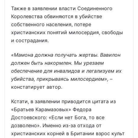
Также в заявлении власти Соединенного
Королевства обвиняются в убийстве
собственного населения, потере
христианских понятий милосердия, свободы
и сострадания.
«Мамона должна получать жертвы. Вавилон
должен быть накормлен. Мы урезаем
обеспечение для инвалидов и легализуем их
убийства, прикрываясь милосердием»,
–
констатирует автор.
Кстати, в заявлении приводится цитата из
«Братьев Карамазовых» Федора
Достоевского: «Если нет Бога, то все
дозволено». Именно из-за отхода от
христианских корней в Британии взрос культ