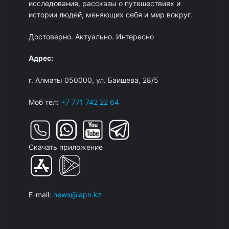
исследования, рассказы о путешествиях и
истории людей, меняющих себя и мир вокруг.
Достоверно. Актуально. Интересно
Адрес:
г. Алматы 050000, ул. Баишева, 28/5
Моб тел:
+7 771 742 22 64
Скачать приложение
E-mail:
news@iapn.kz