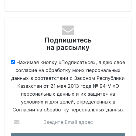
Подпишитесь
на рассылку
Нажимая кнопку «Подписаться», я даю свое
согласие на обработку моих персональных
данных в соответствии с Законом Республики
Казахстан от 21 мая 2013 года № 94-V «О
персональных данных и их защите» на
условиях и для целей, определенных в
Согласии на обработку персональных данных