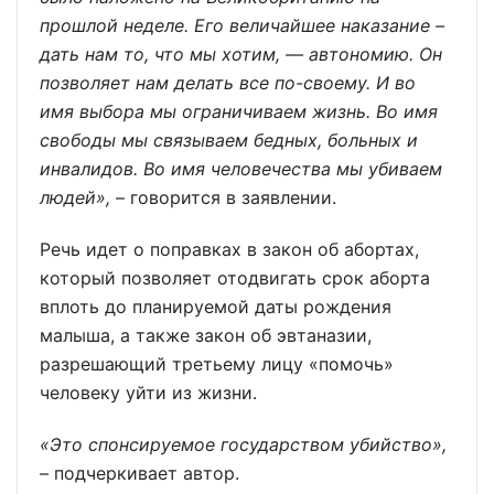
прошлой неделе. Его величайшее наказание –
дать нам то, что мы хотим, — автономию. Он
позволяет нам делать все по-своему. И во
имя выбора мы ограничиваем жизнь. Во имя
свободы мы связываем бедных, больных и
инвалидов. Во имя человечества мы убиваем
людей»,
– говорится в заявлении.
Речь идет о поправках в закон об абортах,
который позволяет отодвигать срок аборта
вплоть до планируемой даты рождения
малыша, а также закон об эвтаназии,
разрешающий третьему лицу «помочь»
человеку уйти из жизни.
«Это спонсируемое государством убийство»,
– подчеркивает автор.