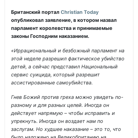
Британский портал
Christian Today
опубликовал заявление, в котором назвал
парламент королевства и принимаемые
законы Господним наказанием.
«Иррациональный и безбожный парламент на
этой неделе разрешил фактическое убийство
детей, а сейчас представил Национальный
сервис суицида, который разрешит
ассистированные самоубийства.
Гнев Божий против греха можно увидеть по-
разному и для разных целей. Иногда он
действует напрямую – чтобы исправить и
упрекнуть. Иногда он воздает нам по
заслугам. Но худшее наказание – это то, что
было наложено на Великобританию на