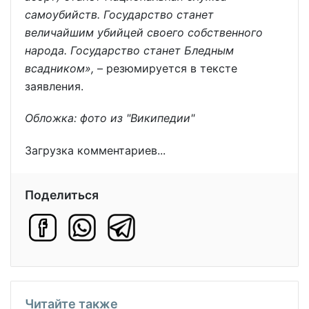
самоубийств. Государство станет
величайшим убийцей своего собственного
народа. Государство станет Бледным
всадником»,
– резюмируется в тексте
заявления.
Обложка: фото из "Википедии"
Загрузка комментариев...
Поделиться
Читайте также