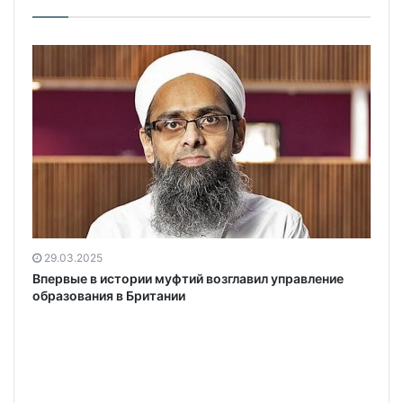
29.03.2025
Впервые в истории муфтий возглавил управление
ы
образования в Британии