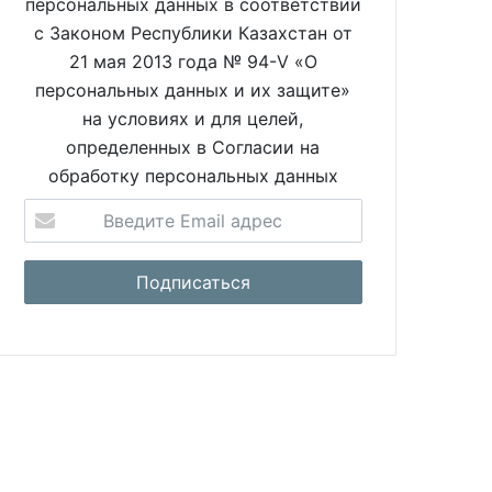
персональных данных в соответствии
с Законом Республики Казахстан от
21 мая 2013 года № 94-V «О
персональных данных и их защите»
на условиях и для целей,
определенных в Согласии на
обработку персональных данных