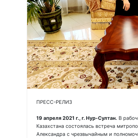
ПРЕСС-РЕЛИЗ
19 апреля 2021 г., г. Нур-Султан.
В рабоч
Казахстана состоялась встреча митропо
Александра с чрезвычайным и полномоч