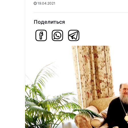
19.04.2021
Поделиться