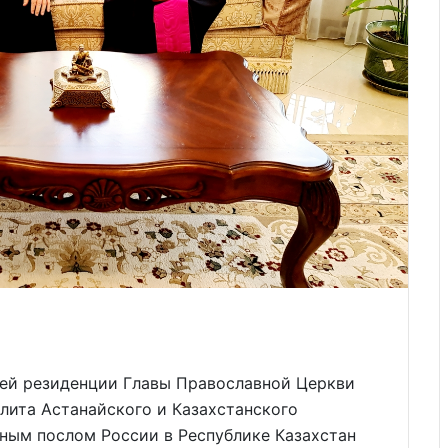
ей резиденции Главы Православной Церкви
лита Астанайского и Казахстанского
ным послом России в Республике Казахстан