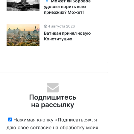
Может ли Боровое
удовлетворить всех
приезжих? Может!
4 августа 2026
Ватикан принял новую
Конституцию
Подпишитесь
на рассылку
Нажимая кнопку «Подписаться», я
даю свое согласие на обработку моих