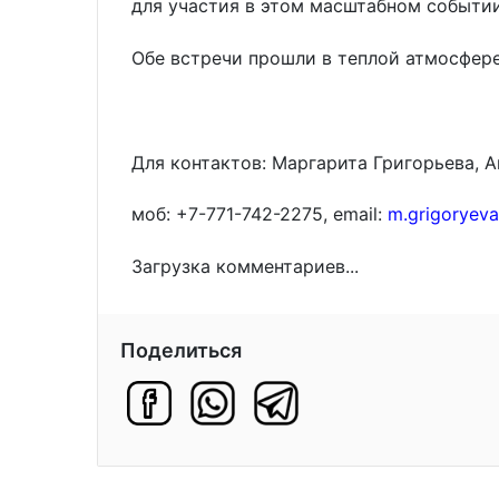
для участия в этом масштабном событи
Обе встречи прошли в теплой атмосфере
Для контактов: Маргарита Григорьева, 
моб: +7-771-742-2275, email:
m.grigoryev
Загрузка комментариев...
Поделиться