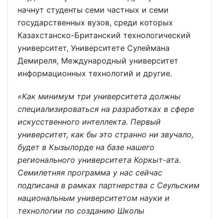
начнут студенты семи частных и семи
государственных вузов, среди которых
Казахстанско-Британский технологический
университет, Университете Сулеймана
Демиреля, Международный университет
информационных технологий и другие.
«Как минимум три университета должны
специализироваться на разработках в сфере
искусственного интеллекта. Первый
университет, как бы это странно ни звучало,
будет в Кызылорде на базе нашего
регионального университета Коркыт-ата.
Семилетняя программа у нас сейчас
подписана в рамках партнерства с Сеульским
национальным университетом науки и
технологии по созданию Школы