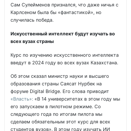
Сам Сулейменов признался, что даже ничья с
Карлсеном была бы «фантастикой», но
случилась победа.
Искусственный интеллект будут изучать во
всех вузах страны
Курс по изучению искусственного интеллекта
введут в 2024 году во всех вузах Казахстана.
Об этом сказал министр науки и высшего
образования страны Саясат Нурбек на
форуме Digital Bridge. Его слова приводит
«Власть»:
«В 14 университетах в этом году мы
его запускаем в пилотном режиме. Со
следующего года по итогам пилота мы
сделаем обязательным этот курс для всех
студентов вузов». В этом году изучать ИИ