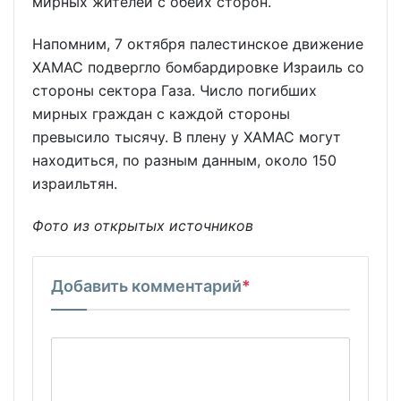
мирных жителей с обеих сторон.
Напомним, 7 октября палестинское движение
ХАМАС подвергло бомбардировке Израиль со
стороны сектора Газа. Число погибших
мирных граждан с каждой стороны
превысило тысячу. В плену у ХАМАС могут
находиться, по разным данным, около 150
израильтян.
Фото из открытых источников
Добавить комментарий
*