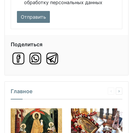
обработку персональных данных
Поделиться
Главное