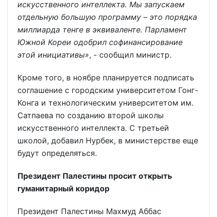
искусственного интеллекта. Мы запускаем
отдельную большую программу – это порядка
миллиарда тенге в эквиваленте. Парламент
Южной Кореи одобрил софинансирование
этой инициативы»
, - сообщил министр.
Кроме того, в ноябре планируется подписать
соглашение с городским университетом Гонг-
Конга и технологическим университетом им.
Сатпаева по созданию второй школы
искусственного интеллекта. С третьей
школой, добавил Нурбек, в министерстве еще
будут определяться.
Президент Палестины просит открыть
гуманитарный коридор
Президент Палестины Махмуд Аббас