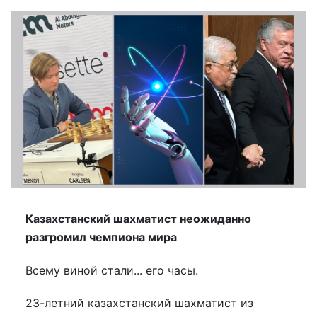
Казахстанский шахматист неожиданно
разгромил чемпиона мира
Всему виной стали... его часы.
23-летний казахстанский шахматист из