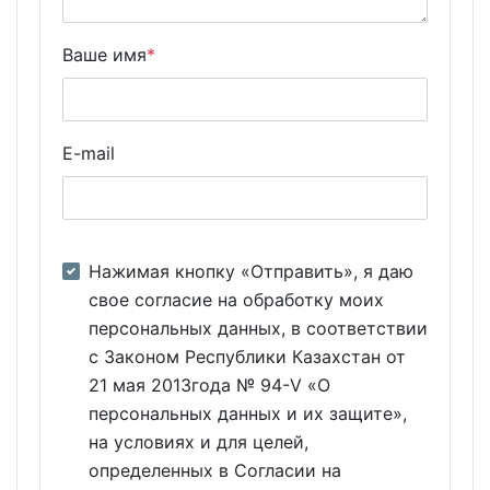
Ваше имя
*
E-mail
Нажимая кнопку «Отправить», я даю
свое согласие на обработку моих
персональных данных, в соответствии
с Законом Республики Казахстан от
21 мая 2013года № 94-V «О
персональных данных и их защите»,
на условиях и для целей,
определенных в Согласии на