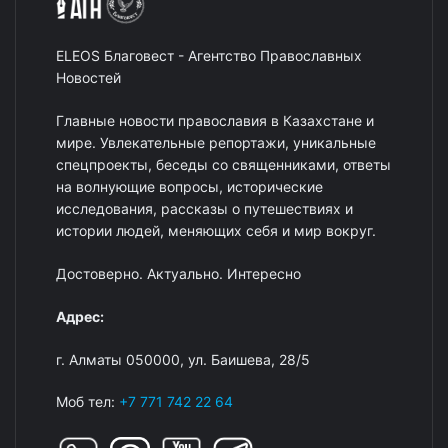
ELEOS Благовест - Агентство Православных
Новостей
Главные новости православия в Казахстане и
мире. Увлекательные репортажи, уникальные
спецпроекты, беседы со священниками, ответы
на волнующие вопросы, исторические
исследования, рассказы о путешествиях и
истории людей, меняющих себя и мир вокруг.
Достоверно. Актуально. Интересно
Адрес:
г. Алматы 050000, ул. Баишева, 28/5
Моб тел:
+7 771 742 22 64