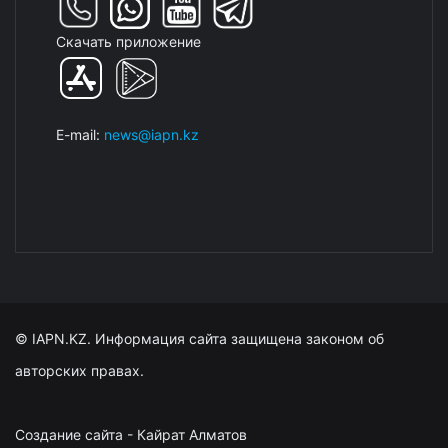
Скачать приложение
E-mail:
news@iapn.kz
© IAPN.KZ. Информация сайта защищена законом об
авторских правах.
Создание сайта - Кайрат Алматов