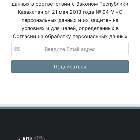
данных в соответствии с Законом Республики
Казахстан от 21 мая 2013 года № 94-V «О
персональных данных и их защите» на
условиях и для целей, определенных в
Согласии на обработку персональных данных