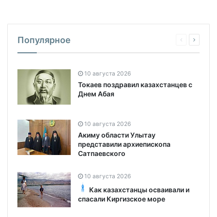
Популярное
10 августа 2026
Токаев поздравил казахстанцев с
Днем Абая
10 августа 2026
Акиму области Улытау
представили архиепископа
Сатпаевского
10 августа 2026
Как казахстанцы осваивали и
спасали Киргизское море