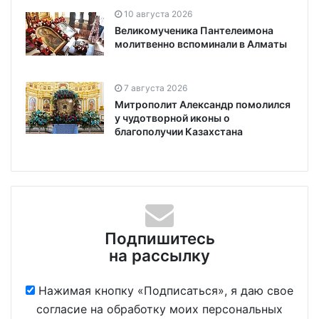
10 августа 2026
Великомученика Пантелеимона
молитвенно вспоминали в Алматы
7 августа 2026
Митрополит Александр помолился
у чудотворной иконы о
благополучии Казахстана
Подпишитесь
на рассылку
Нажимая кнопку «Подписаться», я даю свое
согласие на обработку моих персональных