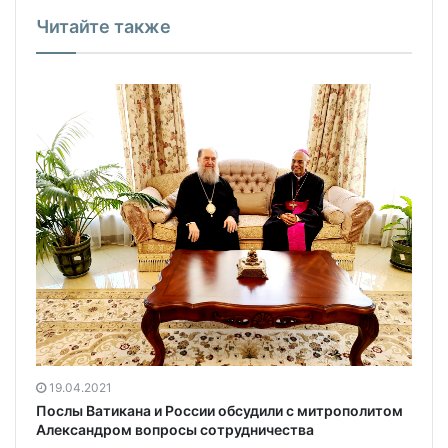
Читайте также
19.04.2021
Послы Ватикана и России обсудили с митрополитом
Александром вопросы сотрудничества