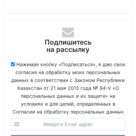
Подпишитесь
на рассылку
Нажимая кнопку «Подписаться», я даю свое
согласие на обработку моих персональных
данных в соответствии с Законом Республики
Казахстан от 21 мая 2013 года № 94-V «О
персональных данных и их защите» на
условиях и для целей, определенных в
Согласии на обработку персональных данных