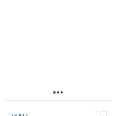
Главное