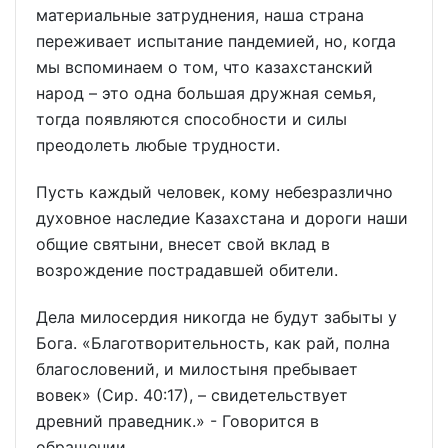
материальные затруднения, наша страна
переживает испытание пандемией, но, когда
мы вспоминаем о том, что казахстанский
народ – это одна большая дружная семья,
тогда появляются способности и силы
преодолеть любые трудности.
Пусть каждый человек, кому небезразлично
духовное наследие Казахстана и дороги наши
общие святыни, внесет свой вклад в
возрождение пострадавшей обители.
Дела милосердия никогда не будут забыты у
Бога. «Благотворительность, как рай, полна
благословений, и милостыня пребывает
вовек» (Сир. 40:17), – свидетельствует
древний праведник.» - Говорится в
обращении.