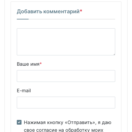
Добавить комментарий
*
Ваше имя
*
E-mail
Нажимая кнопку «Отправить», я даю
свое согласие на обработку моих