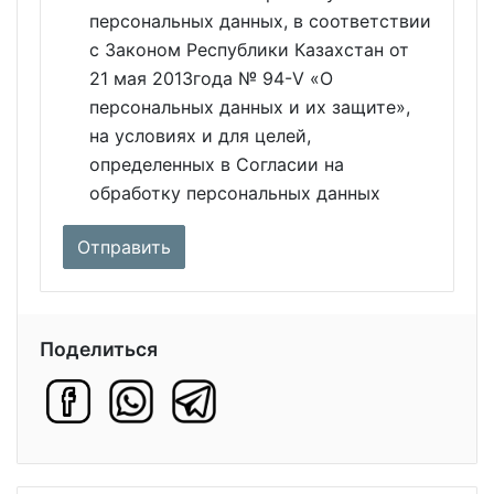
персональных данных, в соответствии
с Законом Республики Казахстан от
21 мая 2013года № 94-V «О
персональных данных и их защите»,
на условиях и для целей,
определенных в Согласии на
обработку персональных данных
Поделиться