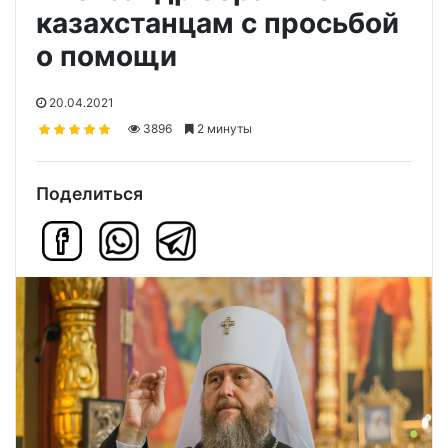
казахстанцам с просьбой
о помощи
20.04.2021
3896
2 минуты
Поделиться