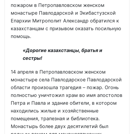
пожаром в Петропавловском женском
монастыре
Павлодарской и Экибастузской
Епархии Митрополит Александр обратился к
казахстанцам с призывом оказать посильную
помощь.
«Дорогие казахстанцы, братья и
сестры!
14 апреля в Петропавловском женском
монастыре села Павлодарское Павлодарской
области произошла трагедия – пожар. Огонь
полностью уничтожил храм во имя апостолов
Петра и Павла и здание обители, в котором
находились жилые и хозяйственные
помещения, трапезная и библиотека.
Монастырь более двух десятилетий был