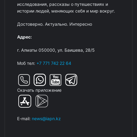
исследования, рассказы о путешествиях и
истории людей, меняющих себя и мир вокруг.
Достоверно. Актуально. Интересно
Адрес:
г. Алматы 050000, ул. Баишева, 28/5
Моб тел:
+7 771 742 22 64
Скачать приложение
E-mail:
news@iapn.kz