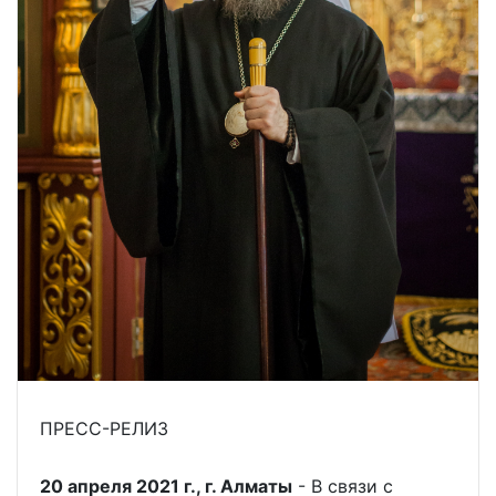
ПРЕСС-РЕЛИЗ
20 апреля 2021 г., г. Алматы
- В связи с