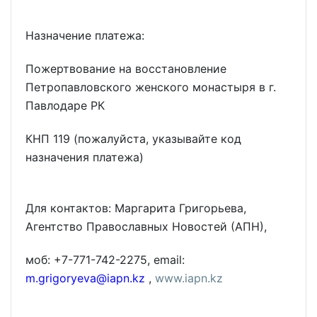
Назначение платежа:
Пожертвование на восстановление
Петропавловского женского монастыря в г.
Павлодаре РК
КНП 119 (пожалуйста, указывайте код
назначения платежа)
Для контактов: Маргарита Григорьева,
Агентство Православных Новостей (АПН),
моб: +7-771-742-2275, email:
m.grigoryeva@iapn.kz
,
www.iapn.kz