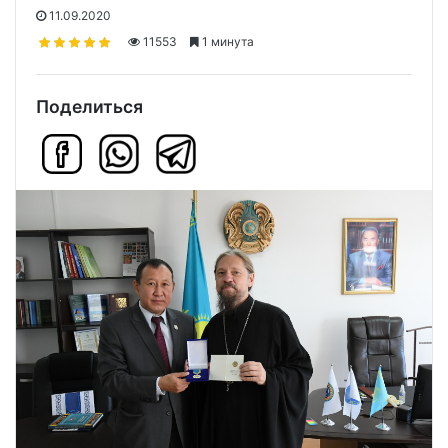
11.09.2020
11553
1 минута
Поделиться