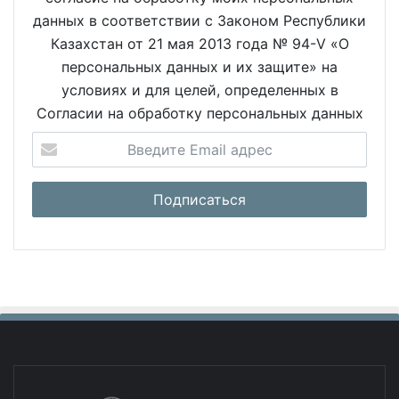
данных в соответствии с Законом Республики
Казахстан от 21 мая 2013 года № 94-V «О
персональных данных и их защите» на
условиях и для целей, определенных в
Согласии на обработку персональных данных