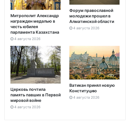
Форум православной
Митрополит Александр
молодежи прошел в
награжден медалью в
Алматинской области
честь юбилея
4 августа 2026
парламента Казахстана
4 августа 2026
Ватикан принял новую
Церковь почтила
Конституцию
память павших в Первой
4 августа 2026
мировой войне
4 августа 2026