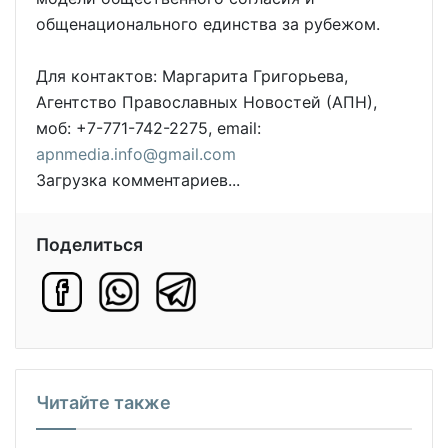
общенационального единства за рубежом.
Для контактов: Маргарита Григорьева,
Агентство Православных Новостей (АПН),
моб: +7-771-742-2275, email:
apnmedia.info@gmail.com
Загрузка комментариев...
Поделиться
Читайте также