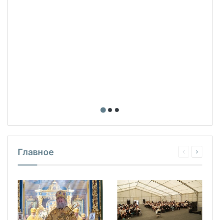
Главное