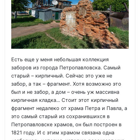
Есть еще у меня небольшая коллекция
заборов из города Петропавловска. Самый
старый – кирпичный. Сейчас это уже не
забор, а так – фрагмент. Хотя возможно это
был и не забор, а дом – очень уж массивна
кирпичная кладка... Стоит этот кирпичный
фрагмент недалеко от храма Петра и Павла, а
это самый старый из сохранившихся в
Петропавловске храмов, он был построен в
1821 году. И с этим храмом связана одна