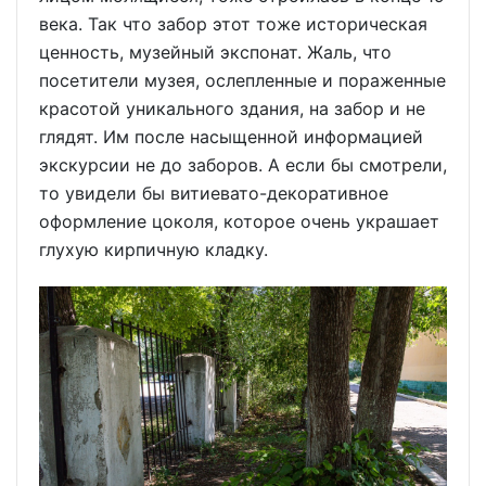
века. Так что забор этот тоже историческая
ценность, музейный экспонат. Жаль, что
посетители музея, ослепленные и пораженные
красотой уникального здания, на забор и не
глядят. Им после насыщенной информацией
экскурсии не до заборов. А если бы смотрели,
то увидели бы витиевато-декоративное
оформление цоколя, которое очень украшает
глухую кирпичную кладку.