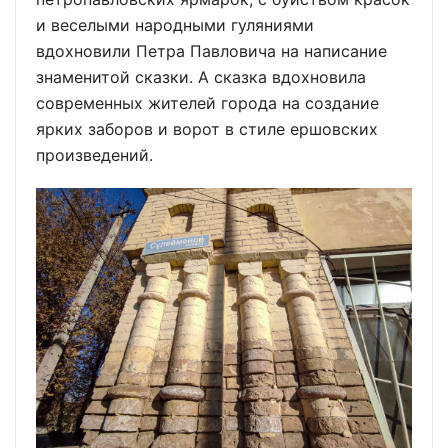
и веселыми народными гуляниями
вдохновили Петра Павловича на написание
знаменитой сказки. А сказка вдохновила
современных жителей города на создание
ярких заборов и ворот в стиле ершовских
произведений.