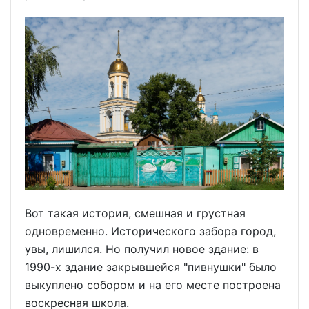
Вот такая история, смешная и грустная
одновременно. Исторического забора город,
увы, лишился. Но получил новое здание: в
1990-х здание закрывшейся "пивнушки" было
выкуплено собором и на его месте построена
воскресная школа.