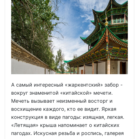
А самый интересный «жаркентский» забор -
вокруг знаменитой «китайской» мечети.
Мечеть вызывает неизменный восторг и
восхищение каждого, кто ее видит. Яркая
конструкция в виде пагоды: изящная, легкая.
«Летящая» крыша напоминает о китайских
пагодах. Искусная резьба и роспись, галерея