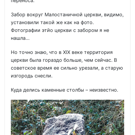
переноса.
Забор вокруг Малостаничной церкви, видимо,
установили такой же как на фото.
Фотографии этйо церкви с забором я не
нашла…
Но точно знаю, что в XIX веке территория
церкви была гораздо больше, чем сейчас. В
советское время ее сильно урезали, а старую
изгородь снесли.
Куда делись каменные столбы – неизвестно.