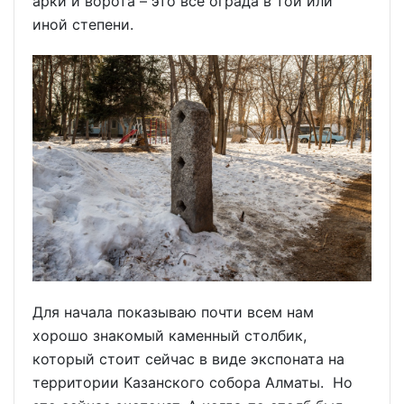
арки и ворота – это все ограда в той или
иной степени.
Для начала показываю почти всем нам
хорошо знакомый каменный столбик,
который стоит сейчас в виде экспоната на
территории Казанского собора Алматы. Но