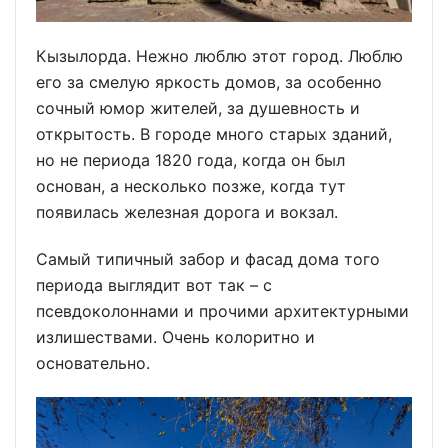
Кызылорда. Нежно люблю этот город. Люблю
его за смелую яркость домов, за особенно
сочный юмор жителей, за душевность и
открытость. В городе много старых зданий,
но не периода 1820 года, когда он был
основан, а несколько позже, когда тут
появилась железная дорога и вокзал.
Самый типичный забор и фасад дома того
периода выглядит вот так – с
псевдоколоннами и прочими архитектурными
излишествами. Очень колоритно и
основательно.