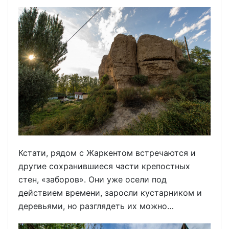
Кстати, рядом с Жаркентом встречаются и
другие сохранившиеся части крепостных
стен, «заборов». Они уже осели под
действием времени, заросли кустарником и
деревьями, но разглядеть их можно…