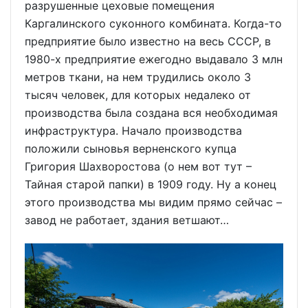
разрушенные цеховые помещения
Каргалинского суконного комбината. Когда-то
предприятие было известно на весь СССР, в
1980-х предприятие ежегодно выдавало 3 млн
метров ткани, на нем трудились около 3
тысяч человек, для которых недалеко от
производства была создана вся необходимая
инфраструктура. Начало производства
положили сыновья верненского купца
Григория Шахворостова (о нем вот тут –
Тайная старой папки) в 1909 году. Ну а конец
этого производства мы видим прямо сейчас –
завод не работает, здания ветшают…