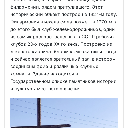
филармонии, рядом притулившего. Этот
исторический объект построен в 1924-м году.
Филармония въехала сюда позже – в 1970-м, а
до этого был клуб железнодорожников, один
из самых распространенных в СССР рабочих
клубов 20-х годов XX-го века. Построено из
жженого кирпича. Ядром композиции и тогда,
и сейчас является зрительный зал, в котором
соединены фойе и различные клубные
комнаты. Здание находится в
Государственном списке памятников истории
и культуры местного значения.