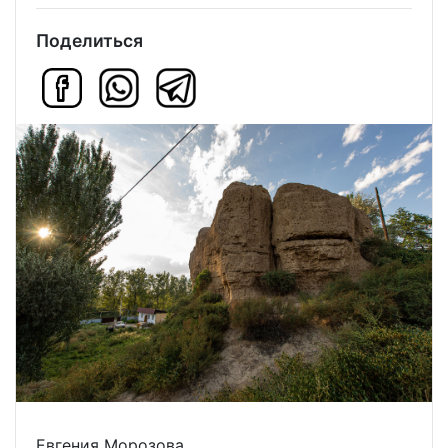
Поделиться
Евгения Морозова