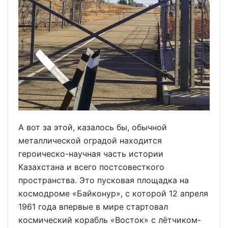
А вот за этой, казалось бы, обычной
металлической оградой находится
героическо-научная часть истории
Казахстана и всего постсовесткого
пространства. Это пусковая площадка на
космодроме «Байконур», с которой 12 апреля
1961 года впервые в мире стартовал
космический корабль «Восток» с лётчиком-