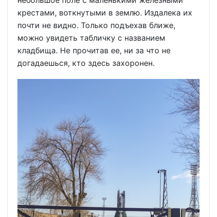
крестами, воткнутыми в землю. Издалека их
почти не видно. Только подъехав ближе,
можно увидеть табличку с названием
кладбища. Не прочитав ее, ни за что не
догадаешься, кто здесь захоронен.