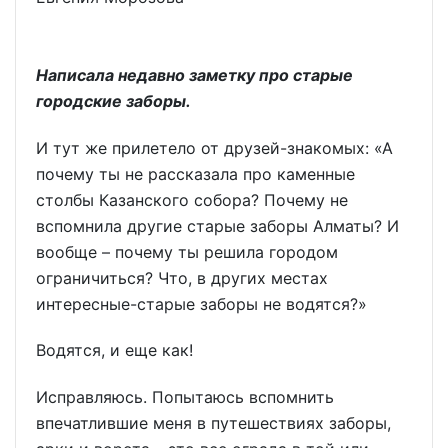
Написала недавно заметку про старые
городские заборы.
И тут же прилетело от друзей-знакомых: «А
почему ты не рассказала про каменные
столбы Казанского собора? Почему не
вспомнила другие старые заборы Алматы? И
вообще – почему ты решила городом
ограничиться? Что, в других местах
интересные-старые заборы не водятся?»
Водятся, и еще как!
Исправляюсь. Попытаюсь вспомнить
впечатлившие меня в путешествиях заборы,