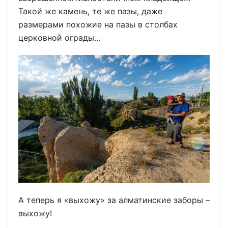
Такой же камень, те же пазы, даже
размерами похожие на пазы в столбах
церковной ограды…
А теперь я «выхожу» за алматинские заборы –
выхожу!