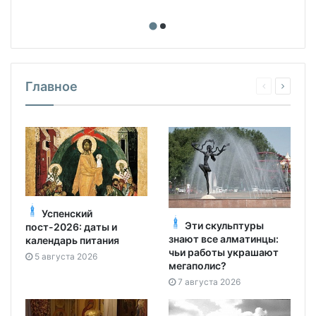
Главное
Успенский
Эти скульптуры
пост-2026: даты и
знают все алматинцы:
календарь питания
чьи работы украшают
5 августа 2026
мегаполис?
7 августа 2026