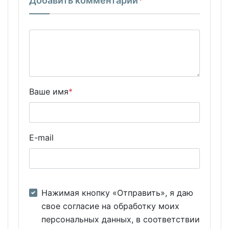
Добавить комментарий
*
Ваше имя
*
E-mail
Нажимая кнопку «Отправить», я даю
свое согласие на обработку моих
персональных данных, в соответствии