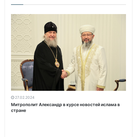
27.02.2024
Митрополит Александр в курсе новостей ислама в
стране