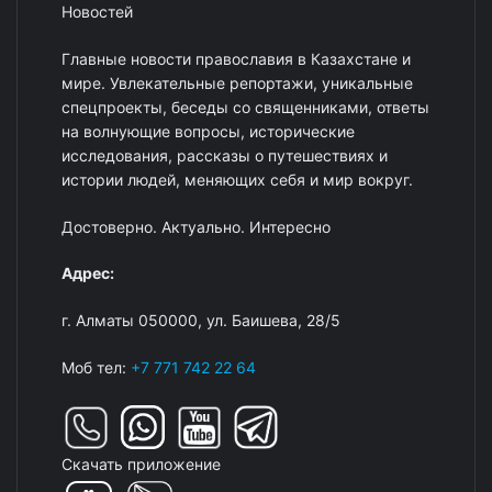
Новостей
Главные новости православия в Казахстане и
мире. Увлекательные репортажи, уникальные
спецпроекты, беседы со священниками, ответы
на волнующие вопросы, исторические
исследования, рассказы о путешествиях и
истории людей, меняющих себя и мир вокруг.
Достоверно. Актуально. Интересно
Адрес:
г. Алматы 050000, ул. Баишева, 28/5
Моб тел:
+7 771 742 22 64
Скачать приложение