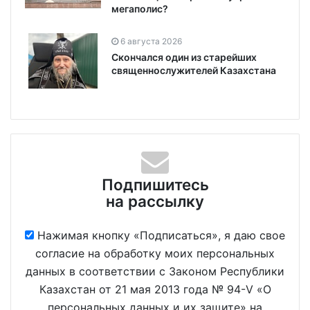
мегаполис?
6 августа 2026
Скончался один из старейших
священнослужителей Казахстана
Подпишитесь
на рассылку
Нажимая кнопку «Подписаться», я даю свое
согласие на обработку моих персональных
данных в соответствии с Законом Республики
Казахстан от 21 мая 2013 года № 94-V «О
персональных данных и их защите» на