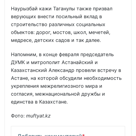
Наурызбай кажи Таганулы также призвал
верующих внести посильный вклад в
строительство различных социальных
объектов: дорог, мостов, школ, мечетей,
медресе, детских садов и так далее.
Напомним, в конце февраля председатель
ДУМК и митрополит Астанайский и
Казахстанский Александр провели встречу в
Астане, на которой обсудили необходимость
укрепления межрелигиозного мира и
согласия, межнациональной дружбы и
единства в Казахстане.
Фото:
muftyat.kz