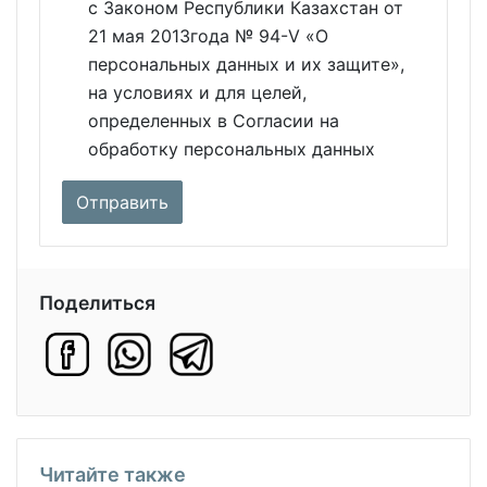
с Законом Республики Казахстан от
21 мая 2013года № 94-V «О
персональных данных и их защите»,
на условиях и для целей,
определенных в Согласии на
обработку персональных данных
Поделиться
Читайте также