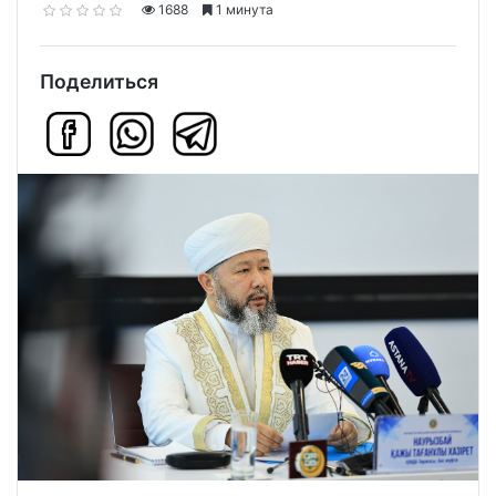
1688
1 минута
Поделиться