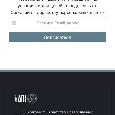
условиях и для целей, определенных в
Согласии на обработку персональных данных
ELEOS Благовест - Агентство Православных