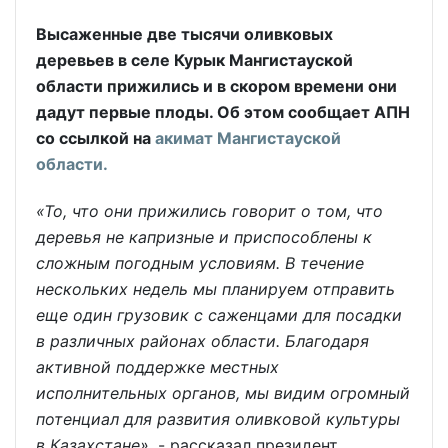
Высаженные две тысячи оливковых
деревьев в селе Курык Мангистауской
области прижились и в скором времени они
дадут первые плоды. Об этом сообщает АПН
со ссылкой на
акимат Мангистауской
области.
«То, что они прижились говорит о том, что
деревья не капризные и приспособлены к
сложным погодным условиям. В течение
нескольких недель мы планируем отправить
еще один грузовик с саженцами для посадки
в различных районах области. Благодаря
активной поддержке местных
исполнительных органов, мы видим огромный
потенциал для развития оливковой культуры
в Казахстане»,
- рассказал президент