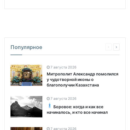
Популярное
7 августа 2026
Митрополит Александр помолился
у чудотворной иконы о
благополучии Казахстана
7 августа 2026
Боровое: когда и как все
начиналось, и кто все начинал
7 августа 2026