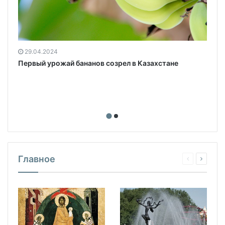
29.04.2024
Первый урожай бананов созрел в Казахстане
Главное