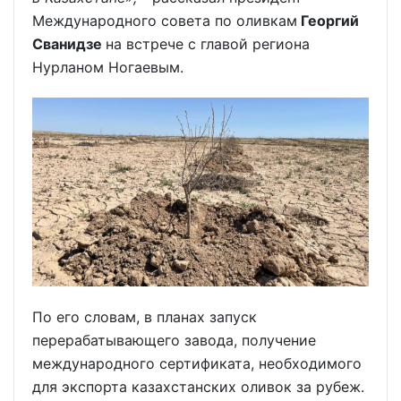
Международного совета по оливкам
Георгий
Сванидзе
на встрече с главой региона
Нурланом Ногаевым.
По его словам, в планах запуск
перерабатывающего завода, получение
международного сертификата, необходимого
для экспорта казахстанских оливок за рубеж.