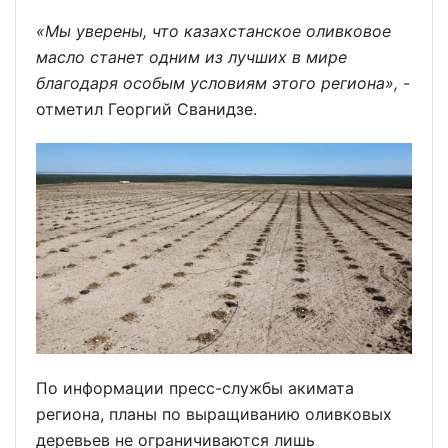
«Мы уверены, что казахстанское оливковое
масло станет одним из лучших в мире
благодаря особым условиям этого региона»,
-
отметил Георгий Сванидзе.
По информации пресс-службы акимата
региона, планы по выращиванию оливковых
деревьев не ограничиваются лишь