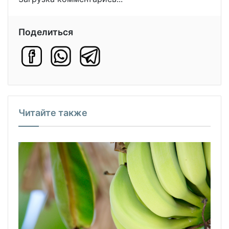
Поделиться
Читайте также