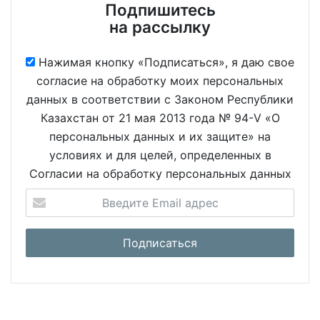
Подпишитесь
на рассылку
Нажимая кнопку «Подписаться», я даю свое
согласие на обработку моих персональных
данных в соответствии с Законом Республики
Казахстан от 21 мая 2013 года № 94-V «О
персональных данных и их защите» на
условиях и для целей, определенных в
Согласии на обработку персональных данных