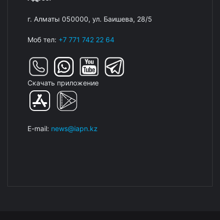
г. Алматы 050000, ул. Баишева, 28/5
Моб тел:
+7 771 742 22 64
Скачать приложение
E-mail:
news@iapn.kz