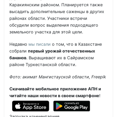
Каракиянским районом. Планируется также
высадить дополнительные саженцы в других
районах области. Участники встречи
обсудили вопрос выделения подходящего
земельного участка для этой цели.
Недавно
мы писали
о том, что в Казахстане
собрали
первый урожай отечественных
бананов
. Выращивают их в Сайрамском
районе Туркестанской области.
Фото: акимат Мангистауской области, Freepik
Скачивайте мобильное приложение АПН и
читайте наши новости в своем смартфоне
!
Загрузка комментариев...