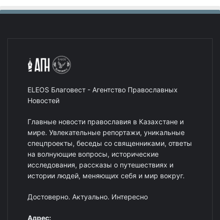
ELEOS Благовест - Агентство Православных
Новостей
Главные новости православия в Казахстане и
мире. Увлекательные репортажи, уникальные
спецпроекты, беседы со священниками, ответы
на волнующие вопросы, исторические
исследования, рассказы о путешествиях и
истории людей, меняющих себя и мир вокруг.
Достоверно. Актуально. Интересно
Адрес: