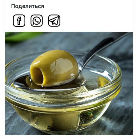
Поделиться