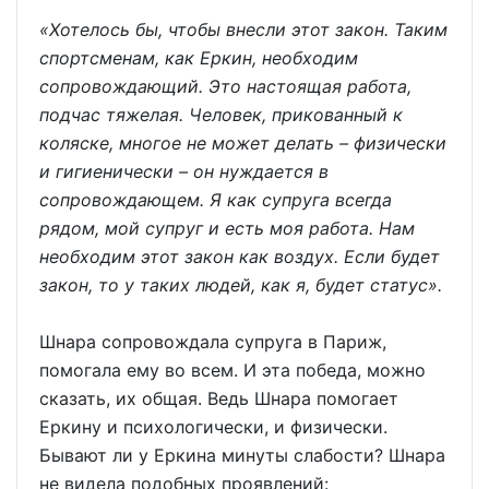
«Хотелось бы, чтобы внесли этот закон. Таким
спортсменам, как Еркин, необходим
сопровождающий. Это настоящая работа,
подчас тяжелая. Человек, прикованный к
коляске, многое не может делать – физически
и гигиенически – он нуждается в
сопровождающем. Я как супруга всегда
рядом, мой супруг и есть моя работа. Нам
необходим этот закон как воздух. Если будет
закон, то у таких людей, как я, будет статус».
Шнара сопровождала супруга в Париж,
помогала ему во всем. И эта победа, можно
сказать, их общая. Ведь Шнара помогает
Еркину и психологически, и физически.
Бывают ли у Еркина минуты слабости? Шнара
не видела подобных проявлений: