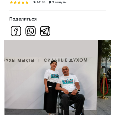
14184
3 минуты
Поделиться