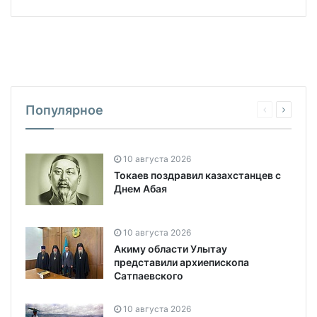
Популярное
10 августа 2026
Токаев поздравил казахстанцев с
Днем Абая
10 августа 2026
Акиму области Улытау
представили архиепископа
Сатпаевского
10 августа 2026