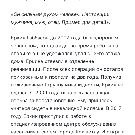
«Он сильный духом человек! Настоящий
мужчина, муж, отец. Пример для детей».
Еркин Габбасов до 2007 года был здоровым
человеком, но однажды во время работы на
стройке он не удержался, упал с 12-го этажа
дома. Еркина отвезли в отделение
реанимации. После всех операций он остался
прикованным к постели на два года. Получив
пожизненную I группу инвалидности, Еркин не
сдался. С 2009 года началась настоящая
борьба за восстановление. Ему пришлось
учиться сидеть в инвалидной коляске. В 2017
году Еркин приступил к работе в
специализированном центре обслуживания
населения в своем городе Кокшетау. И открыл