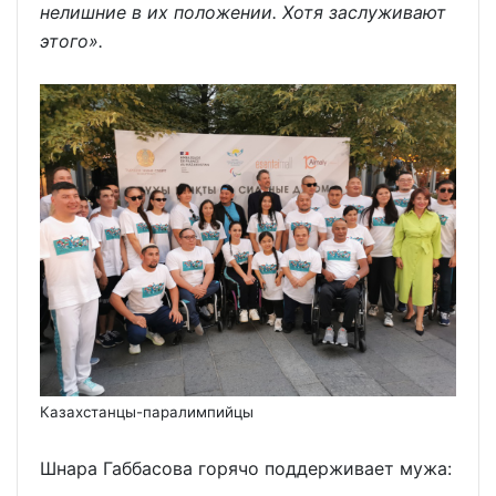
нелишние в их положении. Хотя заслуживают
этого».
Казахстанцы-паралимпийцы
Шнара Габбасова горячо поддерживает мужа: