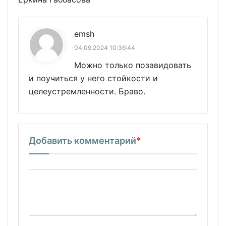
emsh
04.09.2024 10:36:44
Можно только позавидовать
и поучиться у него стойкости и
целеустремленности. Браво.
Добавить комментарий
*