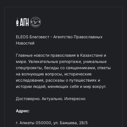
ELEOS Благовест - Агентство Православных
Новостей
Главные новости православия в Казахстане и
мире. Увлекательные репортажи, уникальные
спецпроекты, беседы со священниками, ответы
на волнующие вопросы, исторические
исследования, рассказы о путешествиях и
истории людей, меняющих себя и мир вокруг.
Достоверно. Актуально. Интересно
Адрес:
г. Алматы 050000, ул. Баишева, 28/5