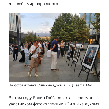
для себя мир параспорта.
На фотовыставке Сильные духом в ТРЦ Esentai Mall
В этом году Еркин Габбасов стал героем и
участником фотоколлекции «Сильные духом».