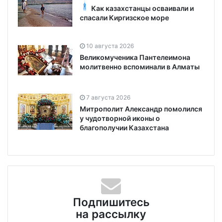
Как казахстанцы осваивали и
спасали Киргизское море
10 августа 2026
Великомученика Пантелеимона
молитвенно вспоминали в Алматы
7 августа 2026
Митрополит Александр помолился
у чудотворной иконы о
благополучии Казахстана
Подпишитесь
на рассылку