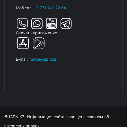
Моб тел:
+7 771 742 22 64
Скачать приложение
E-mail:
news@iapn.kz
© IAPN.KZ. Информация сайта защищена законом об
авторских правах.