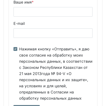
Ваше имя
*
E-mail
Нажимая кнопку «Отправить», я даю
свое согласие на обработку моих
персональных данных, в соответствии
с Законом Республики Казахстан от
21 мая 2013года № 94-V «О
персональных данных и их защите»,
на условиях и для целей,
определенных в Согласии на
обработку персональных данных