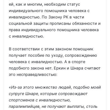
ей, как и многим, необходим статус
индивидуального помощника человека с
инвалидностью. По Закону РК в части
социальной защиты прописаны обязанности и
права индивидуального помощника человека
с инвалидностью.
В соответствии с этим законом помощник
получает пособие по уходу, сопровождению
человека с инвалидностью. А в спорте
подобного закона нет. Еркин и Шнара считают
это несправедливостью:
«Из-за этого множество людей, подобно моей
супруге Шнаре, которые сопровождают
спортсменов с инвалидностью,
паралимпийцев, не получают выплаты, столь