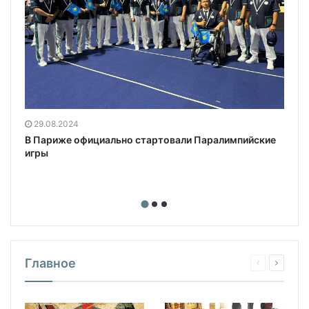
29.08.2024
В Париже официально стартовали Паралимпийские
игры
Главное