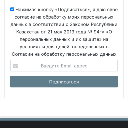
Нажимая кнопку «Подписаться», я даю свое
согласие на обработку моих персональных
данных в соответствии с Законом Республики
Казахстан от 21 мая 2013 года № 94-V «О
персональных данных и их защите» на
условиях и для целей, определенных в
Согласии на обработку персональных данных