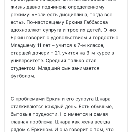
жизнь давно подчинена определенному
режиму: «Если есть дисциплина, тогда все
есть». По-настоящему Еркина Габбасова
вдохновляют супруга и трое их детей. О них
Еркин говорит с удовольствием и гордостью.
Младшему 11 лет – учится в 7-м классе,
старшей дочери – 21, учится на 3-м курсе в
университете. Средний только стал
студентом. Младший сын занимается
футболом.
С проблемами Еркин и его супруга Шнара
сталкиваются каждый день. Есть обычные,
бытовые трудности. Но имеется и самая
главная проблема. Шнара как жена всегда
рядом с Еркином. И она говорит о том, что