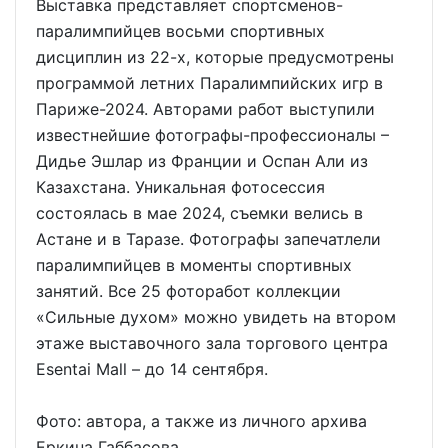
Выставка представляет спортсменов-
паралимпийцев восьми спортивных
дисциплин из 22-х, которые предусмотрены
программой летних Паралимпийских игр в
Париже-2024. Авторами работ выступили
известнейшие фотографы-профессионалы –
Дидье Эшлар из Франции и Оспан Али из
Казахстана. Уникальная фотосессия
состоялась в мае 2024, съемки велись в
Астане и в Таразе. Фотографы запечатлели
паралимпийцев в моменты спортивных
занятий. Все 25 фоторабот коллекции
«Сильные духом» можно увидеть на втором
этаже выставочного зала торгового центра
Esentai Mall – до 14 сентября.
Фото: автора, а также из личного архива
Еркина Габбасова