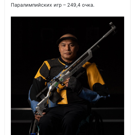
Паралимпийских игр – 249,4 очка.