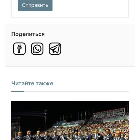
Поделиться
Читайте также