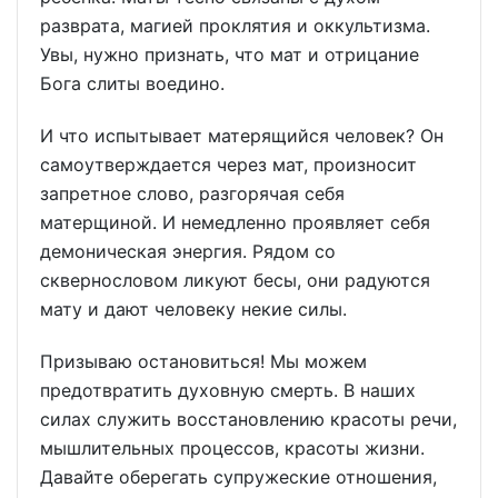
разврата, магией проклятия и оккультизма.
Увы, нужно признать, что мат и отрицание
Бога слиты воедино.
И что испытывает матерящийся человек? Он
самоутверждается через мат, произносит
запретное слово, разгорячая себя
матерщиной. И немедленно проявляет себя
демоническая энергия. Рядом со
сквернословом ликуют бесы, они радуются
мату и дают человеку некие силы.
Призываю остановиться! Мы можем
предотвратить духовную смерть. В наших
силах служить восстановлению красоты речи,
мышлительных процессов, красоты жизни.
Давайте оберегать супружеские отношения,