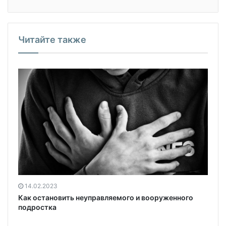
Читайте также
14.02.2023
Как остановить неуправляемого и вооруженного
подростка