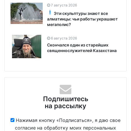
7 августа 2026
Эти скульптуры знают все
алматинцы: чьи работы украшают
мегаполис?
6 августа 2026
Скончался один из старейших
священнослужителей Казахстана
Подпишитесь
на рассылку
Нажимая кнопку «Подписаться», я даю свое
согласие на обработку моих персональных