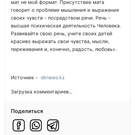
мат не мой формат. Присутствие мата
говорит о проблеме мышления и выражения
своих чувств - посредством речи. Речь -
высшая психическая деятельность Человека.
Развивайте свою речь, учите своих детей
красиво выражать свои чувства, мысли,
переживания и, конечно, радость, любовь».
Источник -
dknews.kz
Загрузка комментариев...
Поделиться