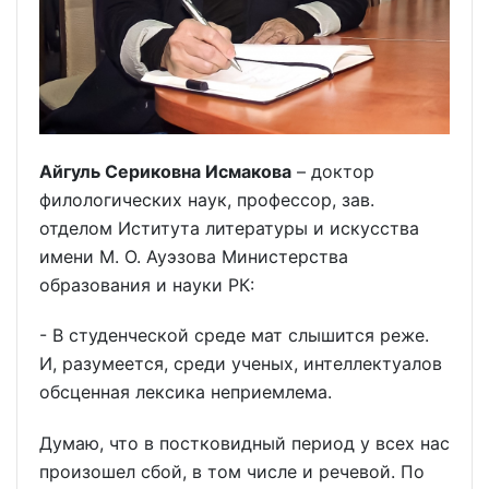
Айгуль Сериковна Исмакова
– доктор
филологических наук, профессор, зав.
отделом Иститута литературы и искусства
имени М. О. Ауэзова Министерства
образования и науки РК:
- В студенческой среде мат слышится реже.
И, разумеется, среди ученых, интеллектуалов
обсценная лексика неприемлема.
Думаю, что в постковидный период у всех нас
произошел сбой, в том числе и речевой. По