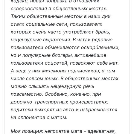
кодекс, новая поправка в отношении
сквернословия в общественных местах.
Таким общественным местом в наши дни
стали социальные сети, пользователи
которых очень часто употребляют брань,
нецензурные выражения. В чатах рядовые
пользователи обмениваются оскорблениями,
но и популярные блогеры, активнейшие
пользователи соцсетей, позволяют себе мат.
А ведь у них миллионы подписчиков, в том
числе совсем юных. В общественных местах
можно слышать нецензурную речь
повсеместно. Особенно, конечно, при
дорожно-транспортных происшествиях:
водители выходят из авто и набрасываются
на оппонентов с матом.
Моя позиция: неприятие мата – адекватная,