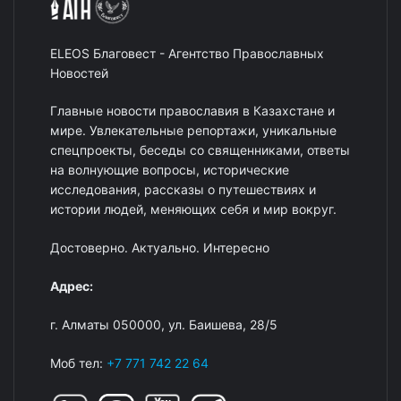
ELEOS Благовест - Агентство Православных
Новостей
Главные новости православия в Казахстане и
мире. Увлекательные репортажи, уникальные
спецпроекты, беседы со священниками, ответы
на волнующие вопросы, исторические
исследования, рассказы о путешествиях и
истории людей, меняющих себя и мир вокруг.
Достоверно. Актуально. Интересно
Адрес:
г. Алматы 050000, ул. Баишева, 28/5
Моб тел:
+7 771 742 22 64