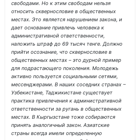
свободами. Но к этим свободам нельзя
относить сквернословие в общественных
местах. Это является нарушением закона, и
дает основание привлечь человека к
административной ответственности,
наложить штраф до 69 тысяч тенге. Должно
прийти осознание, что сквернословие в
общественных местах – это дурной пример
для подрастающего поколения. Молодежь
активно пользуется социальными сетями,
мессенджерами. В наших соседних странах –
Узбекистане, Таджикистане существует
практика привлечения к административной
ответственности за ругань в общественных
местах. В Кыргызстане тоже собираются
принять аналогичный закон. Азиатские
страны всегда имели определенную