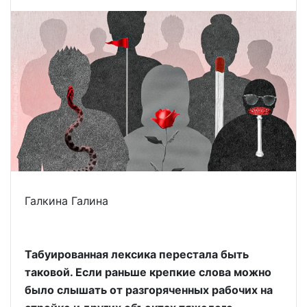
Галкина Галина
Табуированная лексика перестала быть
таковой. Если раньше крепкие слова можно
было слышать от разгоряченных рабочих на