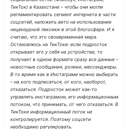
ТикТок) в Казахстане – чтобы они могли
регламентировать сегмент интернета в части
соцсетей, наложить вето на использование
нецензурной лексики в этой блогосфере. И я
считаю, что это своевременная мера.
Остановлюсь на ТикТоке: если подросток
открывает его у себя на устройстве, то
получает в одном формате сразу все данные –
новостные сообщения, ролики, мессенджеры.
В то время как в Инстаграме можно выбирать
– на кого подписаться, от кого, наоборот,
отказаться. Подросток может как-то
управлять инстаграмом, его информационным
потоком, что принимать, от чего отказаться. В
ТикТоке информационный поток не
контролируется. Поэтому соцсети
необходимо регулировать.