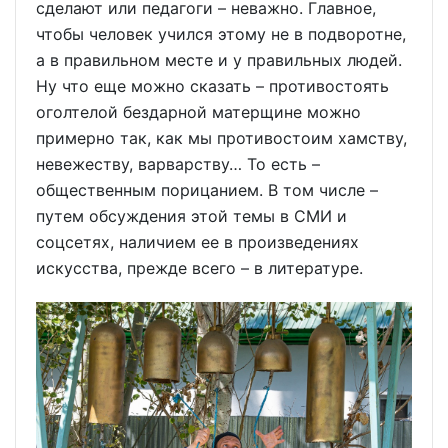
сделают или педагоги – неважно. Главное,
чтобы человек учился этому не в подворотне,
а в правильном месте и у правильных людей.
Ну что еще можно сказать – противостоять
оголтелой бездарной матерщине можно
примерно так, как мы противостоим хамству,
невежеству, варварству… То есть –
общественным порицанием. В том числе –
путем обсуждения этой темы в СМИ и
соцсетях, наличием ее в произведениях
искусства, прежде всего – в литературе.