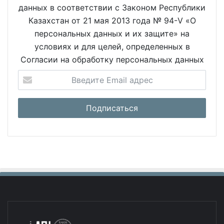
данных в соответствии с Законом Республики
Казахстан от 21 мая 2013 года № 94-V «О
персональных данных и их защите» на
условиях и для целей, определенных в
Согласии на обработку персональных данных