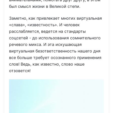
был смысл жизни в Великой степи.
Заметно, как привлекает многих виртуальная
«слава», «известность». И человек
расслабляется, ведется на стандарты
соцсетей - до использования сомнительного
речевого микса. И эта искушающая
виртуальная безответственность нашего дня
все больше требует осознанного применения
слов! Ведь, как известно, слово наше
отзовется!