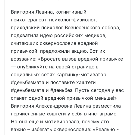
Виктория Левина, когнитивный
психотерапевт, психолог-физиолог,
приходский психолог Вознесенского собора,
подхватила идею российских медиков,
считающих сквернословие вредной
привычкой, предложили акцию. Вот их
воззвание: «Бросьте вызов вредной привычке
— опубликуйте на своей странице в
социальных сетях картинку-мотиватор
#деньбезмата и поставьте хэштеги
#деньбезмата и #деньбез. Пусть сегодня у вас
станет одной вредной привычкой меньше!»
Виктория Александровна Левина разместила
перчисленные хэштеги у себя в инстаграме.
Но она еще и мотивировала, почему это
важно – избегать сквернословие: «Реально -