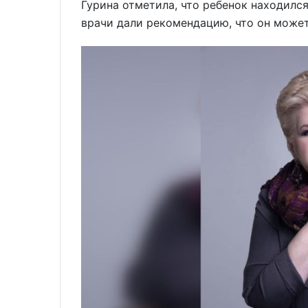
Гурина отметила, что ребенок находился
врачи дали рекомендацию, что он может