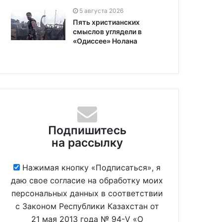
5 августа 2026
Пять христианских
смыслов углядели в
«Одиссее» Нолана
Подпишитесь
на рассылку
Нажимая кнопку «Подписаться», я
даю свое согласие на обработку моих
персональных данных в соответствии
с Законом Республики Казахстан от
21 мая 2013 года № 94-V «О