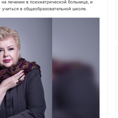
 на лечении в психиатрической больнице, и
 учиться в общеобразовательной школе.