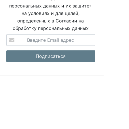
персональных данных и их защите»
на условиях и для целей,
определенных в Согласии на
обработку персональных данных