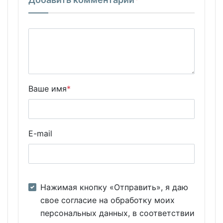
Ваше имя
*
E-mail
Нажимая кнопку «Отправить», я даю
свое согласие на обработку моих
персональных данных, в соответствии