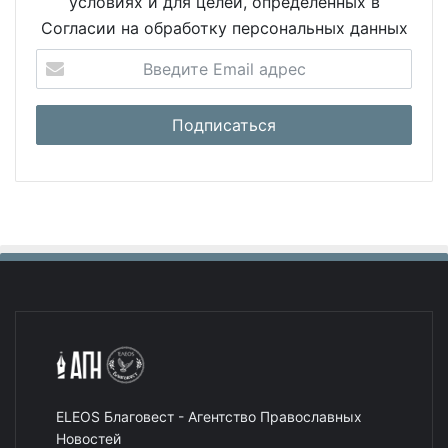
условиях и для целей, определенных в
Согласии на обработку персональных данных
ELEOS Благовест - Агентство Православных
Новостей