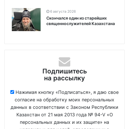
6 августа 2026
Скончался один из старейших
священнослужителей Казахстана
Подпишитесь
на рассылку
Нажимая кнопку «Подписаться», я даю свое
согласие на обработку моих персональных
данных в соответствии с Законом Республики
Казахстан от 21 мая 2013 года № 94-V «О
персональных данных и их защите» на