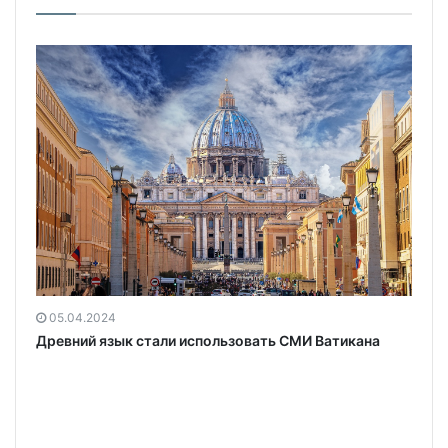
05.04.2024
Древний язык стали использовать СМИ Ватикана