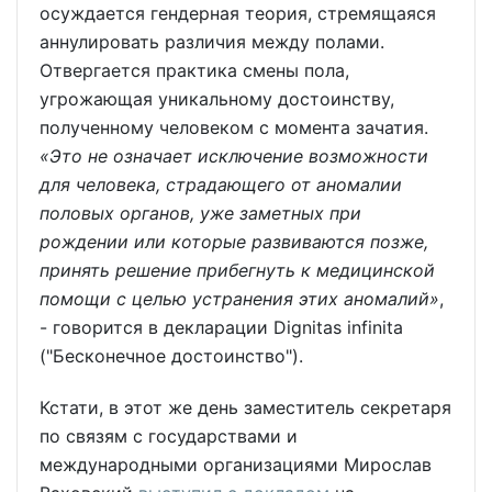
осуждается гендерная теория, стремящаяся
аннулировать различия между полами.
Отвергается практика смены пола,
угрожающая уникальному достоинству,
полученному человеком с момента зачатия.
«Это не означает исключение возможности
для человека, страдающего от аномалии
половых органов, уже заметных при
рождении или которые развиваются позже,
принять решение прибегнуть к медицинской
помощи с целью устранения этих аномалий»
,
- говорится в декларации Dignitas infinita
("Бесконечное достоинство").
Кстати, в этот же день заместитель секретаря
по связям с государствами и
международными организациями Мирослав