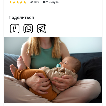
1685
2 минуты
Поделиться