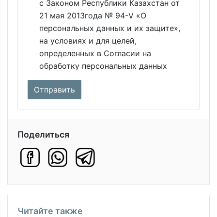
с Законом Республики Казахстан от
21 мая 2013года № 94-V «О
персональных данных и их защите»,
на условиях и для целей,
определенных в Согласии на
обработку персональных данных
Поделиться
Читайте также