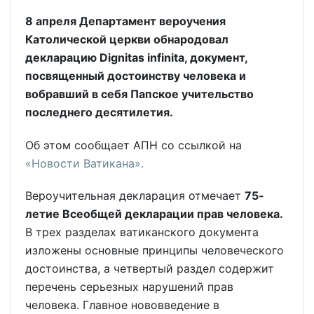
8 апреля Департамент вероучения
Католической церкви обнародовал
декларацию Dignitas infinita, документ,
посвященный достоинству человека и
вобравший в себя Папское учительство
последнего десятилетия.
Об этом сообщает АПН со ссылкой на
«Новости Ватикана».
Вероучительная декларация отмечает
75-
летие Всеобщей декларации прав человека.
В трех разделах ватиканского документа
изложены основные принципы человеческого
достоинства, а четвертый раздел содержит
перечень серьезных нарушений прав
человека. Главное нововведение в