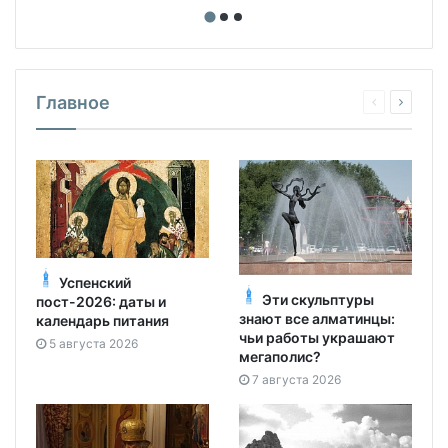
Главное
Успенский
Эти скульптуры
пост-2026: даты и
знают все алматинцы:
календарь питания
чьи работы украшают
5 августа 2026
мегаполис?
7 августа 2026