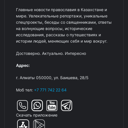
Главные новости православия в Казахстане и
мире. Увлекательные репортажи, уникальные
спецпроекты, беседы со священниками, ответы
на волнующие вопросы, исторические
исследования, рассказы о путешествиях и
истории людей, меняющих себя и мир вокруг.
Достоверно. Актуально. Интересно
Адрес:
г. Алматы 050000, ул. Баишева, 28/5
Моб тел:
+7 771 742 22 64
Скачать приложение