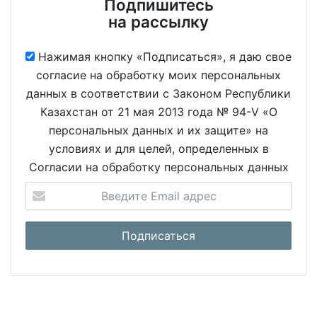
Подпишитесь
на рассылку
Нажимая кнопку «Подписаться», я даю свое
согласие на обработку моих персональных
данных в соответствии с Законом Республики
Казахстан от 21 мая 2013 года № 94-V «О
персональных данных и их защите» на
условиях и для целей, определенных в
Согласии на обработку персональных данных