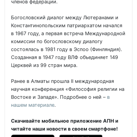
членов федерации.
Богословский диалог между Лютеранами и
Константинопольским патриархатом начался
в 1967 году, а первая встреча Международной
комиссии по богословскому диалогу
состоялась в 1981 году в Эспоо (Финляндия).
Созданная в 1947 году ВЛФ объединяет 149
Церквей из 99 стран мира.
Ранее в Алматы прошла II международная
научная конференция «Философия религии на
Востоке и Западе». Подробнее о ней –
в
нашем материале
.
Скачивайте мобильное приложение АПН и
читайте наши новости в своем смартфоне!