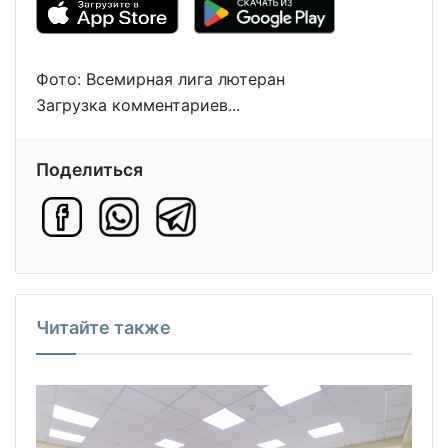
Фото: Всемирная лига лютеран
Загрузка комментариев...
Поделиться
Читайте также