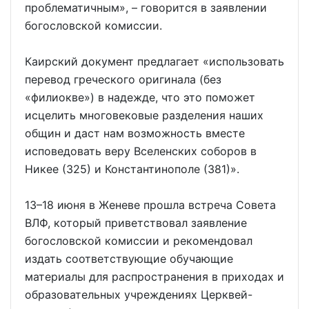
проблематичным», – говорится в заявлении
богословской комиссии.
Каирский документ предлагает «использовать
перевод греческого оригинала (без
«филиокве») в надежде, что это поможет
исцелить многовековые разделения наших
общин и даст нам возможность вместе
исповедовать веру Вселенских соборов в
Никее (325) и Константинополе (381)».
13–18 июня в Женеве прошла встреча Совета
ВЛФ, который приветствовал заявление
богословской комиссии и рекомендовал
издать соответствующие обучающие
материалы для распространения в приходах и
образовательных учреждениях Церквей-