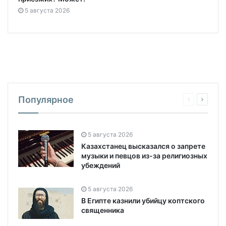
5 августа 2026
Популярное
5 августа 2026
Казахстанец высказался о запрете
музыки и певцов из-за религиозных
убеждений
5 августа 2026
В Египте казнили убийцу коптского
священника