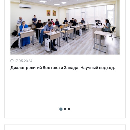
17.05.2024
Диалог религий Востока и Запада. Научный подход.