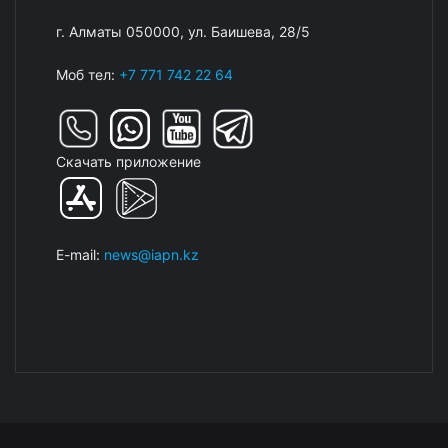
г. Алматы 050000, ул. Баишева, 28/5
Моб тел:
+7 771 742 22 64
Скачать приложение
E-mail:
news@iapn.kz