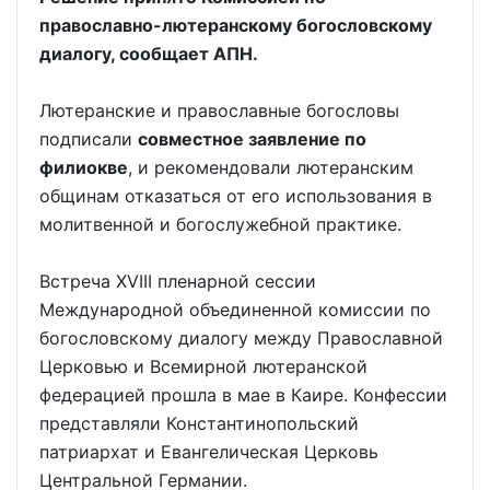
православно-лютеранскому богословскому
диалогу, сообщает АПН.
Лютеранские и православные богословы
подписали
совместное заявление по
филиокве
, и рекомендовали лютеранским
общинам отказаться от его использования в
молитвенной и богослужебной практике.
Встреча XVIII пленарной сессии
Международной объединенной комиссии по
богословскому диалогу между Православной
Церковью и Всемирной лютеранской
федерацией прошла в мае в Каире. Конфессии
представляли Константинопольский
патриархат и Евангелическая Церковь
Центральной Германии.