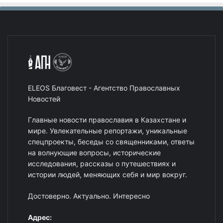
ELEOS Благовест - Агентство Православных
Новостей
Главные новости православия в Казахстане и
мире. Увлекательные репортажи, уникальные
спецпроекты, беседы со священниками, ответы
на волнующие вопросы, исторические
исследования, рассказы о путешествиях и
истории людей, меняющих себя и мир вокруг.
Достоверно. Актуально. Интересно
Адрес: