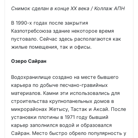
Снимок сделан в конце ХХ века / Коллаж АПН
В 1990-х годах после закрытия
Казпотребсоюза здание некоторое время
пустовало. Сейчас здесь располагаются как
жилые помещения, так и офисы.
Озеро Сайран
Водохранилище создано на месте бывшего
карьера по добыче песчано-гравийных
материалов. Камни эти использовались для
строительства крупнопанельных домов в
микрорайонах Жетысу, Тастак и Аксай. После
установки плотины в 1971 году бывший
карьер заполнился водой и образовался
Сайран. Место быстро обрело популярность у