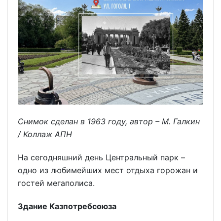
Снимок сделан в 1963 году, автор – М. Галкин
/ Коллаж АПН
На сегодняшний день Центральный парк –
одно из любимейших мест отдыха горожан и
гостей мегаполиса.
Здание Казпотребсоюза