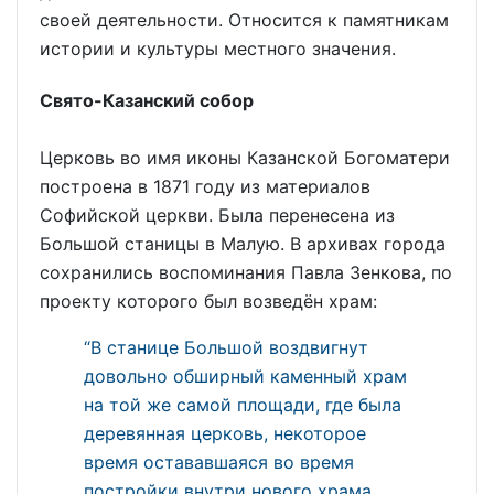
своей деятельности. Относится к памятникам
истории и культуры местного значения.
Свято-Казанский собор
Церковь во имя иконы Казанской Богоматери
построена в 1871 году из материалов
Софийской церкви. Была перенесена из
Большой станицы в Малую. В архивах города
сохранились воспоминания Павла Зенкова, по
проекту которого был возведён храм:
“В станице Большой воздвигнут
довольно обширный каменный храм
на той же самой площади, где была
деревянная церковь, некоторое
время остававшаяся во время
постройки внутри нового храма.