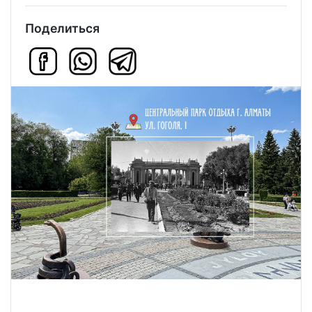
Поделиться