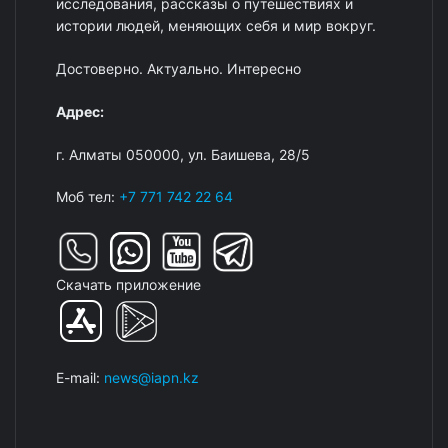
исследования, рассказы о путешествиях и
истории людей, меняющих себя и мир вокруг.
Достоверно. Актуально. Интересно
Адрес:
г. Алматы 050000, ул. Баишева, 28/5
Моб тел:
+7 771 742 22 64
Скачать приложение
E-mail:
news@iapn.kz