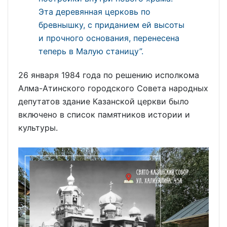
Эта деревянная церковь по
бревнышку, с приданием ей высоты
и прочного основания, перенесена
теперь в Малую станицу”.
26 января 1984 года по решению исполкома
Алма-Атинского городского Совета народных
депутатов здание Казанской церкви было
включено в список памятников истории и
культуры.