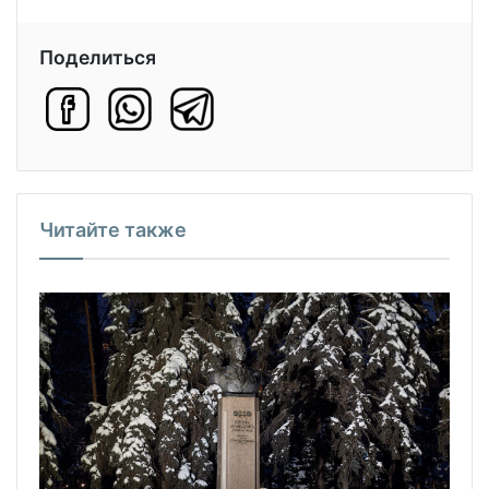
Поделиться
Читайте также