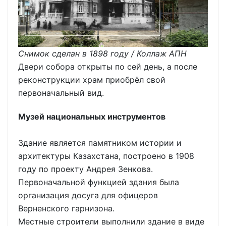
Снимок сделан в 1898 году / Коллаж АПН
Двери собора открыты по сей день, а после
реконструкции храм приобрёл свой
первоначальный вид.
Музей национальных инструментов
Здание является памятником истории и
архитектуры Казахстана, построено в 1908
году по проекту Андрея Зенкова.
Первоначальной функцией здания была
организация досуга для офицеров
Верненского гарнизона.
Местные строители выполнили здание в виде