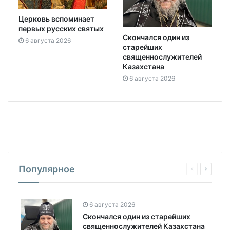
Церковь вспоминает
первых русских святых
Скончался один из
6 августа 2026
старейших
священнослужителей
Казахстана
6 августа 2026
Популярное
6 августа 2026
Скончался один из старейших
священнослужителей Казахстана