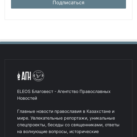
ELEOS Благовест - Агентство Православных
Новостей
Главные новости православия в Казахстане и
мире. Увлекательные репортажи, уникальные
спецпроекты, беседы со священниками, ответы
на волнующие вопросы, исторические