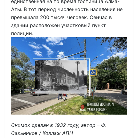
единственная на то время гостиница Алма-
Аты. В тот период численность населения не
превышала 200 тысяч человек. Сейчас в
здании расположен участковый пункт
полиции.
Снимок сделан в 1932 году, автор – Ф.
Сальников / Коллаж АПН