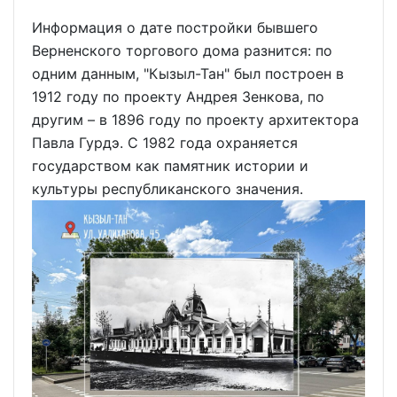
Информация о дате постройки бывшего
Верненского торгового дома разнится: по
одним данным, "Кызыл-Тан" был построен в
1912 году по проекту Андрея Зенкова, по
другим – в 1896 году по проекту архитектора
Павла Гурдэ. С 1982 года охраняется
государством как памятник истории и
культуры республиканского значения.