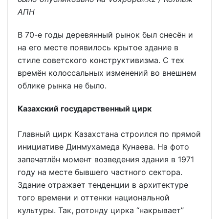
АПН
В 70-е годы деревянный рынок был снесён и
на его месте появилось крытое здание в
стиле советского конструктивизма. С тех
времён колоссальных изменений во внешнем
облике рынка не было.
Казахский государственный цирк
Главный цирк Казахстана строился по прямой
инициативе Динмухамеда Кунаева. На фото
запечатлён момент возведения здания в 1971
году на месте бывшего частного сектора.
Здание отражает тенденции в архитектуре
того времени и оттенки национальной
культуры. Так, ротонду цирка “накрывает”