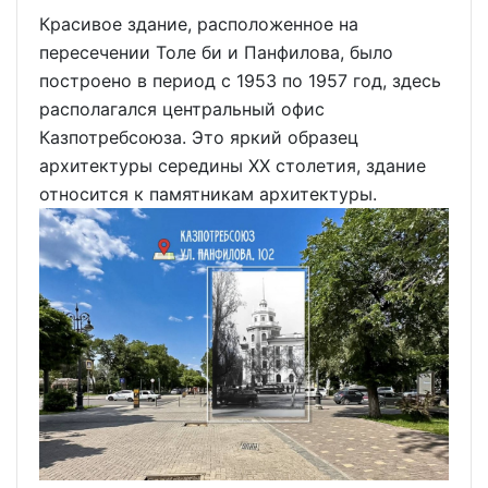
Красивое здание, расположенное на
пересечении Толе би и Панфилова, было
построено в период с 1953 по 1957 год, здесь
располагался центральный офис
Казпотребсоюза. Это яркий образец
архитектуры середины XX столетия, здание
относится к памятникам архитектуры.