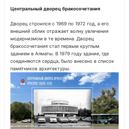
Центральный дворец бракосочетания
Дворец строился с 1969 по 1972 год, а его
внешний облик отражает волну увлечения
модернизмом в те времена. Дворец
бракосочетания стал первым круглым
зданием в Алматы. В 1979 году здание, где
соединяются сердца, было внесено в список
памятников архитектуры.