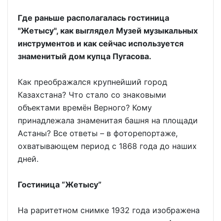
Где раньше располагалась гостиница
"Жетысу", как выглядел Музей музыкальных
инструментов и как сейчас используется
знаменитый дом купца Пугасова.
Как преображался крупнейший город
Казахстана? Что стало со знаковыми
объектами времён Верного? Кому
принадлежала знаменитая башня на площади
Астаны? Все ответы – в фоторепортаже,
охватывающем период с 1868 года до наших
дней.
Гостиница “Жетысу”
На раритетном снимке 1932 года изображена