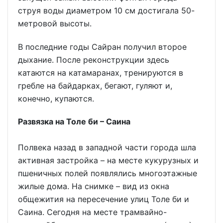
струя воды диаметром 10 см достигала 50-
метровой высоты.
В последние годы Сайран получил второе
дыхание. После реконструкции здесь
катаются на катамаранах, тренируются в
гребле на байдарках, бегают, гуляют и,
конечно, купаются.
Развязка на Толе би – Саина
Полвека назад в западной части города шла
активная застройка – на месте кукурузных и
пшеничных полей появлялись многоэтажные
жилые дома. На снимке – вид из окна
общежития на пересечение улиц Толе би и
Саина. Сегодня на месте трамвайно-