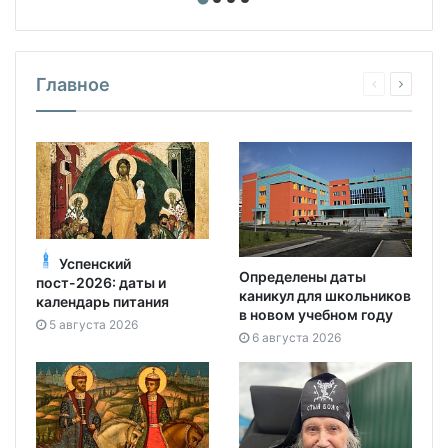
Главное
Успенский
Определены даты
пост-2026: даты и
каникул для школьников
календарь питания
в новом учебном году
5 августа 2026
6 августа 2026