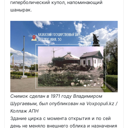
гиперболический купол, напоминающий
шанырак.
Снимок сделан в 1971 году Владимиром
Шургаевым, был опубликован на Voxpopuli.kz /
Коллаж АПН
Здание цирка с момента открытия и по сей
день не меняло внешнего облика и назначения