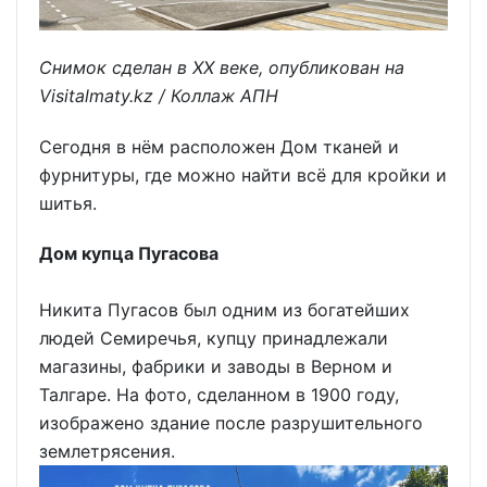
Снимок сделан в ХХ веке, опубликован на
Visitalmaty.kz / Коллаж АПН
Сегодня в нём расположен Дом тканей и
фурнитуры, где можно найти всё для кройки и
шитья.
Дом купца Пугасова
Никита Пугасов был одним из богатейших
людей Семиречья, купцу принадлежали
магазины, фабрики и заводы в Верном и
Талгаре. На фото, сделанном в 1900 году,
изображено здание после разрушительного
землетрясения.