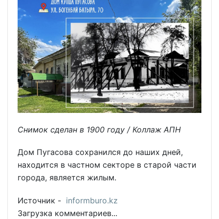
Снимок сделан в 1900 году / Коллаж АПН
Дом Пугасова сохранился до наших дней,
находится в частном секторе в старой части
города, является жилым.
Источник -
informburo.kz
Загрузка комментариев...