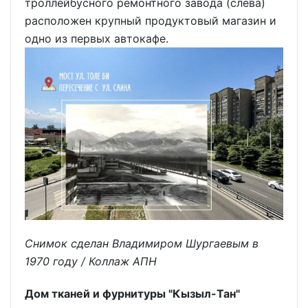
троллейбусного ремонтного завода (слева)
расположен крупный продуктовый магазин и
одно из первых автокафе.
Снимок сделан Владимиром Шургаевым в
1970 году / Коллаж АПН
Дом тканей и фурнитуры "Кызыл-Тан"