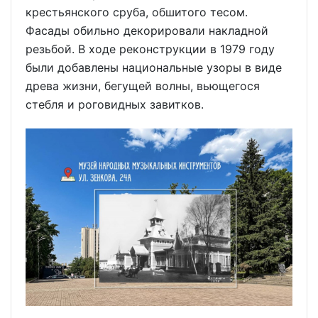
крестьянского сруба, обшитого тесом.
Фасады обильно декорировали накладной
резьбой. В ходе реконструкции в 1979 году
были добавлены национальные узоры в виде
древа жизни, бегущей волны, вьющегося
стебля и роговидных завитков.