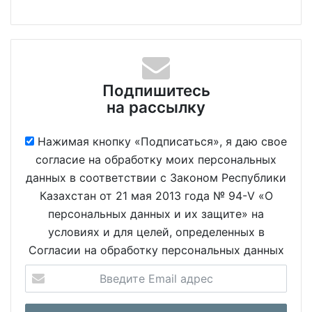
Подпишитесь
на рассылку
Нажимая кнопку «Подписаться», я даю свое
согласие на обработку моих персональных
данных в соответствии с Законом Республики
Казахстан от 21 мая 2013 года № 94-V «О
персональных данных и их защите» на
условиях и для целей, определенных в
Согласии на обработку персональных данных