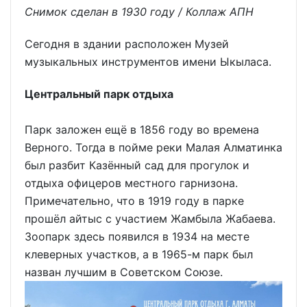
Снимок сделан в 1930 году / Коллаж АПН
Сегодня в здании расположен Музей
музыкальных инструментов имени Ыкыласа.
Центральный парк отдыха
Парк заложен ещё в 1856 году во времена
Верного. Тогда в пойме реки Малая Алматинка
был разбит Казённый сад для прогулок и
отдыха офицеров местного гарнизона.
Примечательно, что в 1919 году в парке
прошёл айтыс с участием Жамбыла Жабаева.
Зоопарк здесь появился в 1934 на месте
клеверных участков, а в 1965-м парк был
назван лучшим в Советском Союзе.