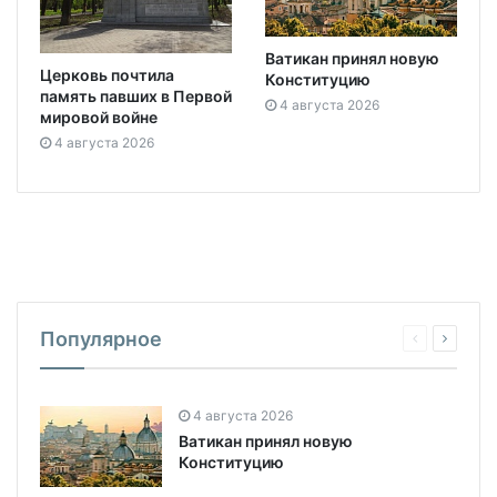
Ватикан принял новую
Церковь почтила
Конституцию
память павших в Первой
4 августа 2026
мировой войне
4 августа 2026
Популярное
4 августа 2026
Ватикан принял новую
Конституцию