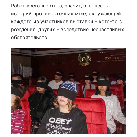
Работ всего шесть, а, значит, это шесть
историй противостояния мгле, окружающей
каждого из участников выставки – кого-то с
рождения, других – вследствие несчастливых
обстоятельств.