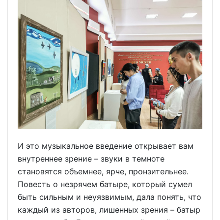
И это музыкальное введение открывает вам
внутреннее зрение – звуки в темноте
становятся объемнее, ярче, пронзительнее.
Повесть о незрячем батыре, который сумел
быть сильным и неуязвимым, дала понять, что
каждый из авторов, лишенных зрения – батыр