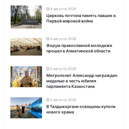
4 августа 2026
Церковь почтила память павших в
Первой мировой войне
4 августа 2026
Форум православной молодежи
прошел в Алматинской области
4 августа 2026
Митрополит Александр награжден
медалью в честь юбилея
парламента Казахстана
3 августа 2026
В Талдыкоргане освящены купола
нового храма