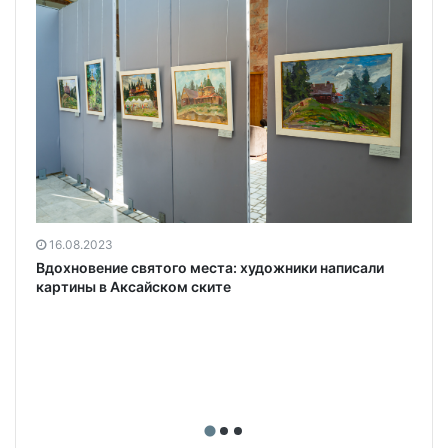
16.08.2023
Вдохновение святого места: художники написали
картины в Аксайском ските