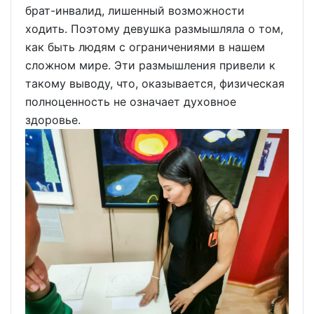
брат-инвалид, лишенный возможности
ходить. Поэтому девушка размышляла о том,
как быть людям с ограничениями в нашем
сложном мире. Эти размышления привели к
такому выводу, что, оказывается, физическая
полноценность не означает духовное
здоровье.