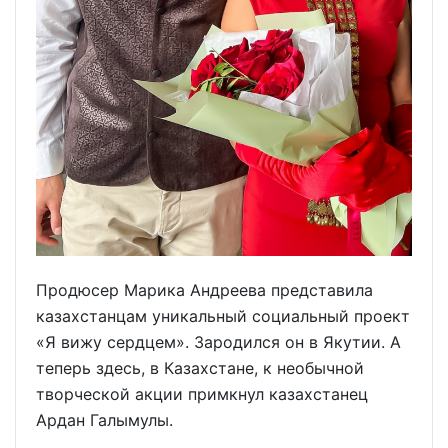
Продюсер Марика Андреева представила
казахстанцам уникальный социальный проект
«Я вижу сердцем». Зародился он в Якутии. А
теперь здесь, в Казахстане, к необычной
творческой акции примкнул казахстанец
Ардан Галымулы.