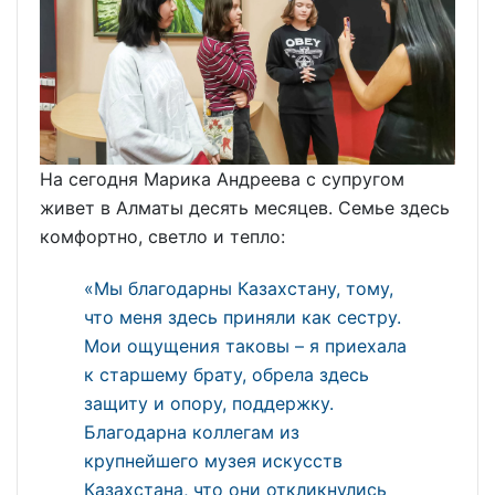
На сегодня Марика Андреева с супругом
живет в Алматы десять месяцев. Семье здесь
комфортно, светло и тепло:
«Мы благодарны Казахстану, тому,
что меня здесь приняли как сестру.
Мои ощущения таковы – я приехала
к старшему брату, обрела здесь
защиту и опору, поддержку.
Благодарна коллегам из
крупнейшего музея искусств
Казахстана, что они откликнулись