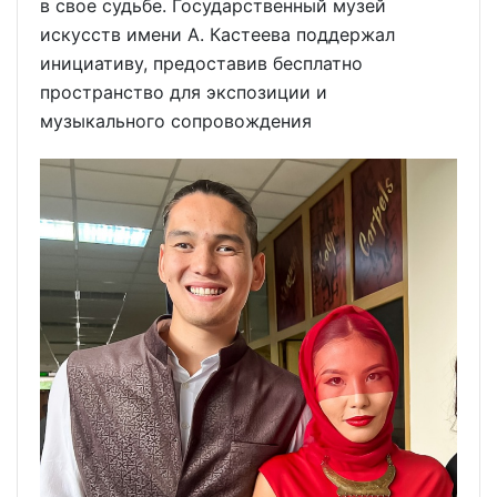
в свое судьбе. Государственный музей
искусств имени А. Кастеева поддержал
инициативу, предоставив бесплатно
пространство для экспозиции и
музыкального сопровождения