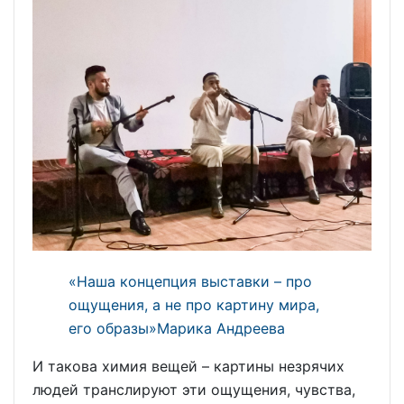
«Наша концепция выставки – про
ощущения, а не про картину мира,
его образы»Марика Андреева
И такова химия вещей – картины незрячих
людей транслируют эти ощущения, чувства,