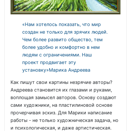
«Нам хотелось показать, что мир
создан не только для зрячих людей.
Чем более развито общество, тем
более удобно и комфортно в нем
людям с ограничениями. Наш
проект продвигает эту
установку»Марика Андреева
Как пишут свои картины незрячие авторы?
Андреева становится их глазами и руками,
воплощая замысел авторов. Основу создают
сами художники, на пластилиновой основе
прочерчивая эскиз. Для Марики написание
работы - не только художническая задача, но
и психологическая, и даже артистическая.