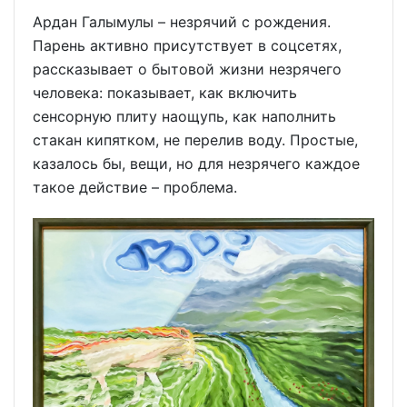
Ардан Галымулы – незрячий с рождения.
Парень активно присутствует в соцсетях,
рассказывает о бытовой жизни незрячего
человека: показывает, как включить
сенсорную плиту наощупь, как наполнить
стакан кипятком, не перелив воду. Простые,
казалось бы, вещи, но для незрячего каждое
такое действие – проблема.