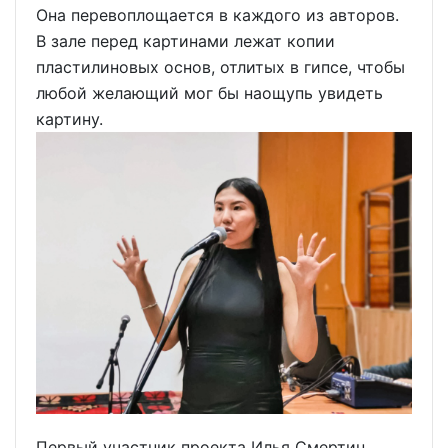
Она перевоплощается в каждого из авторов.
В зале перед картинами лежат копии
пластилиновых основ, отлитых в гипсе, чтобы
любой желающий мог бы наощупь увидеть
картину.
Первый участник проекта Илья Смертин