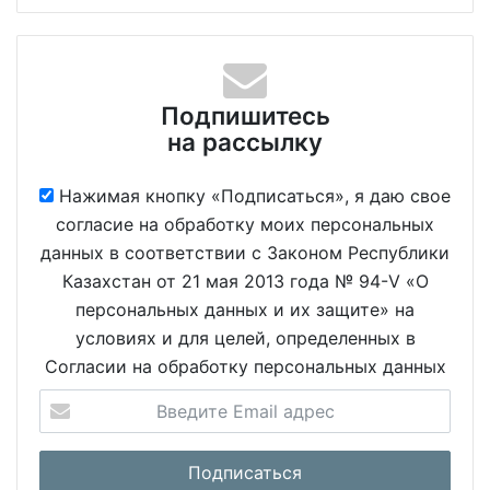
Подпишитесь
на рассылку
Нажимая кнопку «Подписаться», я даю свое
согласие на обработку моих персональных
данных в соответствии с Законом Республики
Казахстан от 21 мая 2013 года № 94-V «О
персональных данных и их защите» на
условиях и для целей, определенных в
Согласии на обработку персональных данных