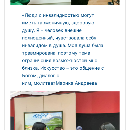
«Люди с инвалидностью могут
иметь гармоничную, здоровую
душу. Я – человек внешне
полноценный, чувствовала себя
инвалидом в душе. Моя душа была
травмирована, поэтому тема
ограничения возможностей мне
близка. Искусство – это общение с
Богом, диалог с
ним, молитва»Марика Андреева