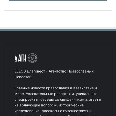
ELEOS Благовест - Агентство Православных
Новостей
Главные новости православия в Казахстане и
мире. Увлекательные репортажи, уникальные
спецпроекты, беседы со священниками, ответы
на волнующие вопросы, исторические
исследования, рассказы о путешествиях и