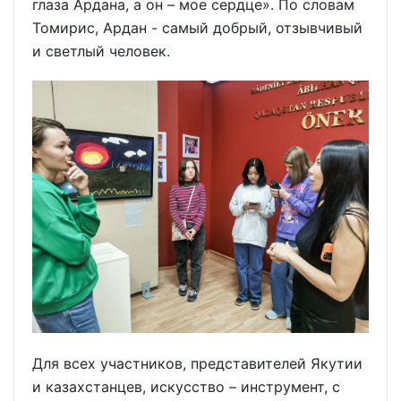
глаза Ардана, а он – мое сердце». По словам
Томирис, Ардан - самый добрый, отзывчивый
и светлый человек.
Для всех участников, представителей Якутии
и казахстанцев, искусство – инструмент, с