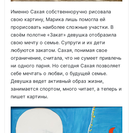
Именно Сахая собственноручно рисовала
свою картину, Марика лишь помогла ей
прорисовать наиболее сложные участки. В
своём полотне «Закат» девушка отобразила
свою мечту о семье. Супруги и их дети
любуются закатом. Сахая, понимая свое
ограничение, считала, что не сумеет привлечь
ни одного парня. Но сегодня Сахая позволяет
себе мечтать о любви, о будущей семье.
Девушка ведет активный образ жизни,
занимается спортом, много читает, а теперь и
пишет картины.