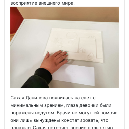
восприятие внешнего мира.
Сахая Данилова появилась на свет с
минимальным зрением, глаза девочки были
поражены недугом. Врачи не могут ей помочь,
они лишь вынуждены констатировать, что
однажды Сахая потеряет зрение полностью.