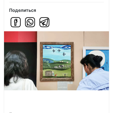
Поделиться