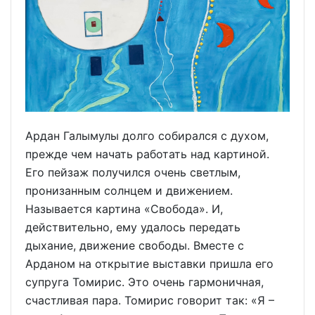
Ардан Галымулы долго собирался с духом,
прежде чем начать работать над картиной.
Его пейзаж получился очень светлым,
пронизанным солнцем и движением.
Называется картина «Свобода». И,
действительно, ему удалось передать
дыхание, движение свободы. Вместе с
Арданом на открытие выставки пришла его
супруга Томирис. Это очень гармоничная,
счастливая пара. Томирис говорит так: «Я –