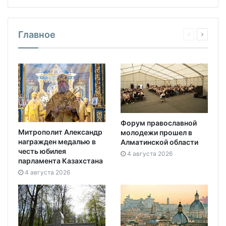
Главное
Форум православной
Митрополит Александр
молодежи прошел в
награжден медалью в
Алматинской области
честь юбилея
4 августа 2026
парламента Казахстана
4 августа 2026