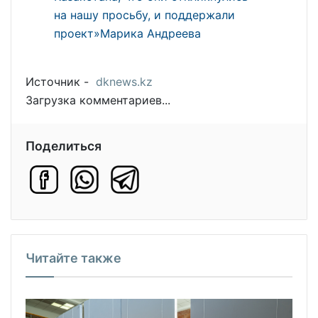
на нашу просьбу, и поддержали
проект»Марика Андреева
Источник -
dknews.kz
Загрузка комментариев...
Поделиться
Читайте также