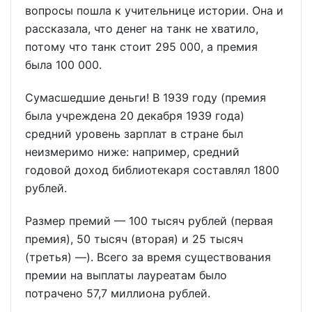
вопросы пошла к учительнице истории. Она и
рассказала, что денег на танк не хватило,
потому что танк стоит 295 000, а премия
была 100 000.
Сумасшедшие деньги! В 1939 году (премия
была учреждена 20 декабря 1939 года)
средний уровень зарплат в стране был
неизмеримо ниже: например, средний
годовой доход библиотекаря составлял 1800
рублей.
Размер премий — 100 тысяч рублей (первая
премия), 50 тысяч (вторая) и 25 тысяч
(третья) —). Всего за время существования
премии на выплаты лауреатам было
потрачено 57,7 миллиона рублей.