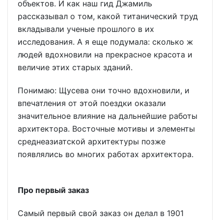
объектов. И как наш гид Джамиль
рассказывал о том, какой титанический труд
вкладывали ученые прошлого в их
исследования. А я еще подумала: сколько ж
людей вдохновили на прекрасное красота и
величие этих старых зданий.
Понимаю: Щусева они точно вдохновили, и
впечатления от этой поездки оказали
значительное влияние на дальнейшие работы
архитектора. Восточные мотивы и элементы
среднеазиатской архитектуры позже
появлялись во многих работах архитектора.
Про первый заказ
Самый первый свой заказ он делал в 1901