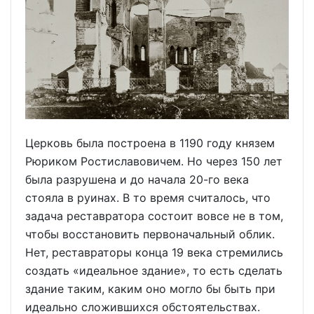
Церковь была построена в 1190 году князем
Рюриком Ростиславовичем. Но через 150 лет
была разрушена и до начала 20-го века
стояла в руинах. В то время считалось, что
задача реставратора состоит вовсе не в том,
чтобы восстановить первоначальный облик.
Нет, реставраторы конца 19 века стремились
создать «идеальное здание», то есть сделать
здание таким, каким оно могло бы быть при
идеально сложившихся обстоятельствах.