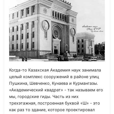
Когда-то Казахская Академия наук занимала
целый комплекс сооружений в районе улиц
Пушкина, Шевченко, Кунаева и Курмангазы.
«Академический квадрат» - так называем его
мы, городские гиды. Часть из них
трехэтажная, построенная буквой «Ш» - это
как раз то здание, которое проектировал