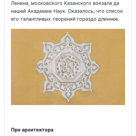
Ленина, московского Казанского вокзала да
нашей Академии Наук. Оказалось, что список
его талантливых творений гораздо длиннее.
Про архитектора