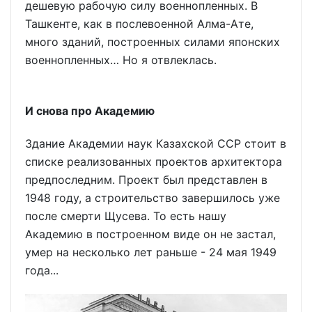
дешевую рабочую силу военнопленных. В
Ташкенте, как в послевоенной Алма-Ате,
много зданий, построенных силами японских
военнопленных… Но я отвлеклась.
И снова про Академию
Здание Академии наук Казахской ССР стоит в
списке реализованных проектов архитектора
предпоследним. Проект был представлен в
1948 году, а строительство завершилось уже
после смерти Щусева. То есть нашу
Академию в построенном виде он не застал,
умер на несколько лет раньше - 24 мая 1949
года...