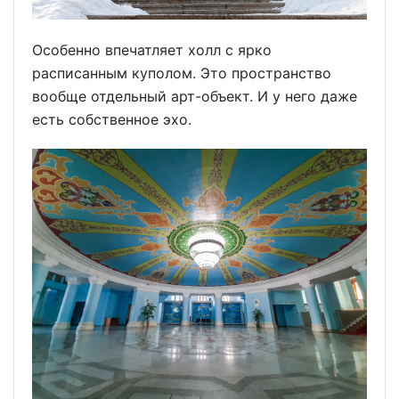
Особенно впечатляет холл с ярко
расписанным куполом. Это пространство
вообще отдельный арт-объект. И у него даже
есть собственное эхо.