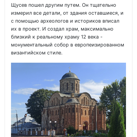
Щусев пошел другим путем. Он тщательно
измерил все детали, от здания оставшиеся, и
с помощью археологов и историков вписал
их в проект. И создал храм, максимально
близкий к реальному храму 12 века -
монументальный собор в европеизированном
византийском стиле.