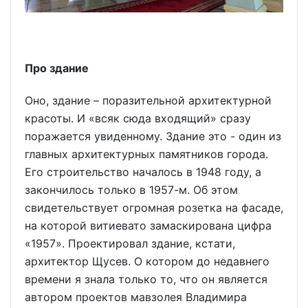
Про здание
Оно, здание – поразительной архитектурной
красоты. И «всяк сюда входящий» сразу
поражается увиденному. Здание это - один из
главных архитектурных памятников города.
Его строительство началось в 1948 году, а
закончилось только в 1957-м. Об этом
свидетельствует огромная розетка на фасаде,
на которой витиевато замаскирована цифра
«1957». Проектировал здание, кстати,
архитектор Щусев. О котором до недавнего
времени я знала только то, что он является
автором проектов мавзолея Владимира