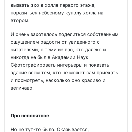
вызвать эхо в холле первого этажа,
поразиться небесному куполу холла на
втором.
И очень захотелось поделиться собственным
ощущением радости от увиденного с
читателями, с теми из вас, кто далеко и
никогда не был в Академии Наук!
Сфотографировать интерьеры и показать
здание всем тем, кто не может сам приехать
и посмотреть, насколько оно красиво и
величаво!
Про непонятное
Но не тут-то было. Оказывается,