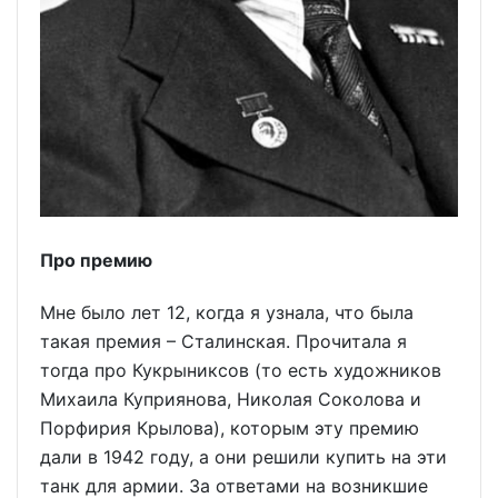
Про премию
Мне было лет 12, когда я узнала, что была
такая премия – Сталинская. Прочитала я
тогда про Кукрыниксов (то есть художников
Михаила Куприянова, Николая Соколова и
Порфирия Крылова), которым эту премию
дали в 1942 году, а они решили купить на эти
танк для армии. За ответами на возникшие