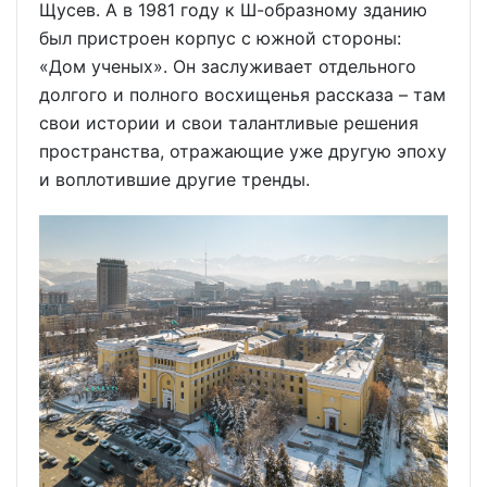
Щусев. А в 1981 году к Ш-образному зданию
был пристроен корпус с южной стороны:
«Дом ученых». Он заслуживает отдельного
долгого и полного восхищенья рассказа – там
свои истории и свои талантливые решения
пространства, отражающие уже другую эпоху
и воплотившие другие тренды.