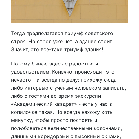
Тогда предполагался триумф советского
строя. Но строя уже нет, а здание стоит.
Значит, это все-таки триумф здания!
Потому бываю здесь с радостью и
удовольствием. Конечно, происходит это
нечасто – и всегда по делу: прихожу сюда
либо интервью с ученым человеком записать,
либо с гостями во время экскурсии
«Академический квадрат» - есть у нас в
копилочке такая. Но всегда нахожу хоть
минутку, чтобы просто постоять и
полюбоваться величественными колоннами,
длинными коридорами с высокими окнами,