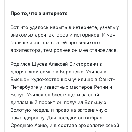
Про то, что в интернете
Вот что удалось нарыть в интернете, узнать у
знакомых архитекторов и историков. И чем
больше я читала статей про великого
архитектора, тем роднее он мне становился.
Родился Щусев Алексей Викторович в
дворянской семье в Воронеже. Учился в
Высшем художественном училище в Санкт-
Петербурге у известных мастеров Репин и
Бенуа. Учился он блестяще, и за свой
дипломный проект он получил Большую
Золотую медаль и право на заграничную
командировку. Для поездки он выбрал
Среднюю Азию, и в составе археологической