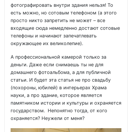
фотографировать внутри здания нельзя! То
есть можно, но сотовым телефоном (а этого
просто никто запретить не может – все
входящие сюда немедленно достают сотовые
телефоны и начинают запечатлевать
окружающее их великолепие).
А профессиональной камерой только за
деньги. Даже если снимаешь ты не для
домашнего фотоальбома, а для публичной
статьи. И будет эта статья не про свадьбу
(похороны, юбилей) в интерьерах Храма
науки, а про здание, которое является
памятником истории и культуры и охраняется
государством. Непонятно тогда, от кого
охраняется? Неужели от меня?