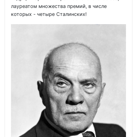
лауреатом множества премий, в числе
которых - четыре Сталинских!