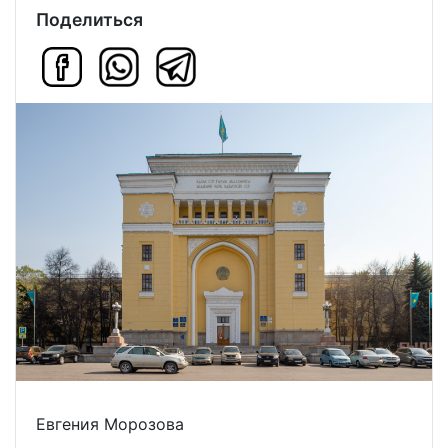
Поделиться
Евгения Морозова