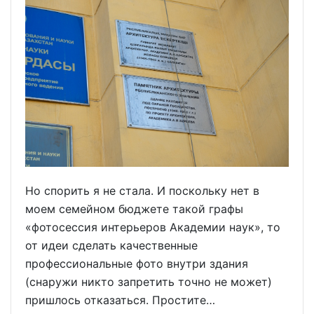
Но спорить я не стала. И поскольку нет в
моем семейном бюджете такой графы
«фотосессия интерьеров Академии наук», то
от идеи сделать качественные
профессиональные фото внутри здания
(снаружи никто запретить точно не может)
пришлось отказаться. Простите…