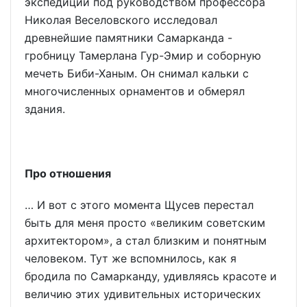
экспедиции под руководством профессора
Николая Веселовского исследовал
древнейшие памятники Самарканда -
гробницу Тамерлана Гур-Эмир и соборную
мечеть Биби-Ханым. Он снимал кальки с
многочисленных орнаментов и обмерял
здания.
Про отношения
… И вот с этого момента Щусев перестал
быть для меня просто «великим советским
архитектором», а стал близким и понятным
человеком. Тут же вспомнилось, как я
бродила по Самарканду, удивляясь красоте и
величию этих удивительных исторических